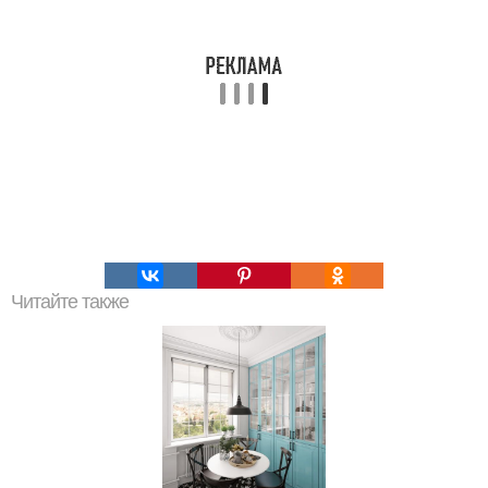
Читайте также