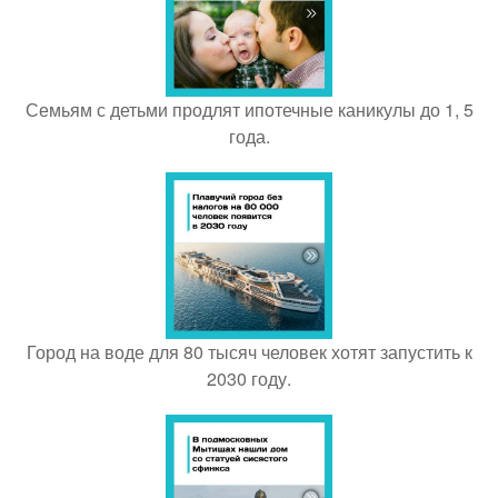
Семьям с детьми продлят ипотечные каникулы до 1, 5
года.
Город на воде для 80 тысяч человек хотят запустить к
2030 году.