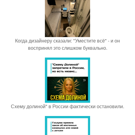
Когда дизайнеру сказали: "Уместите всё" - и он
воспринял это слишком буквально.
Схему долиной" в России фактически остановили.