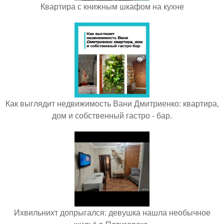
Квартира с книжным шкафом на кухне
Как выглядит недвижимость Вани Дмитриенко: квартира,
дом и собственный гастро - бар.
Ихвильнихт допрыгался: девушка нашла необычное