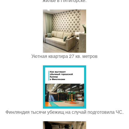
жильё в Пятигорске.
Уютная квартира 27 кв. метров
Финляндия тысячи убежищ на случай подготовила ЧС.