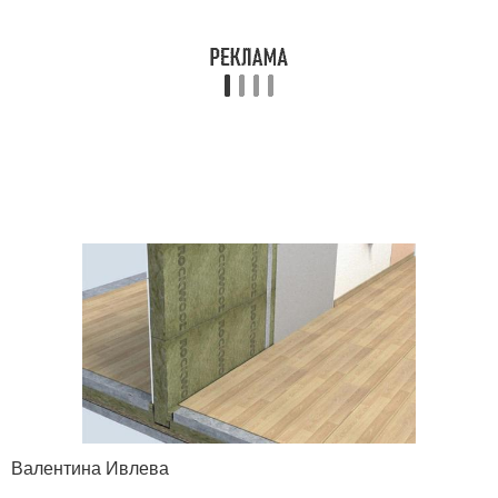
Валентина Ивлева