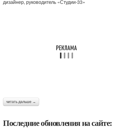
дизайнер, руководитель «Студии-33»
читать дальше →
Последние обновления на сайте: