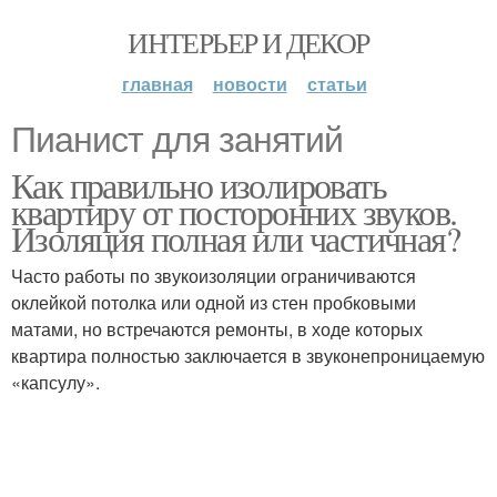
ИНТЕРЬЕР И ДЕКОР
главная
новости
статьи
Пианист для занятий
Как правильно изолировать
квартиру от посторонних звуков.
Изоляция полная или частичная?
Часто работы по звукоизоляции ограничиваются
оклейкой потолка или одной из стен пробковыми
матами, но встречаются ремонты, в ходе которых
квартира полностью заключается в звуконепроницаемую
«капсулу».