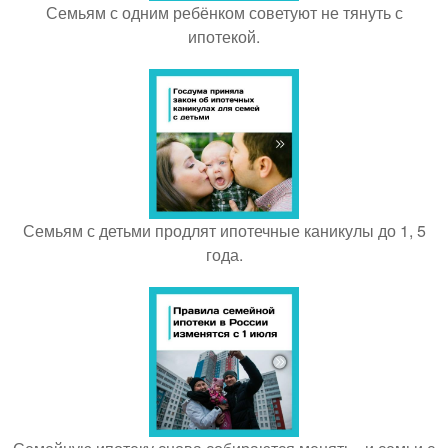
Семьям с одним ребёнком советуют не тянуть с
ипотекой.
Семьям с детьми продлят ипотечные каникулы до 1, 5
года.