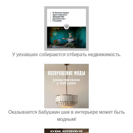
У уехавших собираются отбирать недвижимость.
Оказывается бабушкин шик в интерьере может быть
модным!