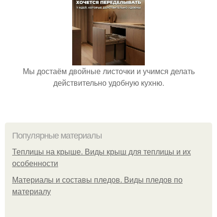
Мы достаём двойные листочки и учимся делать
действительно удобную кухню.
Популярные материалы
Теплицы на крыше. Виды крыш для теплицы и их
особенности
Материалы и составы пледов. Виды пледов по
материалу