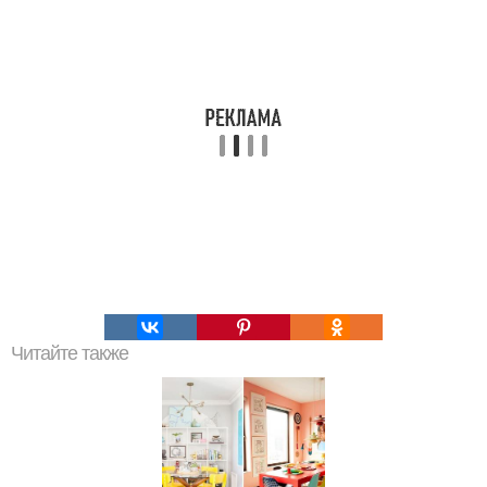
Читайте также