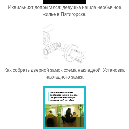
Ихвильнихт допрыгался: девушка нашла необычное
жильё в Пятигорске.
Как собрать дверной замок схема накладной. Установка
накладного замка