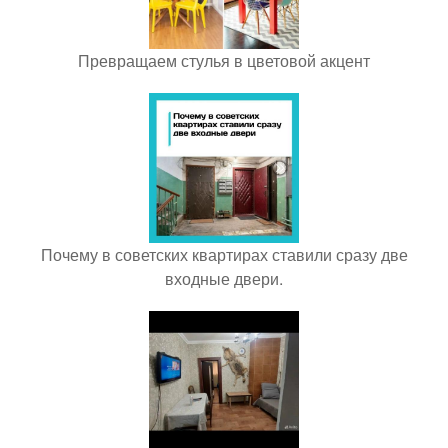
Превращаем стулья в цветовой акцент
Почему в советских квартирах ставили сразу две
входные двери.