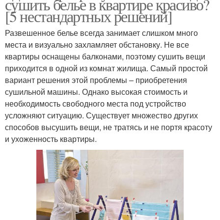
сушить белье в квартире красиво?
[5 нестандартных решений]
Развешенное белье всегда занимает слишком много
места и визуально захламляет обстановку. Не все
квартиры оснащены балконами, поэтому сушить вещи
приходится в одной из комнат жилища. Самый простой
вариант решения этой проблемы – приобретения
сушильной машины. Однако высокая стоимость и
необходимость свободного места под устройство
усложняют ситуацию. Существует множество других
способов высушить вещи, не тратясь и не портя красоту
и ухоженность квартиры.