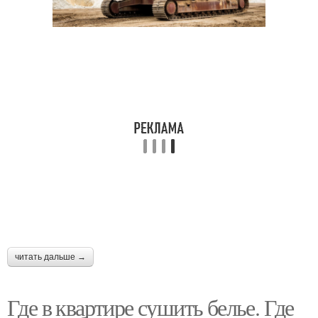
читать дальше →
Где в квартире сушить белье. Где