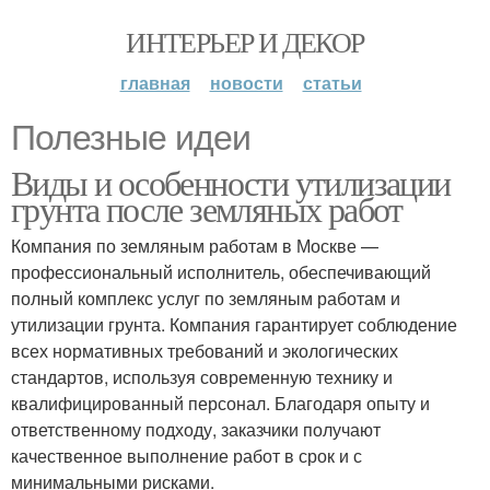
ИНТЕРЬЕР И ДЕКОР
главная
новости
статьи
Полезные идеи
Виды и особенности утилизации
грунта после земляных работ
Компания по земляным работам в Москве —
профессиональный исполнитель, обеспечивающий
полный комплекс услуг по земляным работам и
утилизации грунта. Компания гарантирует соблюдение
всех нормативных требований и экологических
стандартов, используя современную технику и
квалифицированный персонал. Благодаря опыту и
ответственному подходу, заказчики получают
качественное выполнение работ в срок и с
минимальными рисками.