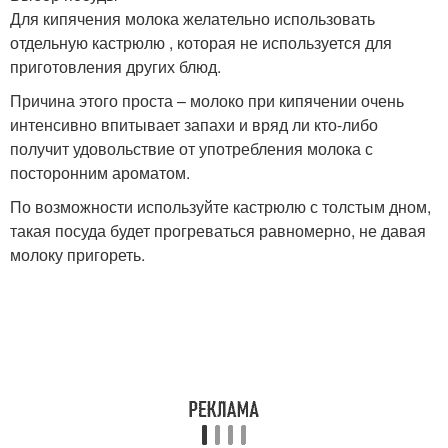
Для кипячения молока желательно использовать
отдельную кастрюлю , которая не используется для
приготовления других блюд.
Причина этого проста – молоко при кипячении очень
интенсивно впитывает запахи и вряд ли кто-либо
получит удовольствие от употребления молока с
посторонним ароматом.
По возможности используйте кастрюлю с толстым дном,
такая посуда будет прогреваться равномерно, не давая
молоку пригореть.