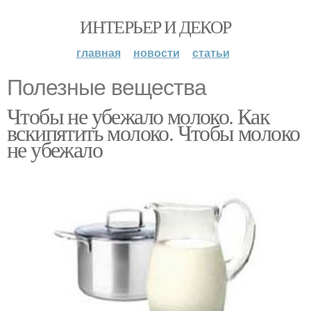
ИНТЕРЬЕР И ДЕКОР
главная
новости
статьи
Полезные вещества
Чтобы не убежало молоко. Как
вскипятить молоко. Чтобы молоко
не убежало