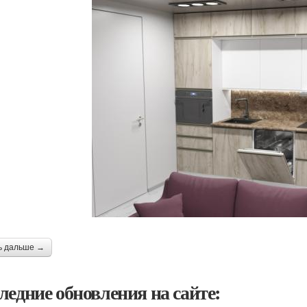
ь дальше →
ледние обновления на сайте: