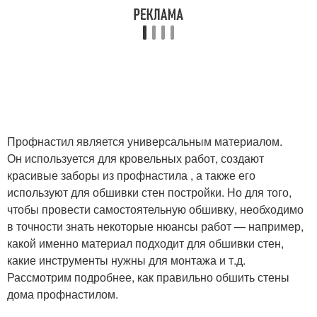
Профнастил является универсальным материалом.
Он используется для кровельных работ, создают
красивые заборы из профнастила , а также его
используют для обшивки стен постройки. Но для того,
чтобы провести самостоятельную обшивку, необходимо
в точности знать некоторые нюансы работ — например,
какой именно материал подходит для обшивки стен,
какие инструменты нужны для монтажа и т.д.
Рассмотрим подробнее, как правильно обшить стены
дома профнастилом.