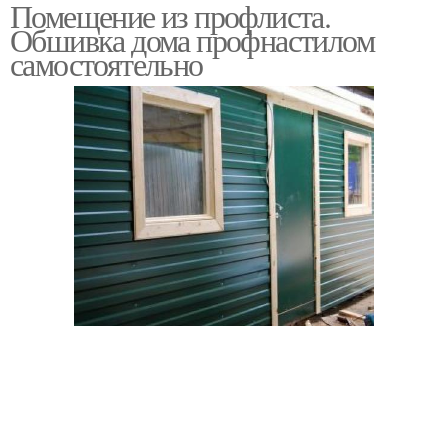
Помещение из профлиста.
Обшивка дома профнастилом
самостоятельно