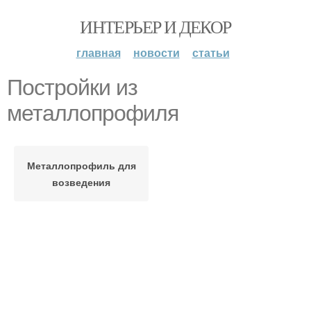
ИНТЕРЬЕР И ДЕКОР
главная
новости
статьи
Постройки из
металлопрофиля
Металлопрофиль для
возведения