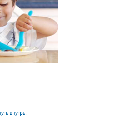
уть внутрь.