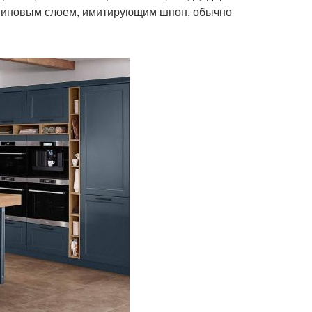
ламиновым слоем, имитирующим шпон, обычно