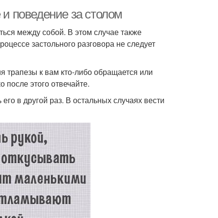
 и поведение за столом
ться между собой. В этом случае также
процессе застольного разговора не следует
мя трапезы к вам кто-либо обращается или
о после этого отвечайте.
его в другой раз. В остальных случаях вести