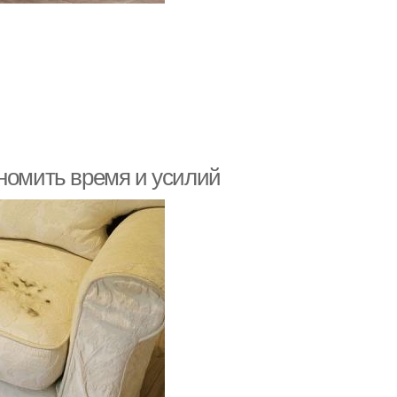
ономить время и усилий