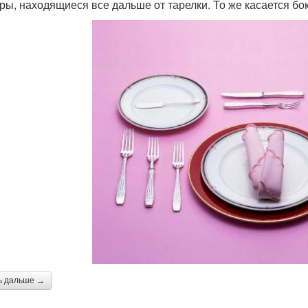
ры, находящиеся все дальше от тарелки. То же касается б
ь дальше →