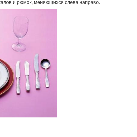
окалов и рюмок, меняющихся слева направо.