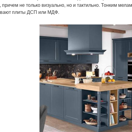
, причем не только визуально, но и тактильно. Тонким ме
вают плиты ДСП или МДФ.