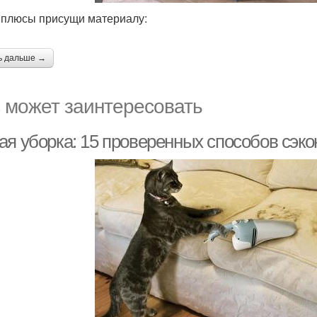
 плюсы присущи материалу:
ь дальше →
 может заинтересовать
ая уборка: 15 проверенных способов сэк