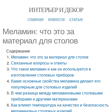
ИНТЕРЬЕР И ДЕКОР
главная
новости
статьи
Меламин: что это за
материал для столов
Содержание
Меламин: что это за материал для столов
Связанные вопросы и ответы
Что такое меламин и как он используется в
изготовлении столовых приборов
Какие основные свойства меламина делают его
популярным для столовых изделий
В чем разница между меламиновыми столовыми
приборами и другими материалами
Как влияет температура на качество и безопасность
меламиновых столовых изделий