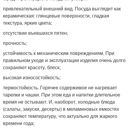
привлекательный внешний вид. Посуда выглядит как
керамическая: глянцевые поверхности, гладкая
текстура, яркие цвета;
отсутствие въевшихся пятен;
прочность;
устойчивость к механическим повреждениям. При
правильном уходе и эксплуатации изделия очень долго
сохраняют красоту, блеск;
высокая износостойкость;
термостойкость. Горячее содержимое не нагревает
тарелки и чашки. При этом еда и напитки длительное
время не остывают. И, наоборот, холодные блюда
(салаты, закуски, десерты) в меламиновых емкостях
сохраняют температуру, что актуально для жаркого
времени года;