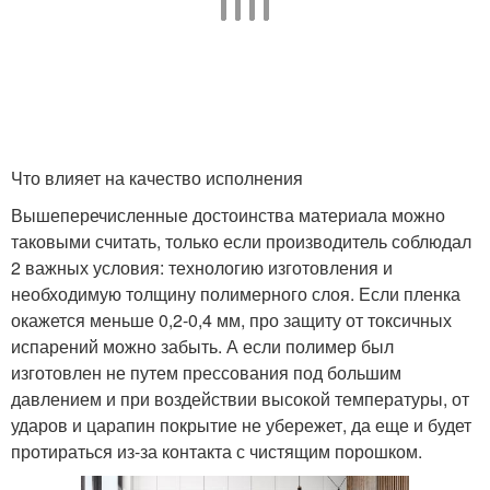
Что влияет на качество исполнения
Вышеперечисленные достоинства материала можно
таковыми считать, только если производитель соблюдал
2 важных условия: технологию изготовления и
необходимую толщину полимерного слоя. Если пленка
окажется меньше 0,2-0,4 мм, про защиту от токсичных
испарений можно забыть. А если полимер был
изготовлен не путем прессования под большим
давлением и при воздействии высокой температуры, от
ударов и царапин покрытие не убережет, да еще и будет
протираться из-за контакта с чистящим порошком.