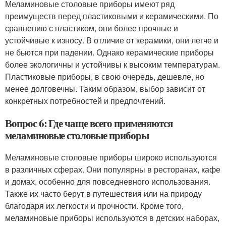
Меламиновые столовые приборы имеют ряд
преимуществ перед пластиковыми и керамическими. По
сравнению с пластиком, они более прочные и
устойчивые к износу. В отличие от керамики, они легче и
не бьются при падении. Однако керамические приборы
более экологичны и устойчивы к высоким температурам.
Пластиковые приборы, в свою очередь, дешевле, но
менее долговечны. Таким образом, выбор зависит от
конкретных потребностей и предпочтений.
Вопрос 6: Где чаще всего применяются
меламиновые столовые приборы
Меламиновые столовые приборы широко используются
в различных сферах. Они популярны в ресторанах, кафе
и домах, особенно для повседневного использования.
Также их часто берут в путешествия или на природу
благодаря их легкости и прочности. Кроме того,
меламиновые приборы используются в детских наборах,