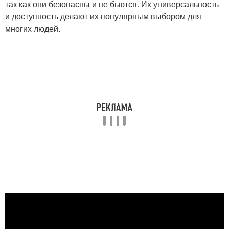
так как они безопасны и не бьются. Их универсальность
и доступность делают их популярным выбором для
многих людей.