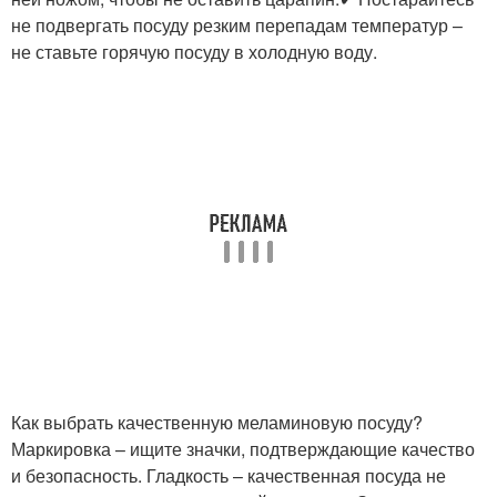
не подвергать посуду резким перепадам температур –
не ставьте горячую посуду в холодную воду.
Как выбрать качественную меламиновую посуду?
Маркировка – ищите значки, подтверждающие качество
и безопасность. Гладкость – качественная посуда не