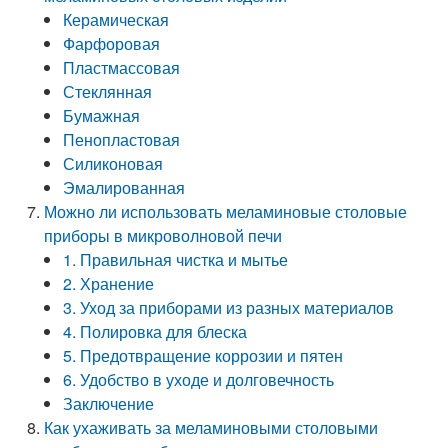
Керамическая
Фарфоровая
Пластмассовая
Стеклянная
Бумажная
Пенопластовая
Силиконовая
Эмалированная
Можно ли использовать меламиновые столовые
приборы в микроволновой печи
1. Правильная чистка и мытье
2. Хранение
3. Уход за приборами из разных материалов
4. Полировка для блеска
5. Предотвращение коррозии и пятен
6. Удобство в уходе и долговечность
Заключение
Как ухаживать за меламиновыми столовыми