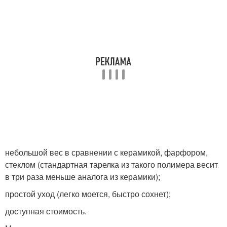
небольшой вес в сравнении с керамикой, фарфором,
стеклом (стандартная тарелка из такого полимера весит
в три раза меньше аналога из керамики);
простой уход (легко моется, быстро сохнет);
доступная стоимость.