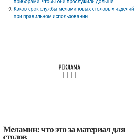
приборами, чтобы они прослужили дольше
Каков срок службы меламиновых столовых изделий
при правильном использовании
Меламин: что это за материал для
столов