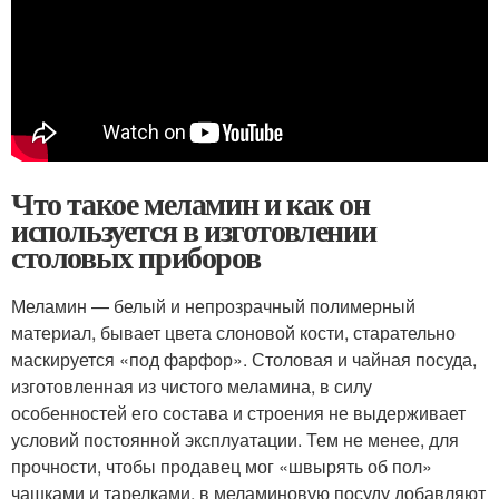
Что такое меламин и как он
используется в изготовлении
столовых приборов
Меламин — белый и непрозрачный полимерный
материал, бывает цвета слоновой кости, старательно
маскируется «под фарфор». Столовая и чайная посуда,
изготовленная из чистого меламина, в силу
особенностей его состава и строения не выдерживает
условий постоянной эксплуатации. Тем не менее, для
прочности, чтобы продавец мог «швырять об пол»
чашками и тарелками, в меламиновую посуду добавляют