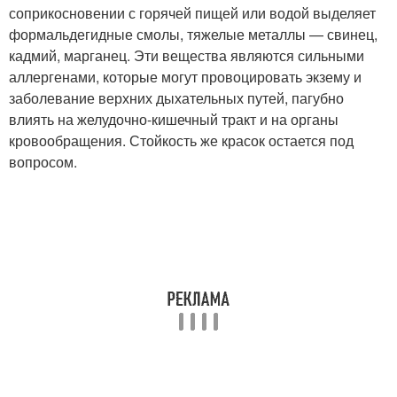
соприкосновении с горячей пищей или водой выделяет
формальдегидные смолы, тяжелые металлы — свинец,
кадмий, марганец. Эти вещества являются сильными
аллергенами, которые могут провоцировать экзему и
заболевание верхних дыхательных путей, пагубно
влиять на желудочно-кишечный тракт и на органы
кровообращения. Стойкость же красок остается под
вопросом.