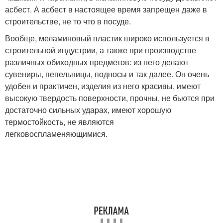
асбест. А асбест в настоящее время запрещен даже в
строительстве, не то что в посуде.
Вообще, меламиновый пластик широко используется в
строительной индустрии, а также при производстве
различных обиходных предметов: из него делают
сувениры, пепельницы, подносы и так далее. Он очень
удобен и практичен, изделия из него красивы, имеют
высокую твердость поверхности, прочны, не бьются при
достаточно сильных ударах, имеют хорошую
термостойкость, не являются
легковоспламеняющимися.