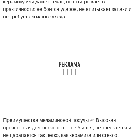
керамику или даже стекло, но выигрывает в
практичности: не боится ударов, не впитывает запахи и
не требует сложного ухода.
Преимущества меламиновой посуды ✅ Высокая
прочность и долговечность – не бьется, не трескается и
не царапается так легко, как керамика или стекло.