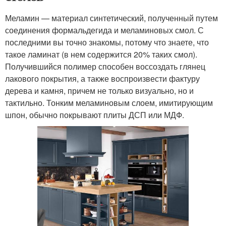
Меламин — материал синтетический, полученный путем
соединения формальдегида и меламиновых смол. С
последними вы точно знакомы, потому что знаете, что
такое ламинат (в нем содержится 20% таких смол).
Получившийся полимер способен воссоздать глянец
лакового покрытия, а также воспроизвести фактуру
дерева и камня, причем не только визуально, но и
тактильно. Тонким меламиновым слоем, имитирующим
шпон, обычно покрывают плиты ДСП или МДФ.