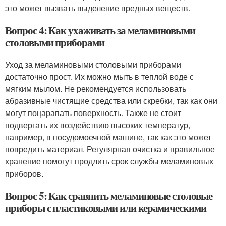
это может вызвать выделение вредных веществ.
Вопрос 4: Как ухаживать за меламиновыми
столовыми приборами
Уход за меламиновыми столовыми приборами
достаточно прост. Их можно мыть в теплой воде с
мягким мылом. Не рекомендуется использовать
абразивные чистящие средства или скребки, так как они
могут поцарапать поверхность. Также не стоит
подвергать их воздействию высоких температур,
например, в посудомоечной машине, так как это может
повредить материал. Регулярная очистка и правильное
хранение помогут продлить срок службы меламиновых
приборов.
Вопрос 5: Как сравнить меламиновые столовые
приборы с пластиковыми или керамическими