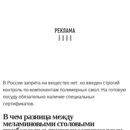
В России запрета на вещество нет, но введен строгий
контроль по компонентам полимерных смол. На готовую
посуду обязательно наличие специальных
сертификатов.
В чем разница между
меламиновыми столовыми