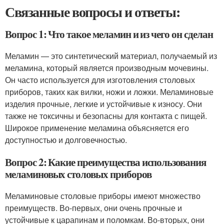
Связанные вопросы и ответы:
Вопрос 1: Что такое меламин и из чего он сделан
Меламин — это синтетический материал, получаемый из
меламина, который является производным мочевины.
Он часто используется для изготовления столовых
приборов, таких как вилки, ножи и ложки. Меламиновые
изделия прочные, легкие и устойчивые к износу. Они
также не токсичны и безопасны для контакта с пищей.
Широкое применение меламина объясняется его
доступностью и долговечностью.
Вопрос 2: Какие преимущества использования
меламиновых столовых приборов
Меламиновые столовые приборы имеют множество
преимуществ. Во-первых, они очень прочные и
устойчивые к царапинам и поломкам. Во-вторых, они