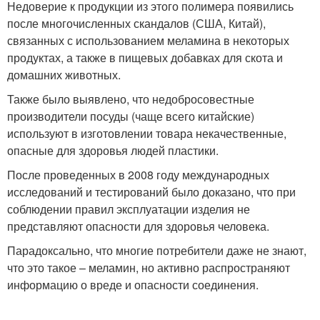
Недоверие к продукции из этого полимера появились
после многочисленных скандалов (США, Китай),
связанных с использованием меламина в некоторых
продуктах, а также в пищевых добавках для скота и
домашних животных.
Также было выявлено, что недобросовестные
производители посуды (чаще всего китайские)
используют в изготовлении товара некачественные,
опасные для здоровья людей пластики.
После проведенных в 2008 году международных
исследований и тестирований было доказано, что при
соблюдении правил эксплуатации изделия не
представляют опасности для здоровья человека.
Парадоксально, что многие потребители даже не знают,
что это такое – меламин, но активно распространяют
информацию о вреде и опасности соединения.