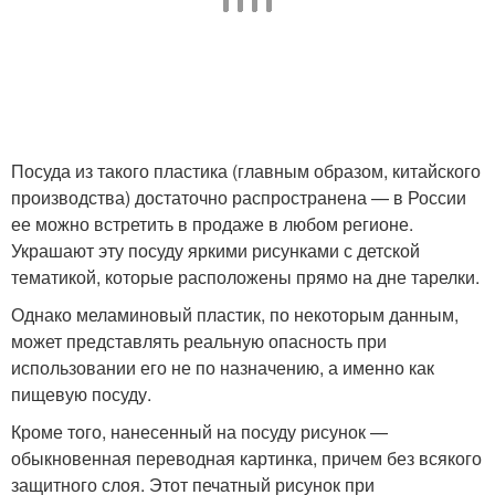
Посуда из такого пластика (главным образом, китайского
производства) достаточно распространена — в России
ее можно встретить в продаже в любом регионе.
Украшают эту посуду яркими рисунками с детской
тематикой, которые расположены прямо на дне тарелки.
Однако меламиновый пластик, по некоторым данным,
может представлять реальную опасность при
использовании его не по назначению, а именно как
пищевую посуду.
Кроме того, нанесенный на посуду рисунок —
обыкновенная переводная картинка, причем без всякого
защитного слоя. Этот печатный рисунок при