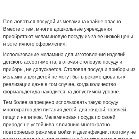
Пользоваться посудой из меламина крайне опасно.
Вместе с тем, многие дошкольные учреждения
приобретают меламиновую посуду из-за ее низкой цены
и эстетичного оформления.
Использование меламина для изготовления изделий
детского ассортимента, включая столовую посуду и
приборы, не допускается. Столовая посуда и приборы из
меламина для детей не могут быть рекомендованы к
реализации даже в том случае, когда количество
формальдегида находится на допустимом уровне.
Тем более запрещено использовать такую посуду
многократно для питания детей, для жидкой, горячей
пищи и напитков. Меламиновая посуда по своей
природе не устойчива к влиянию многократно
повторяемых режимов мойки и дезинфекции, поэтому не