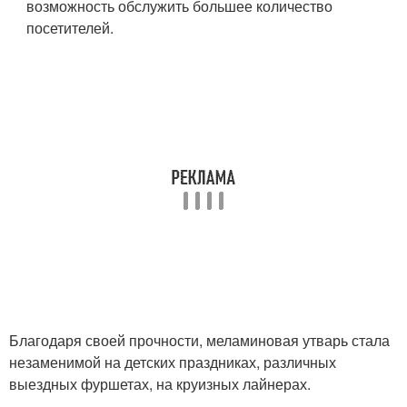
возможность обслужить большее количество
посетителей.
Благодаря своей прочности, меламиновая утварь стала
незаменимой на детских праздниках, различных
выездных фуршетах, на круизных лайнерах.