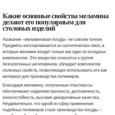
Какие основные свойства меламина
делают его популярным для
столовых изделий
Название «меламиновая посуда» не совсем точное.
Предметы изготавливаются из синтетических смол, в
которые меламин входит только как один из исходных
компонентов. Это вещество относится к группе
безгалогенных антипиренов, обладает комплексом
полезных свойств, позволяющих использовать его как
материал для производства полимеров.
Благодаря меламину, полученные пластмассы
обеспечивают изделиям прочность, долговечность,
износостойкость, высокие декоративные качества.
Неудивительно, что одной из сфер применения
подобных полимеров стало производство посуды –