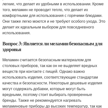
легкие, что делает их удобными в использовании. Кроме
того, меламин не проводит тепло, что делает их
комфортными для использования с горячими блюдами.
Они также легко моются и не требуют особого ухода. Это
делает их идеальным выбором для повседневного
использования.
Вопрос 3: Является ли меламин безопасным для
здоровья
Меламин считается безопасным материалом для
столовых приборов, так как он не выделяет вредных
веществ при контакте с пищей. Однако важно
использовать изделия, соответствующие стандартам
качества и безопасности. Некоторые дешевые изделия
могут содержать добавки, которые могут быть
вредными, поэтому стоит выбирать проверенные
бренды. Также не рекомендуется нагревать
меламиновые приборы до высоких температур, так как