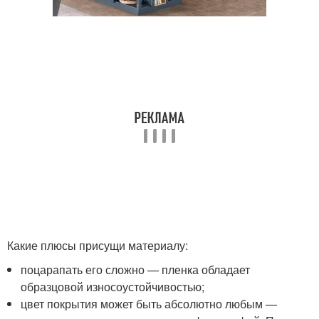
Какие плюсы присущи материалу:
поцарапать его сложно — пленка обладает
образцовой износоустойчивостью;
цвет покрытия может быть абсолютно любым —