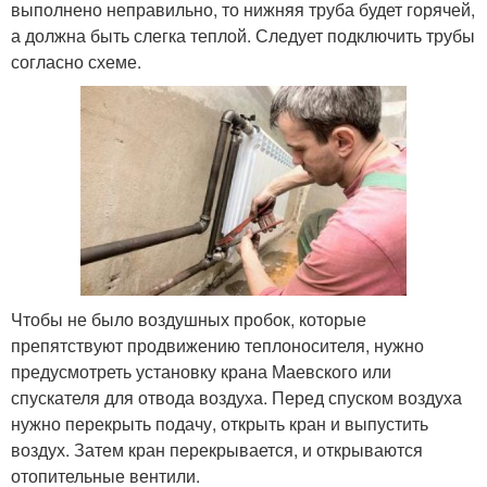
выполнено неправильно, то нижняя труба будет горячей,
а должна быть слегка теплой. Следует подключить трубы
согласно схеме.
Чтобы не было воздушных пробок, которые
препятствуют продвижению теплоносителя, нужно
предусмотреть установку крана Маевского или
спускателя для отвода воздуха. Перед спуском воздуха
нужно перекрыть подачу, открыть кран и выпустить
воздух. Затем кран перекрывается, и открываются
отопительные вентили.