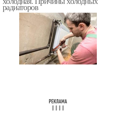
холодная. Причины холодных
радиаторов