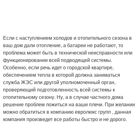
Если с наступлением холодов и отопительного сезона в
ваш дом дали отопление, а батареи не работают, то
проблема может быть в технической неисправности или
функционировании всей подводящей системы.
Особенно, если речь идет о городской квартире,
обеспечением тепла в которой должна заниматься
служба ЖЭС или другой уполномоченный орган,
проверяющий подготовленность всей системы к
отопительному сезону. Ну, а в случае частного дома
решение проблем ложиться на ваши плечи. При желании
можно обратиться в компанию евролюкс групп , данная
компания произведет все работы быстро и не дорого.