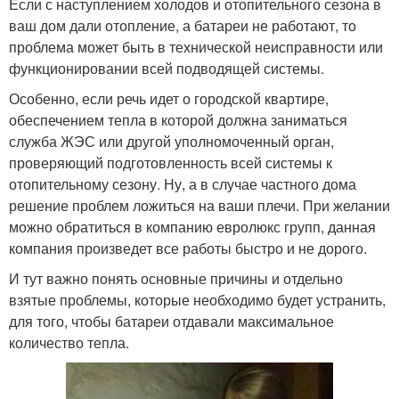
Если с наступлением холодов и отопительного сезона в
ваш дом дали отопление, а батареи не работают, то
проблема может быть в технической неисправности или
функционировании всей подводящей системы.
Особенно, если речь идет о городской квартире,
обеспечением тепла в которой должна заниматься
служба ЖЭС или другой уполномоченный орган,
проверяющий подготовленность всей системы к
отопительному сезону. Ну, а в случае частного дома
решение проблем ложиться на ваши плечи. При желании
можно обратиться в компанию евролюкс групп, данная
компания произведет все работы быстро и не дорого.
И тут важно понять основные причины и отдельно
взятые проблемы, которые необходимо будет устранить,
для того, чтобы батареи отдавали максимальное
количество тепла.