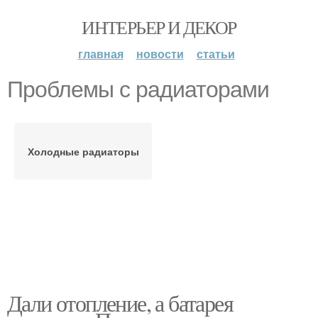
ИНТЕРЬЕР И ДЕКОР
главная
новости
статьи
Проблемы с радиаторами
Холодные радиаторы
Дали отопление, а батарея