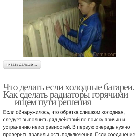
читать дальше →
Что делать если холодные батареи.
Как сделать радиаторы горячими
— ищем пути решения
Если обнаружилось, что обратка слишком холодная,
следует выполнить ряд действий по поиску причин и
устранению неисправностей. В первую очередь нужно
проверить правильность подключения. Если соединение