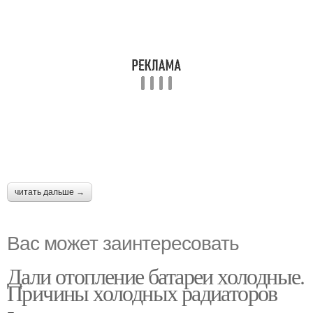
читать дальше →
Вас может заинтересовать
Дали отопление батареи холодные.
Причины холодных радиаторов