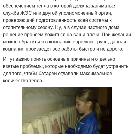
обеспечением тепла в которой должна заниматься
служба ЖЭС или другой уполномоченный орган,
проверяющий подготовленность всей системы к
отопительному сезону. Ну, а в случае частного дома
решение проблем ложиться на ваши плечи. При желании
можно обратиться в компанию евролюкс групп, данная
компания произведет все работы быстро и не дорого.
И тут важно понять основные причины и отдельно
взятые проблемы, которые необходимо будет устранить,
для того, чтобы батареи отдавали максимальное
количество тепла.