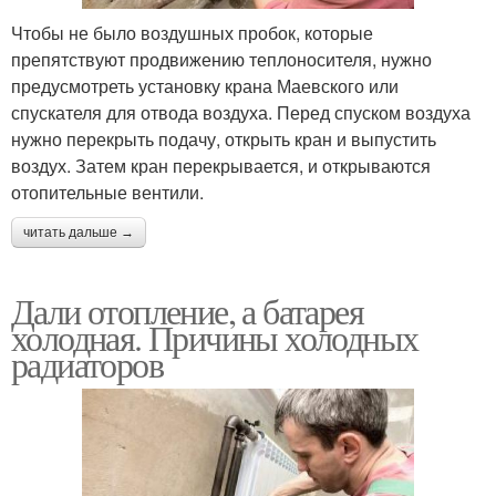
Чтобы не было воздушных пробок, которые
препятствуют продвижению теплоносителя, нужно
предусмотреть установку крана Маевского или
спускателя для отвода воздуха. Перед спуском воздуха
нужно перекрыть подачу, открыть кран и выпустить
воздух. Затем кран перекрывается, и открываются
отопительные вентили.
читать дальше →
Дали отопление, а батарея
холодная. Причины холодных
радиаторов