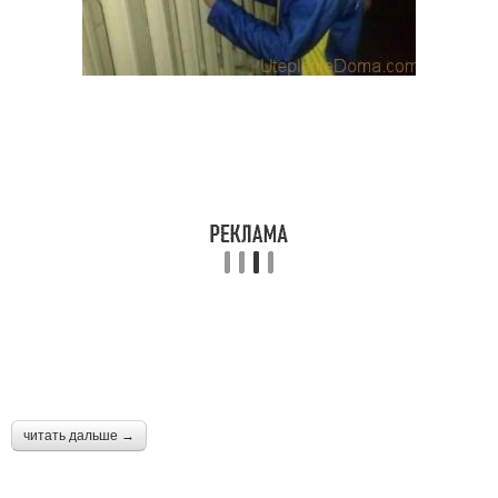
читать дальше →