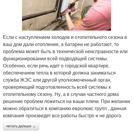
Если с наступлением холодов и отопительного сезона в
ваш дом дали отопление, а батареи не работают, то
проблема может быть в технической неисправности или
функционировании всей подводящей системы.
Особенно, если речь идет о городской квартире,
обеспечением тепла в которой должна заниматься
служба ЖЭС или другой уполномоченный орган,
проверяющий подготовленность всей системы к
отопительному сезону. Ну, а в случае частного дома
решение проблем ложиться на ваши плечи. При желании
можно обратиться в компанию евролюкс групп , данная
компания произведет все работы быстро и не дорого.
читать дальше →