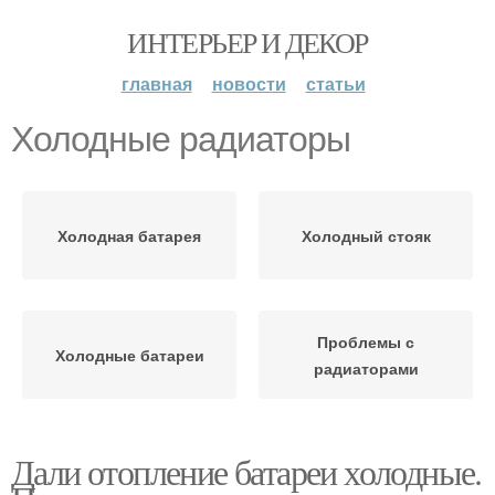
ИНТЕРЬЕР И ДЕКОР
главная
новости
статьи
Холодные радиаторы
Холодная батарея
Холодный стояк
Проблемы с
Холодные батареи
радиаторами
Дали отопление батареи холодные.