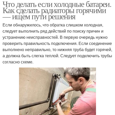
Что делать если холодные батареи.
Как сделать радиаторы горячими
— ищем пути решения
Если обнаружилось, что обратка слишком холодная,
следует выполнить ряд действий по поиску причин и
устранению неисправностей. В первую очередь нужно
проверить правильность подключения. Если соединение
выполнено неправильно, то нижняя труба будет горячей,
а должна быть слегка теплой. Следует подключить трубы
согласно схеме.