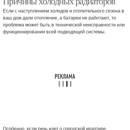
Причины холодных радиаторов
Если с наступлением холодов и отопительного сезона в
ваш дом дали отопление, а батареи не работают, то
проблема может быть в технической неисправности или
функционировании всей подводящей системы.
Особенно, если речь идет о городской квартире,