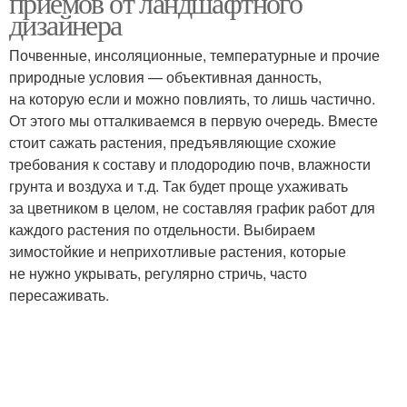
приемов от ландшафтного
дизайнера
Почвенные, инсоляционные, температурные и прочие
природные условия — объективная данность,
на которую если и можно повлиять, то лишь частично.
От этого мы отталкиваемся в первую очередь. Вместе
стоит сажать растения, предъявляющие схожие
требования к составу и плодородию почв, влажности
грунта и воздуха и т.д. Так будет проще ухаживать
за цветником в целом, не составляя график работ для
каждого растения по отдельности. Выбираем
зимостойкие и неприхотливые растения, которые
не нужно укрывать, регулярно стричь, часто
пересаживать.