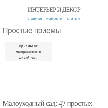
ИНТЕРЬЕР И ДЕКОР
главная
новости
статьи
Простые приемы
Приемы от
ландшафтного
дизайнера
Малоуходный сад: 47 простых