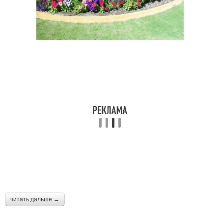
читать дальше →