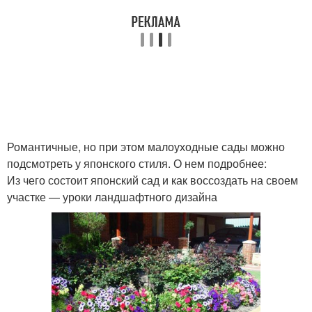
Романтичные, но при этом малоуходные сады можно
подсмотреть у японского стиля. О нем подробнее:
Из чего состоит японский сад и как воссоздать на своем
участке — уроки ландшафтного дизайна