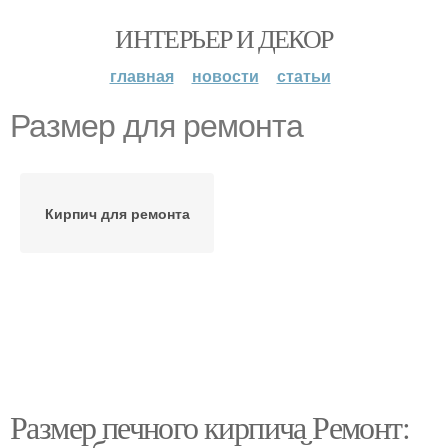
ИНТЕРЬЕР И ДЕКОР
главная
новости
статьи
Размер для ремонта
Кирпич для ремонта
Размер печного кирпича Ремонт: