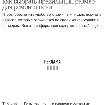
как выбрать правильный размер
для ремонта печи
Чтобы обеспечить удобство кладки печи, нужно покупать
изделия, которые отличаются по своей конфигурации и
размерам. Вся эта информация содержится в таблице 1.
Таблица 1 – Размеры печного кирпича с учетом их