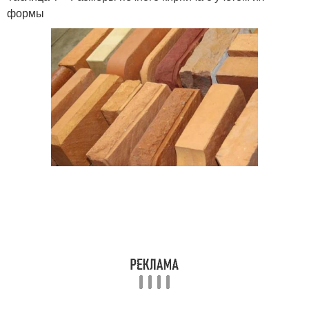
формы