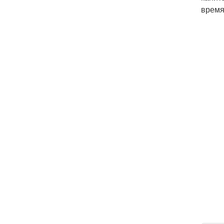
время