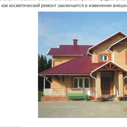
 как косметический ремонт заключается в изменении внеш