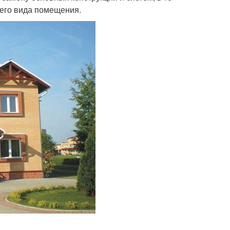
него вида помещения.