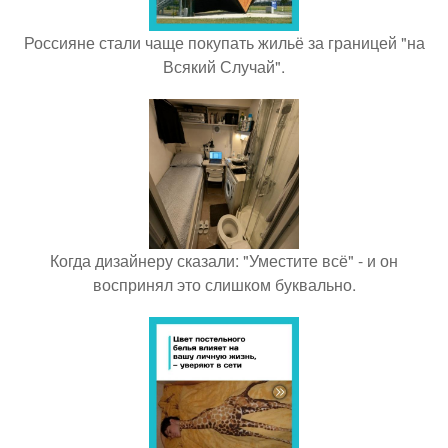
Россияне стали чаще покупать жильё за границей "на
Всякий Случай".
Когда дизайнеру сказали: "Уместите всё" - и он
воспринял это слишком буквально.