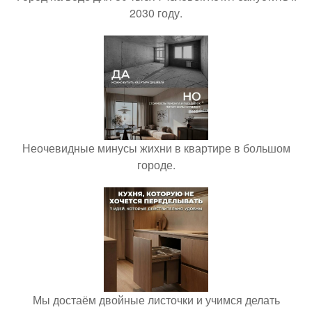
2030 году.
Неочевидные минусы жихни в квартире в большом
городе.
Мы достаём двойные листочки и учимся делать