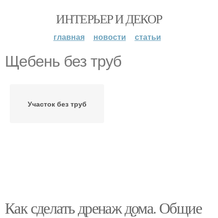
ИНТЕРЬЕР И ДЕКОР
главная
новости
статьи
Щебень без труб
Участок без труб
Как сделать дренаж дома. Общие