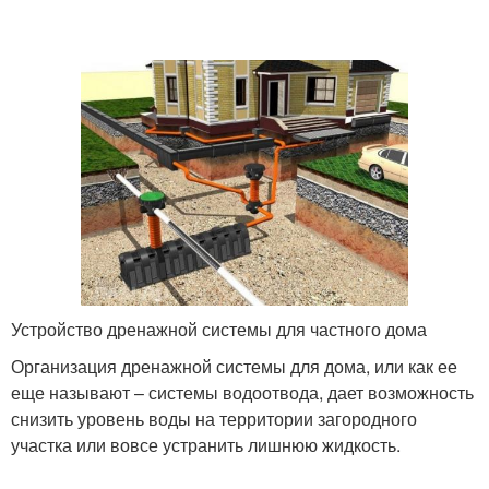
Устройство дренажной системы для частного дома
Организация дренажной системы для дома, или как ее
еще называют – системы водоотвода, дает возможность
снизить уровень воды на территории загородного
участка или вовсе устранить лишнюю жидкость.