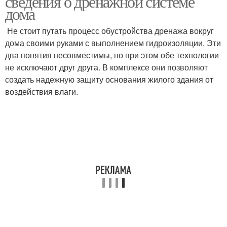
сведения о дренажной системе
дома
Не стоит путать процесс обустройства дренажа вокруг
дома своими руками с выполнением гидроизоляции. Эти
два понятия несовместимы, но при этом обе технологии
не исключают друг друга. В комплексе они позволяют
создать надежную защиту основания жилого здания от
воздействия влаги.