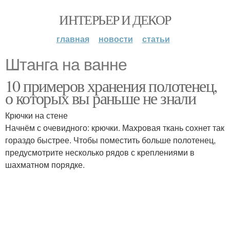
ИНТЕРЬЕР И ДЕКОР
главная
новости
статьи
Штанга на ванне
10 примеров хранения полотенец,
о которых вы раньше не знали
Крючки на стене
Начнём с очевидного: крючки. Махровая ткань сохнет так
гораздо быстрее. Чтобы поместить больше полотенец,
предусмотрите несколько рядов с креплениями в
шахматном порядке.