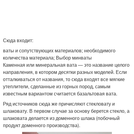
Сюда входит:
ваты и сопутствующих материалов; необходимого
количества материала; Выбор минваты
Каменная или минеральная вата — это название целого
направления, в котором десятки разных моделей. Если
отталкиваться от названия, то сюда входят все мягкие
утеплители, сделанные из горных пород, самым
известным вариантом считается базальтовая вата.
Ряд источников сюда же причисляют стекловату и
шлаковату. В первом случае за основу берется стекло, а
шлаковата делается из доменного шлака (побочный
продукт доменного производства).