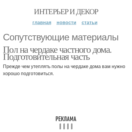
ИНТЕРЬЕР И ДЕКОР
главная
новости
статьи
Сопутствующие материалы
Пол на чердаке частного дома.
Подготовительная часть
Прежде чем утеплять полы на чердаке дома вам нужно
хорошо подготовиться.