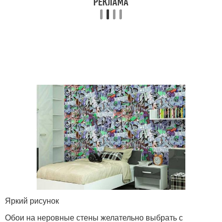
Яркий рисунок
Обои на неровные стены желательно выбрать с