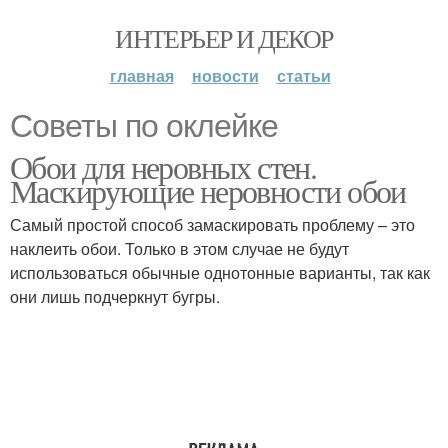
ИНТЕРЬЕР И ДЕКОР
главная
новости
статьи
Советы по оклейке
Обои для неровных стен.
Маскирующие неровности обои
Самый простой способ замаскировать проблему – это
наклеить обои. Только в этом случае не будут
использоваться обычные однотонные варианты, так как
они лишь подчеркнут бугры.