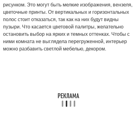
рисунком. Это могут быть мелкие изображения, вензеля,
цветочные принты. От вертикальных и горизонтальных
полос стоит отказаться, так как на них будут видны
пузыри. Что касается цветовой палитры, желательно
остановить выбор на ярких и темных оттенках. Чтобы с
ними комната не выглядела перегруженной, интерьер
можно разбавить светлой мебелью, декором.