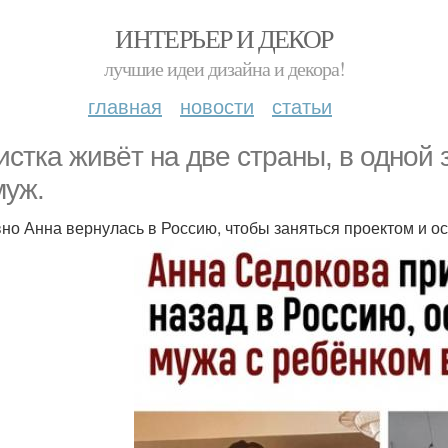
ИНТЕРЬЕР И ДЕКОР
лучшие идеи дизайна и декора!
главная
новости
статьи
истка живёт на две страны, в одной 
муж.
но Анна вернулась в Россию, чтобы заняться проектом и о