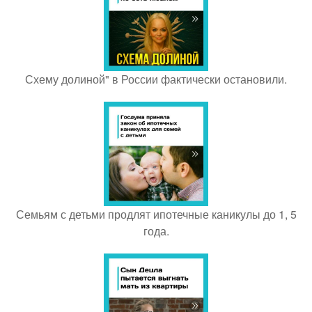
Схему долиной" в России фактически остановили.
Семьям с детьми продлят ипотечные каникулы до 1, 5
года.