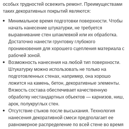
особых трудностей освежить ремонт. Преимуществами
таких декоративных покрытий являются:
Минимальное время подготовки поверхности. Чтобы
начать нанесение штукатурки, не требуется
выравнивание стен шпаклевкой или их обработка.
Достаточно нанести грунтовку глубокого
проникновения для хорошего сцепления материала с
рабочей зоной.
Возможность нанесения на любой тип поверхности.
Штукатурку можно использовать не только на
подготовленных стенах, например, она хорошо
ложится на камень, бетон, декоративные элементы.
Вязкость состава обеспечивает качественную
обработку нестандартных объектов — карнизов, ниш,
арок, полукруглых стен.
Отсутствие стыков после высыхания. Технология
нанесения декоративной смеси предполагает ее
равномерное распределение по всей стене во время