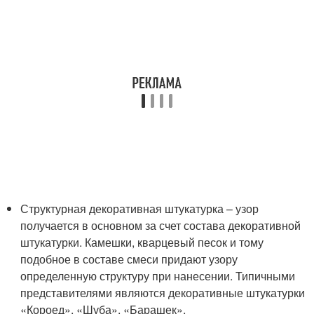
Структурная декоративная штукатурка – узор
получается в основном за счет состава декоративной
штукатурки. Камешки, кварцевый песок и тому
подобное в составе смеси придают узору
определенную структуру при нанесении. Типичными
представителями являются декоративные штукатурки
«Короед», «Шуба», «Барашек».