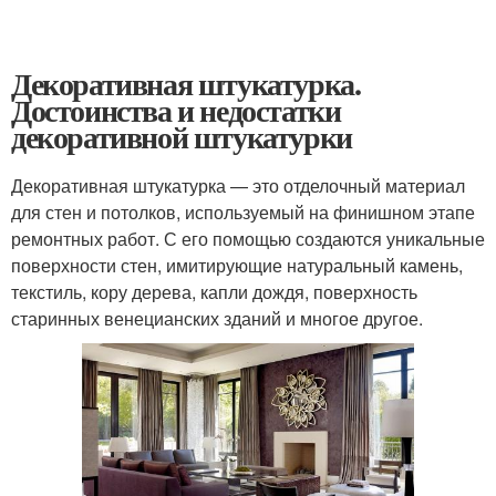
Декоративная штукатурка.
Достоинства и недостатки
декоративной штукатурки
Декоративная штукатурка — это отделочный материал
для стен и потолков, используемый на финишном этапе
ремонтных работ. С его помощью создаются уникальные
поверхности стен, имитирующие натуральный камень,
текстиль, кору дерева, капли дождя, поверхность
старинных венецианских зданий и многое другое.