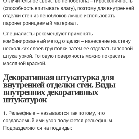
Отличительное свойство пенобетона – гироскопичность
(способность впитывать влагу), поэтому для внутренней
отделки стен из пеноблоков лучше использовать
паронепроницаемый материал .
Специалисты рекомендуют применять
комбинированный метод отделки – нанесение на стену
нескольких слоев грунтовки затем ее отделать гипсовой
штукатуркой. Готовую поверхность можно покрасить
масляной краской.
Декоративная штукатурка для
внутренней отделки стен. Виды
внутренних декоративных
штукатурок
1. Рельефные – называются так потому, что
создаваемый ими узор получается рельефным.
Подразделяются на подвиды: