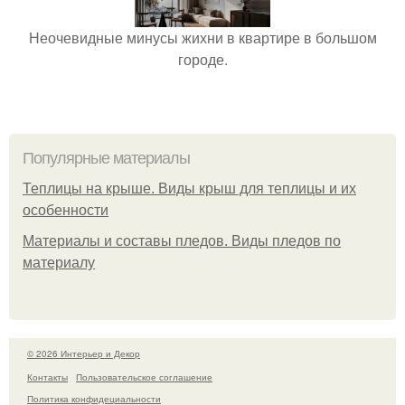
Неочевидные минусы жихни в квартире в большом
городе.
Популярные материалы
Теплицы на крыше. Виды крыш для теплицы и их
особенности
Материалы и составы пледов. Виды пледов по
материалу
© 2026 Интерьер и Декор
Контакты
Пользовательское соглашение
Политика конфидециальности