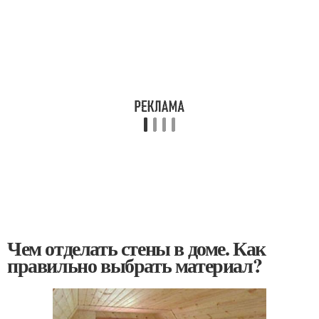
Чем отделать стены в доме. Как
правильно выбрать материал?