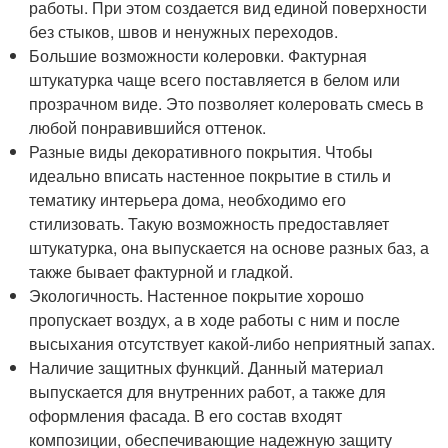
работы. При этом создается вид единой поверхности
без стыков, швов и ненужных переходов.
Большие возможности колеровки. Фактурная
штукатурка чаще всего поставляется в белом или
прозрачном виде. Это позволяет колеровать смесь в
любой понравившийся оттенок.
Разные виды декоративного покрытия. Чтобы
идеально вписать настенное покрытие в стиль и
тематику интерьера дома, необходимо его
стилизовать. Такую возможность предоставляет
штукатурка, она выпускается на основе разных баз, а
также бывает фактурной и гладкой.
Экологичность. Настенное покрытие хорошо
пропускает воздух, а в ходе работы с ним и после
высыхания отсутствует какой-либо неприятный запах.
Наличие защитных функций. Данный материал
выпускается для внутренних работ, а также для
оформления фасада. В его состав входят
композиции, обеспечивающие надежную защиту