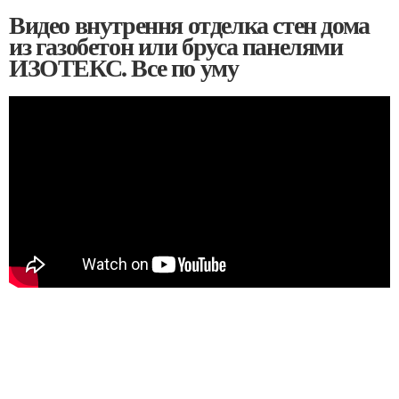
Видео внутрення отделка стен дома
из газобетон или бруса панелями
ИЗОТЕКС. Все по уму