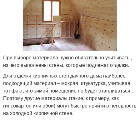
При выборе материала нужно обязательно учитывать ,
из чего выполнены стены, которые подлежат отделки.
Для отделки кирпичных стен дачного дома наиболее
подходящий материал – мокрая штукатурка, учитывая
тот факт, что зимой помещение не будет отапливаться .
Поэтому другие материалы (такие, к примеру, как
гипсокартон или обои) могут быстро прийти в негодность
на холодной кирпичной стене.