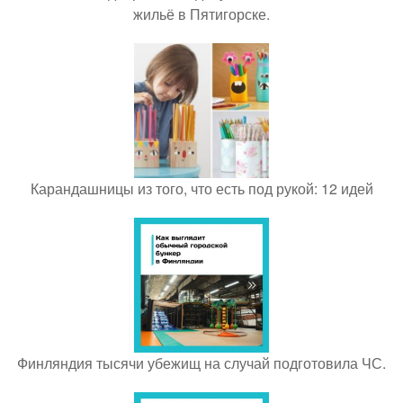
жильё в Пятигорске.
Карандашницы из того, что есть под рукой: 12 идей
Финляндия тысячи убежищ на случай подготовила ЧС.