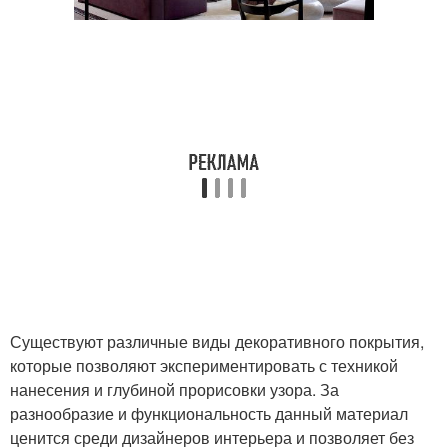
Существуют различные виды декоративного покрытия,
которые позволяют экспериментировать с техникой
нанесения и глубиной прорисовки узора. За
разнообразие и функциональность данный материал
ценится среди дизайнеров интерьера и позволяет без