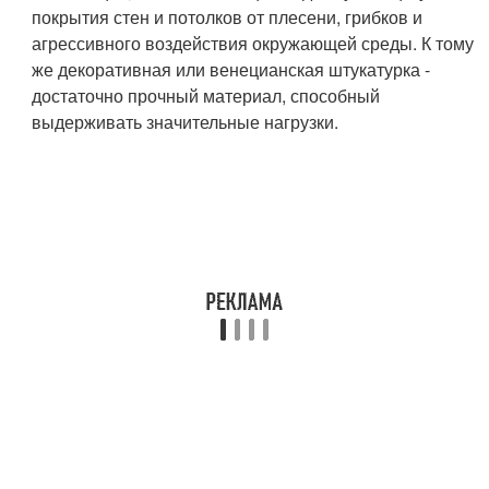
покрытия стен и потолков от плесени, грибков и
агрессивного воздействия окружающей среды. К тому
же декоративная или венецианская штукатурка -
достаточно прочный материал, способный
выдерживать значительные нагрузки.