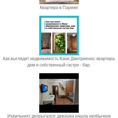
Квартира в Париже
Как выглядит недвижимость Вани Дмитриенко: квартира,
дом и собственный гастро - бар.
Ихвильнихт допрыгался: девушка нашла необычное