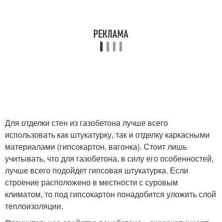
Для отделки стен из газобетона лучше всего
использовать как штукатурку, так и отделку каркасными
материалами (гипсокартон, вагонка). Стоит лишь
учитывать, что для газобетона, в силу его особенностей,
лучше всего подойдет гипсовая штукатурка. Если
строение расположено в местности с суровым
климатом, то под гипсокартон понадобится уложить слой
теплоизоляции.