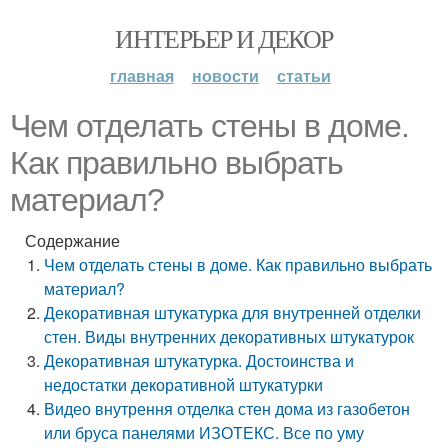
ИНТЕРЬЕР И ДЕКОР
главная
новости
статьи
Чем отделать стены в доме.
Как правильно выбрать
материал?
Содержание
Чем отделать стены в доме. Как правильно выбрать
материал?
Декоративная штукатурка для внутренней отделки
стен. Виды внутренних декоративных штукатурок
Декоративная штукатурка. Достоинства и
недостатки декоративной штукатурки
Видео внутрення отделка стен дома из газобетон
или бруса панелями ИЗОТЕКС. Все по уму