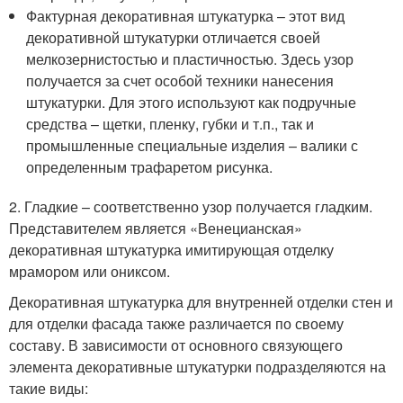
Фактурная декоративная штукатурка – этот вид
декоративной штукатурки отличается своей
мелкозернистостью и пластичностью. Здесь узор
получается за счет особой техники нанесения
штукатурки. Для этого используют как подручные
средства – щетки, пленку, губки и т.п., так и
промышленные специальные изделия – валики с
определенным трафаретом рисунка.
2. Гладкие – соответственно узор получается гладким.
Представителем является «Венецианская»
декоративная штукатурка имитирующая отделку
мрамором или ониксом.
Декоративная штукатурка для внутренней отделки стен и
для отделки фасада также различается по своему
составу. В зависимости от основного связующего
элемента декоративные штукатурки подразделяются на
такие виды: