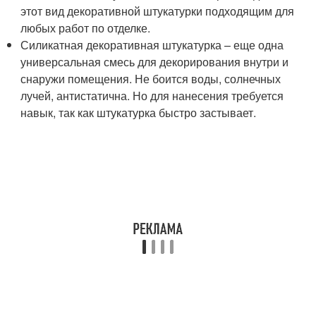
этот вид декоративной штукатурки подходящим для
любых работ по отделке.
Силикатная декоративная штукатурка – еще одна
универсальная смесь для декорирования внутри и
снаружи помещения. Не боится воды, солнечных
лучей, антистатична. Но для нанесения требуется
навык, так как штукатурка быстро застывает.