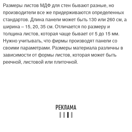
Размеры листов МДФ для стен бывают разные, но
производители все же придерживаются определенных
стандартов. Длина панели может быть 130 или 260 см, а
ширина – 15, 20, 35 см. Отличается по размеру и
толщина листов, которая чаще бывает от 5 до 15 мм.
Нужно учитывать, что фирмы производят панели со
своими параметрами. Размеры материала различны в
зависимости от формы листов, которая может быть
реечной, листовой или плиточной.