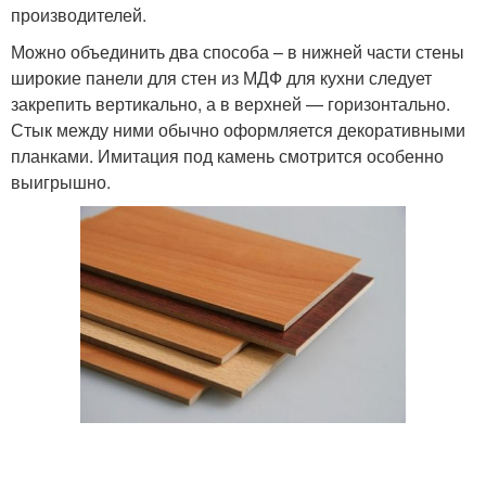
производителей.
Можно объединить два способа – в нижней части стены
широкие панели для стен из МДФ для кухни следует
закрепить вертикально, а в верхней — горизонтально.
Стык между ними обычно оформляется декоративными
планками. Имитация под камень смотрится особенно
выигрышно.