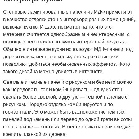
Стеновые ламинированные панели из МДФ применяют
в качестве отделки стен в интерьере разных помещений,
включая кухню. И даже несмотря на то, что этот
материал считается однообразным и неинтересным, с
помощью него можно получить интересный результат.
Обычно в интерьере кухни используют МДФ-панели под
дерево или камень, поскольку его характеристики
позволяют добиться необыкновенных эффектов. Фото
такого дизайна можно увидеть в интернете.
Светлые и темные панели с рисунком и без него можно
как чередовать, так и комбинировать – одну из стен
сделать более светлой, а другую — темной панелью с
рисунком. Нередко отделка комбинируется и по
горизонтали. Это может быть расположение темных
панелей под камень или дерево до одной трети высоты
стен, а выше — светлых. В месте стыка панели следует
крепить планкой из дерева.