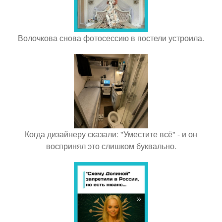
Волочкова снова фотосессию в постели устроила.
Когда дизайнеру сказали: "Уместите всё" - и он
воспринял это слишком буквально.