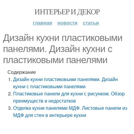
ИНТЕРЬЕР И ДЕКОР
главная
новости
статьи
Дизайн кухни пластиковыми
панелями. Дизайн кухни с
пластиковыми панелями
Содержание
Дизайн кухни пластиковыми панелями. Дизайн
кухни с пластиковыми панелями
Пластиковые панели для кухни с рисунком. Обзор
преимуществ и недостатков
Отделка кухни панелями МДФ. Листовые панели из
МДФ для стен в интерьере кухни