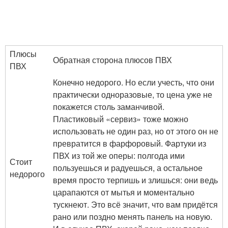
Плюсы
Обратная сторона плюсов ПВХ
ПВХ
Конечно недорого. Но если учесть, что они
практически одноразовые, то цена уже не
покажется столь заманчивой.
Пластиковый «сервиз» тоже можно
использовать не один раз, но от этого он не
превратится в фарфоровый. Фартуки из
ПВХ из той же оперы: полгода ими
Стоит
пользуешься и радуешься, а остальное
недорого
время просто терпишь и злишься: они ведь
царапаются от мытья и моментально
тускнеют. Это всё значит, что вам придётся
рано или поздно менять панель на новую.