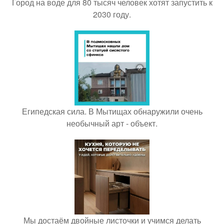
Город на воде для 80 тысяч человек хотят запустить к
2030 году.
Египедская сила. В Мытищах обнаружили очень
необычный арт - объект.
Мы достаём двойные листочки и учимся делать