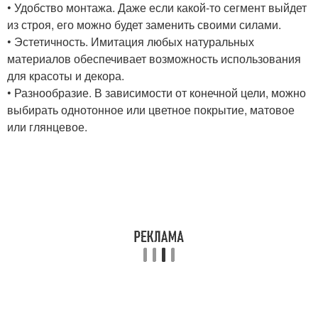
• Удобство монтажа. Даже если какой-то сегмент выйдет
из строя, его можно будет заменить своими силами.
• Эстетичность. Имитация любых натуральных
материалов обеспечивает возможность использования
для красоты и декора.
• Разнообразие. В зависимости от конечной цели, можно
выбирать однотонное или цветное покрытие, матовое
или глянцевое.