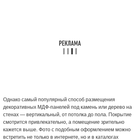
Однако самый популярный способ размещения
декоративных МДФ-панелей под камень или дерево на
стенах — вертикальный, от потолка до пола. Покрытие
смотрится привлекательно, а помещение зрительно
кажется выше. Фото с подобным оформлением можно
встретить не только в интернете, но и в каталогах