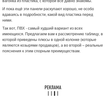
вагонка из пластика, с которой все давно знакомы.
И пока ещё эти панели раскупают хорошо, не особо
вдаваясь в подробности, какой вид пластика перед
ними.
Так вот, ПВХ - самый худший вариант из всех
имеющихся. Предлагаем вам к рассмотрению таблицу, в
которой приведены плюсы в одной колонке (которые
являются козырями продавцов), а во второй – реальные
пояснения к этим спорным преимуществам.