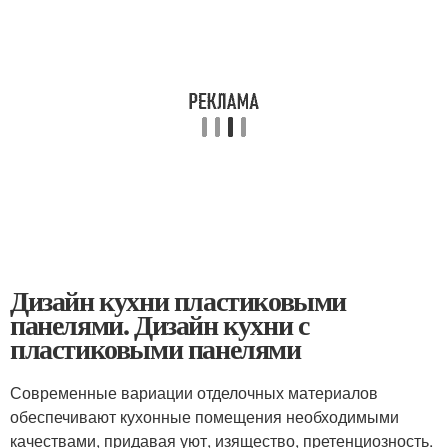
Дизайн кухни пластиковыми
панелями. Дизайн кухни с
пластиковыми панелями
Современные вариации отделочных материалов
обеспечивают кухонные помещения необходимыми
качествами, придавая уют, изящество, претенциозность.