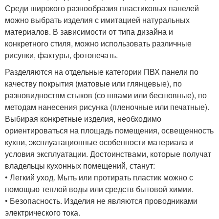
Среди широкого разнообразия пластиковых панелей
можно выбрать изделия с имитацией натуральных
материалов. В зависимости от типа дизайна и
конкретного стиля, можно использовать различные
рисунки, фактуры, фотопечать.
Разделяются на отдельные категории ПВХ панели по
качеству покрытия (матовые или глянцевые), по
разновидностям стыков (со швами или бесшовные), по
методам нанесения рисунка (пленочные или печатные).
Выбирая конкретные изделия, необходимо
ориентироваться на площадь помещения, освещенность
кухни, эксплуатационные особенности материала и
условия эксплуатации. Достоинствами, которые получат
владельцы кухонных помещений, станут:
• Легкий уход. Мыть или протирать пластик можно с
помощью теплой воды или средств бытовой химии.
• Безопасность. Изделия не являются проводниками
электрического тока.