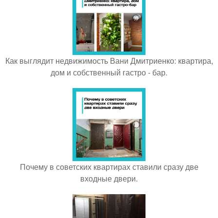
Как выглядит недвижимость Вани Дмитриенко: квартира,
дом и собственный гастро - бар.
Почему в советских квартирах ставили сразу две
входные двери.