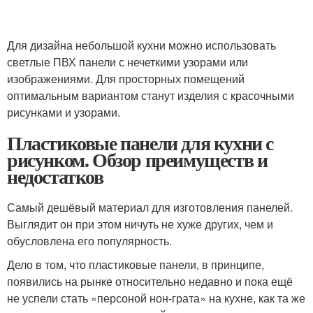
Для дизайна небольшой кухни можно использовать
светлые ПВХ панели с нечеткими узорами или
изображениями. Для просторных помещений
оптимальным вариантом станут изделия с красочными
рисунками и узорами.
Пластиковые панели для кухни с
рисунком. Обзор преимуществ и
недостатков
Самый дешёвый материал для изготовления панелей.
Выглядит он при этом ничуть не хуже других, чем и
обусловлена его популярность.
Дело в том, что пластиковые панели, в принципе,
появились на рынке относительно недавно и пока ещё
не успели стать «персоной нон-грата» на кухне, как та же