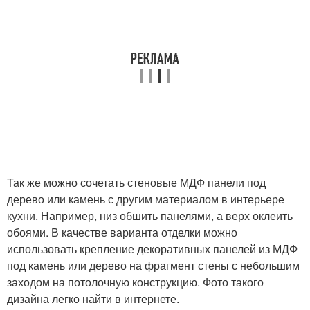
Так же можно сочетать стеновые МДФ панели под
дерево или камень с другим материалом в интерьере
кухни. Например, низ обшить панелями, а верх оклеить
обоями. В качестве варианта отделки можно
использовать крепление декоративных панелей из МДФ
под камень или дерево на фрагмент стены с небольшим
заходом на потолочную конструкцию. Фото такого
дизайна легко найти в интернете.