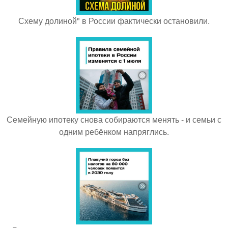
Схему долиной" в России фактически остановили.
Семейную ипотеку снова собираются менять - и семьи с
одним ребёнком напряглись.