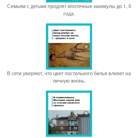
Семьям с детьми продлят ипотечные каникулы до 1, 5
года.
В сети уверяют, что цвет постельного белья влияет на
личную жизнь.