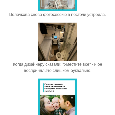
Волочкова снова фотосессию в постели устроила.
Когда дизайнеру сказали: "Уместите всё" - и он
воспринял это слишком буквально.