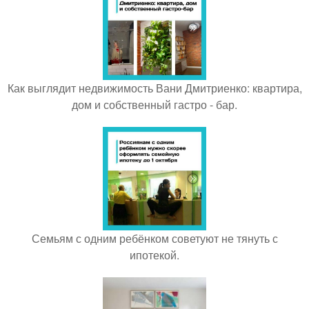
Как выглядит недвижимость Вани Дмитриенко: квартира,
дом и собственный гастро - бар.
Семьям с одним ребёнком советуют не тянуть с
ипотекой.