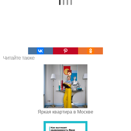
Читайте также
Яркая квартира в Москве