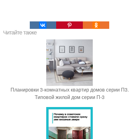
Читайте также
Планировки 3-комнатных квартир домов серии П3.
Типовой жилой дом серии П-3