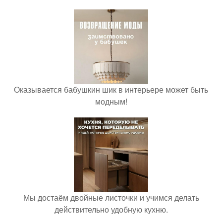
Оказывается бабушкин шик в интерьере может быть
модным!
Мы достаём двойные листочки и учимся делать
действительно удобную кухню.