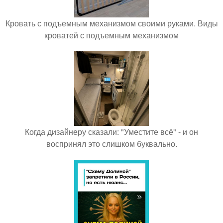
Кровать с подъемным механизмом своими руками. Виды
кроватей с подъемным механизмом
Когда дизайнеру сказали: "Уместите всё" - и он
воспринял это слишком буквально.