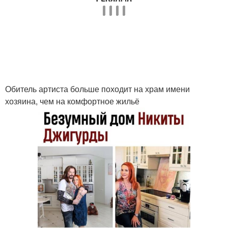
Обитель артиста больше походит на храм имени
хозяина, чем на комфортное жильё