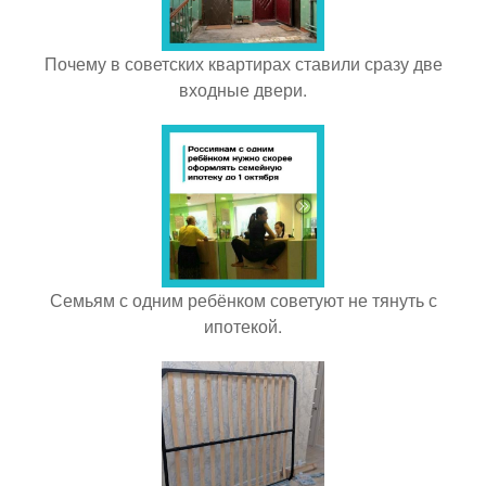
Почему в советских квартирах ставили сразу две
входные двери.
Семьям с одним ребёнком советуют не тянуть с
ипотекой.