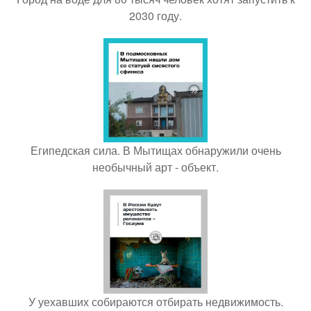
2030 году.
Египедская сила. В Мытищах обнаружили очень
необычный арт - объект.
У уехавших собираются отбирать недвижимость.