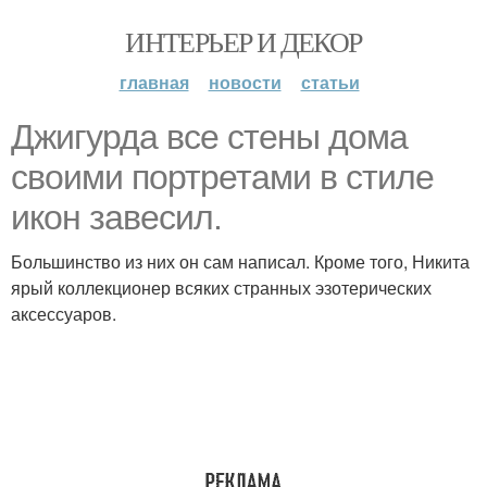
ИНТЕРЬЕР И ДЕКОР
главная
новости
статьи
Джигурда все стены дома
своими портретами в стиле
икон завесил.
Большинство из них он сам написал. Кроме того, Никита
ярый коллекционер всяких странных эзотерических
аксессуаров.