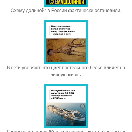
Схему долиной" в России фактически остановили.
В сети уверяют, что цвет постельного белья влияет на
личную жизнь.
Город на воде для 80 тысяч человек хотят запустить к