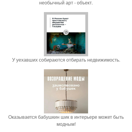
необычный арт - объект.
У уехавших собираются отбирать недвижимость.
Оказывается бабушкин шик в интерьере может быть
модным!