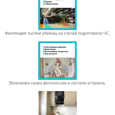
Финляндия тысячи убежищ на случай подготовила ЧС.
Волочкова снова фотосессию в постели устроила.