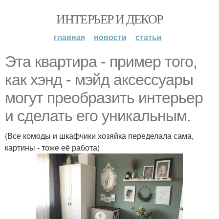
ИНТЕРЬЕР И ДЕКОР
главная
новости
статьи
Эта квартира - пример того,
как хэнд - мэйд аксессуары
могут преобразить интерьер
и сделать его уникальным.
(Все комоды и шкафчики хозяйка переделала сама,
картины - тоже её работа)