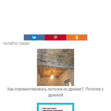
Читайте также
Как отремонтировать потолок из дранки?. Потолок с
дранкой