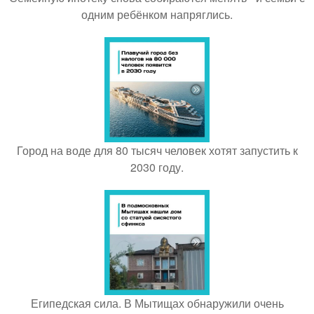
одним ребёнком напряглись.
Город на воде для 80 тысяч человек хотят запустить к
2030 году.
Египедская сила. В Мытищах обнаружили очень