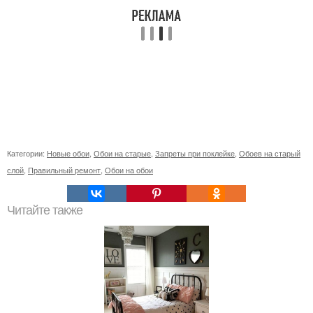
Категории:
Новые обои
,
Обои на старые
,
Запреты при поклейке
,
Обоев на старый
слой
,
Правильный ремонт
,
Обои на обои
Читайте также