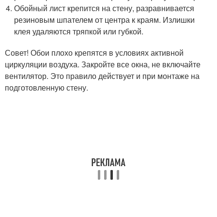
Обойный лист крепится на стену, разравнивается
резиновым шпателем от центра к краям. Излишки
клея удаляются тряпкой или губкой.
Совет! Обои плохо крепятся в условиях активной
циркуляции воздуха. Закройте все окна, не включайте
вентилятор. Это правило действует и при монтаже на
подготовленную стену.