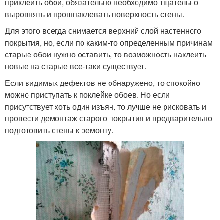
приклеить обои, обязательно необходимо тщательно
выровнять и прошпаклевать поверхность стены.
Для этого всегда снимается верхний слой настенного
покрытия, но, если по каким-то определенным причинам
старые обои нужно оставить, то возможность наклеить
новые на старые все-таки существует.
Если видимых дефектов не обнаружено, то спокойно
можно приступать к поклейке обоев. Но если
присутствует хоть один изъян, то лучше не рисковать и
провести демонтаж старого покрытия и предварительно
подготовить стены к ремонту.