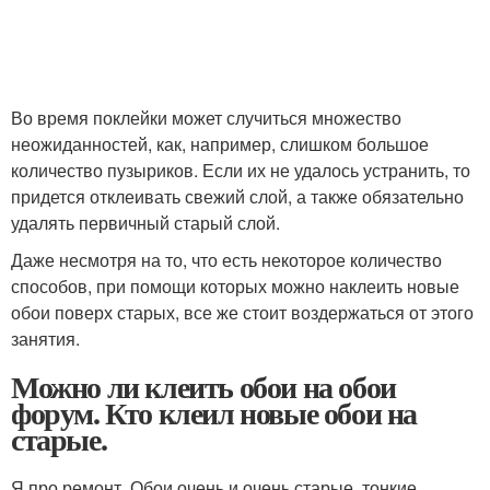
Во время поклейки может случиться множество
неожиданностей, как, например, слишком большое
количество пузыриков. Если их не удалось устранить, то
придется отклеивать свежий слой, а также обязательно
удалять первичный старый слой.
Даже несмотря на то, что есть некоторое количество
способов, при помощи которых можно наклеить новые
обои поверх старых, все же стоит воздержаться от этого
занятия.
Можно ли клеить обои на обои
форум. Кто клеил новые обои на
старые.
Я про ремонт. Обои очень и очень старые, тонкие,