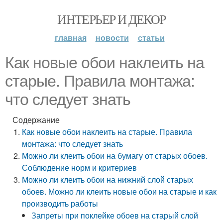
ИНТЕРЬЕР И ДЕКОР
главная
новости
статьи
Как новые обои наклеить на
старые. Правила монтажа:
что следует знать
Содержание
Как новые обои наклеить на старые. Правила
монтажа: что следует знать
Можно ли клеить обои на бумагу от старых обоев.
Соблюдение норм и критериев
Можно ли клеить обои на нижний слой старых
обоев. Можно ли клеить новые обои на старые и как
производить работы
Запреты при поклейке обоев на старый слой