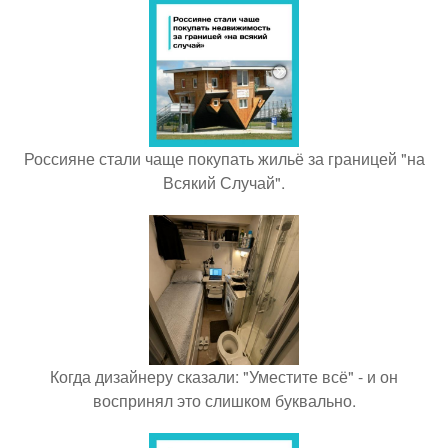
Россияне стали чаще покупать жильё за границей "на
Всякий Случай".
Когда дизайнеру сказали: "Уместите всё" - и он
воспринял это слишком буквально.