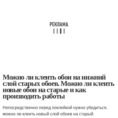
Можно ли клеить обои на нижний
слой старых обоев. Можно ли клеить
новые обои на старые и как
производить работы
Непосредственно перед поклейкой нужно убедиться,
можно ли клеить новый слой обоев на старый.