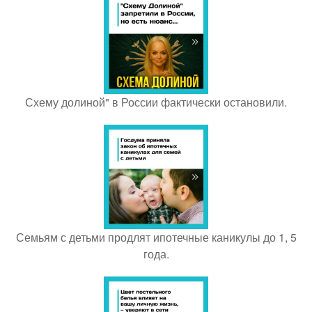
Схему долиной" в России фактически остановили.
Семьям с детьми продлят ипотечные каникулы до 1, 5
года.