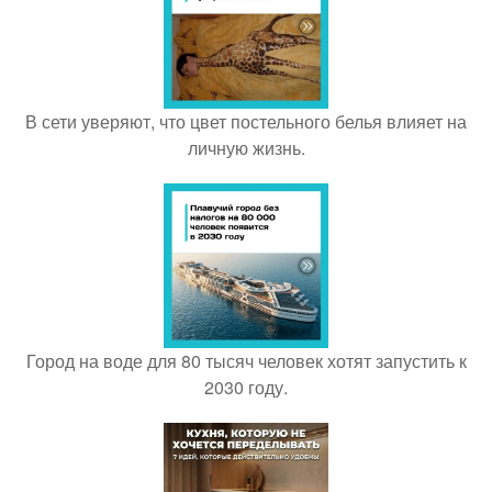
В сети уверяют, что цвет постельного белья влияет на
личную жизнь.
Город на воде для 80 тысяч человек хотят запустить к
2030 году.