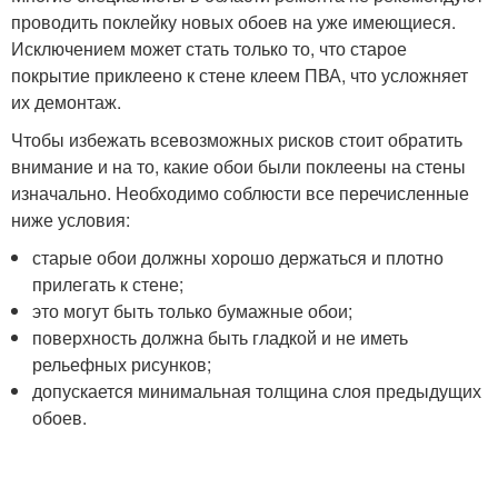
проводить поклейку новых обоев на уже имеющиеся.
Исключением может стать только то, что старое
покрытие приклеено к стене клеем ПВА, что усложняет
их демонтаж.
Чтобы избежать всевозможных рисков стоит обратить
внимание и на то, какие обои были поклеены на стены
изначально. Необходимо соблюсти все перечисленные
ниже условия:
старые обои должны хорошо держаться и плотно
прилегать к стене;
это могут быть только бумажные обои;
поверхность должна быть гладкой и не иметь
рельефных рисунков;
допускается минимальная толщина слоя предыдущих
обоев.