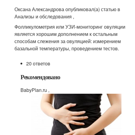
Оксана Александрова опубликовал(а) статью в
Анализы и обследования ,
Фолликулометрия или УЗИ-мониторинг овуляции
является хорошим дополнением к остальным
способам слежения за овуляцией: измерением
базальной температуры, проведением тестов.
20 ответов
Рекомендовано
BabyPlan.ru ,