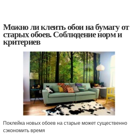
Можно ли клеить обои на бумагу от
старых обоев. Соблюдение норм и
критериев
Поклейка новых обоев на старые может существенно
сэкономить время