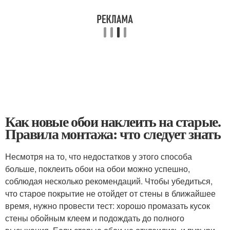
Как новые обои наклеить на старые.
Правила монтажа: что следует знать
Несмотря на то, что недостатков у этого способа
больше, поклеить обои на обои можно успешно,
соблюдая несколько рекомендаций. Чтобы убедиться,
что старое покрытие не отойдет от стены в ближайшее
время, нужно провести тест: хорошо промазать кусок
стены обойным клеем и подождать до полного