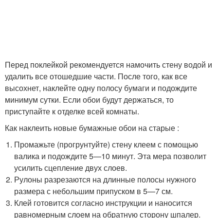
Перед поклейкой рекомендуется намочить стену водой и
удалить все отошедшие части. После того, как все
высохнет, наклейте одну полосу бумаги и подождите
минимум сутки. Если обои будут держаться, то
приступайте к отделке всей комнаты.
Как наклеить новые бумажные обои на старые :
Промажьте (прогрунтуйте) стену клеем с помощью
валика и подождите 5—10 минут. Эта мера позволит
усилить сцепление двух слоев.
Рулоны разрезаются на длинные полосы нужного
размера с небольшим припуском в 5—7 см.
Клей готовится согласно инструкции и наносится
равномерным слоем на обратную сторону шпалер.