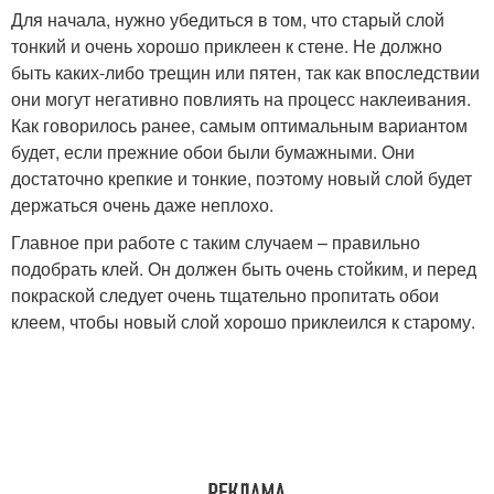
Для начала, нужно убедиться в том, что старый слой
тонкий и очень хорошо приклеен к стене. Не должно
быть каких-либо трещин или пятен, так как впоследствии
они могут негативно повлиять на процесс наклеивания.
Как говорилось ранее, самым оптимальным вариантом
будет, если прежние обои были бумажными. Они
достаточно крепкие и тонкие, поэтому новый слой будет
держаться очень даже неплохо.
Главное при работе с таким случаем – правильно
подобрать клей. Он должен быть очень стойким, и перед
покраской следует очень тщательно пропитать обои
клеем, чтобы новый слой хорошо приклеился к старому.