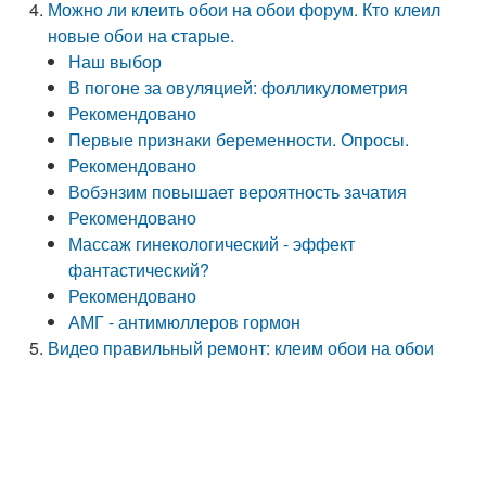
Можно ли клеить обои на обои форум. Кто клеил
новые обои на старые.
Наш выбор
В погоне за овуляцией: фолликулометрия
Рекомендовано
Первые признаки беременности. Опросы.
Рекомендовано
Вобэнзим повышает вероятность зачатия
Рекомендовано
Массаж гинекологический - эффект
фантастический?
Рекомендовано
АМГ - антимюллеров гормон
Видео правильный ремонт: клеим обои на обои