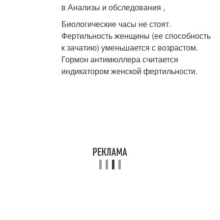
в Анализы и обследования ,
Биологические часы не стоят.
Фертильность женщины (ее способность
к зачатию) уменьшается с возрастом.
Гормон антимюллера считается
индикатором женской фертильности.