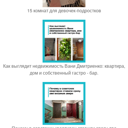
15 комнат для девочек-подростков
Как выглядит недвижимость Вани Дмитриенко: квартира,
дом и собственный гастро - бар.