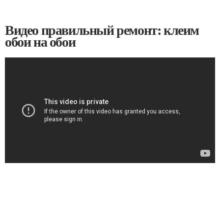
Видео правильный ремонт: клеим
обои на обои