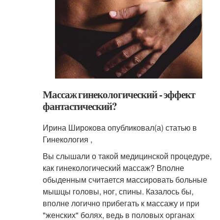
Массаж гинекологический - эффект
фантастический?
Ирина Широкова опубликовал(а) статью в
Гинекология ,
Вы слышали о такой медицинской процедуре,
как гинекологический массаж? Вполне
обыденным считается массировать больные
мышцы головы, ног, спины. Казалось бы,
вполне логично прибегать к массажу и при
"женских" болях, ведь в половых органах