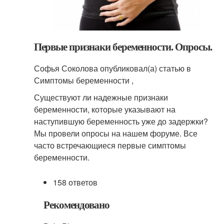
Первые признаки беременности. Опросы.
Софья Соколова опубликовал(а) статью в
Симптомы беременности ,
Существуют ли надежные признаки
беременности, которые указывают на
наступившую беременность уже до задержки?
Мы провели опросы на нашем форуме. Все
часто встречающиеся первые симптомы
беременности.
158 ответов
Рекомендовано