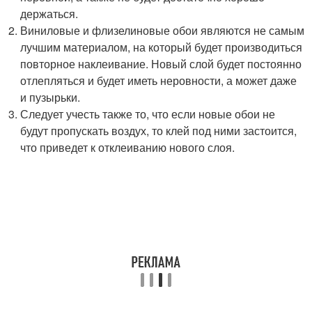
держаться.
Виниловые и флизелиновые обои являются не самым
лучшим материалом, на который будет производиться
повторное наклеивание. Новый слой будет постоянно
отлепляться и будет иметь неровности, а может даже
и пузырьки.
Следует учесть также то, что если новые обои не
будут пропускать воздух, то клей под ними застоится,
что приведет к отклеиванию нового слоя.