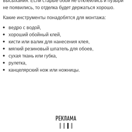
высыхания. Если старые обои не отклеились и пузыри
не появились, то отделка будет держаться хорошо.
Какие инструменты понадобятся для монтажа:
ведро с водой,
хороший обойный клей,
кисти или валик для нанесения клея,
мягкий резиновый шпатель для обоев,
сухая ткань или губка,
рулетка,
канцелярский нож или ножницы.