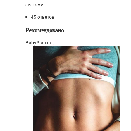
систему.
45 ответов
Рекомендовано
BabyPlan.ru ,