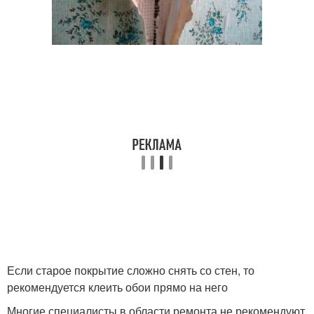
Если старое покрытие сложно снять со стен, то
рекомендуется клеить обои прямо на него
Многие специалисты в области ремонта не рекомендуют