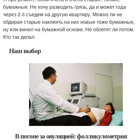
бумажные. Не хочу разводить грязь, да и может года
через 2-3 съедем на другую квартиру. Можно ли не
обдирая старые наклеить на них новые тоже бумажные,
ну или винил на бумажной основе. Не облетят ли потом.
Кто так делал.
Наш выбор
В погоне за овуляцией: фолликулометрия