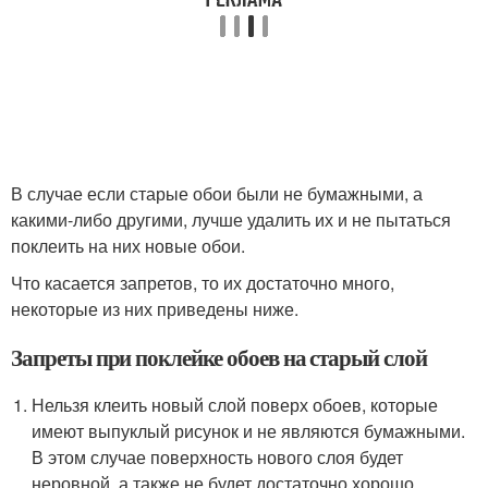
В случае если старые обои были не бумажными, а
какими-либо другими, лучше удалить их и не пытаться
поклеить на них новые обои.
Что касается запретов, то их достаточно много,
некоторые из них приведены ниже.
Запреты при поклейке обоев на старый слой
Нельзя клеить новый слой поверх обоев, которые
имеют выпуклый рисунок и не являются бумажными.
В этом случае поверхность нового слоя будет
неровной, а также не будет достаточно хорошо