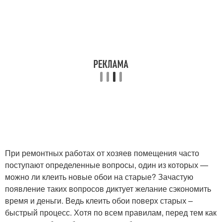
При ремонтных работах от хозяев помещения часто
поступают определенные вопросы, один из которых —
можно ли клеить новые обои на старые? Зачастую
появление таких вопросов диктует желание сэкономить
время и деньги. Ведь клеить обои поверх старых –
быстрый процесс. Хотя по всем правилам, перед тем как