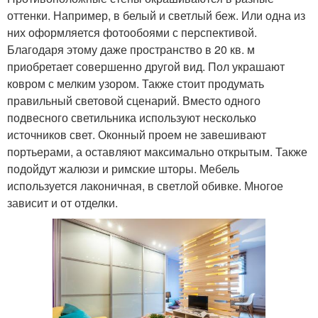
оттенки. Например, в белый и светлый беж. Или одна из
них оформляется фотообоями с перспективой.
Благодаря этому даже пространство в 20 кв. м
приобретает совершенно другой вид. Пол украшают
ковром с мелким узором. Также стоит продумать
правильный световой сценарий. Вместо одного
подвесного светильника используют несколько
источников свет. Оконный проем не завешивают
портьерами, а оставляют максимально открытым. Также
подойдут жалюзи и римские шторы. Мебель
используется лаконичная, в светлой обивке. Многое
зависит и от отделки.