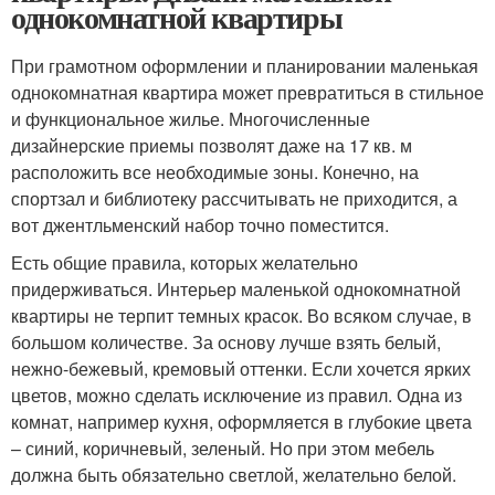
однокомнатной квартиры
При грамотном оформлении и планировании маленькая
однокомнатная квартира может превратиться в стильное
и функциональное жилье. Многочисленные
дизайнерские приемы позволят даже на 17 кв. м
расположить все необходимые зоны. Конечно, на
спортзал и библиотеку рассчитывать не приходится, а
вот джентльменский набор точно поместится.
Есть общие правила, которых желательно
придерживаться. Интерьер маленькой однокомнатной
квартиры не терпит темных красок. Во всяком случае, в
большом количестве. За основу лучше взять белый,
нежно-бежевый, кремовый оттенки. Если хочется ярких
цветов, можно сделать исключение из правил. Одна из
комнат, например кухня, оформляется в глубокие цвета
– синий, коричневый, зеленый. Но при этом мебель
должна быть обязательно светлой, желательно белой.