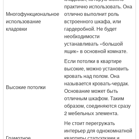
практично использовать. Она
Многофункциональное
отлично выполнит роль
использование
встроенного шкафа, или
кладовки
гардеробной. Не будет
необходимости
устанавливать «большой
ящик» в основной комнате.
Если потолки в квартире
высокие, можно установить
кровать над полом. Она
называется кровать-чердак.
Высокие потолки
Основание может быть
отличным шкафом. Таким
образом, соединяются сразу
2 мебельных элемента.
Не стоит перегружать
интерьер для однокомнатной
Грамотное
квартиры статуэтками и