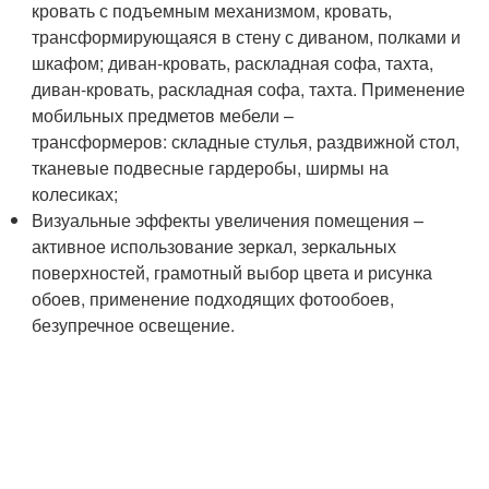
кровать с подъемным механизмом, кровать,
трансформирующаяся в стену с диваном, полками и
шкафом; диван-кровать, раскладная софа, тахта,
диван-кровать, раскладная софа, тахта. Применение
мобильных предметов мебели –
трансформеров: складные стулья, раздвижной стол,
тканевые подвесные гардеробы, ширмы на
колесиках;
Визуальные эффекты увеличения помещения –
активное использование зеркал, зеркальных
поверхностей, грамотный выбор цвета и рисунка
обоев, применение подходящих фотообоев,
безупречное освещение.