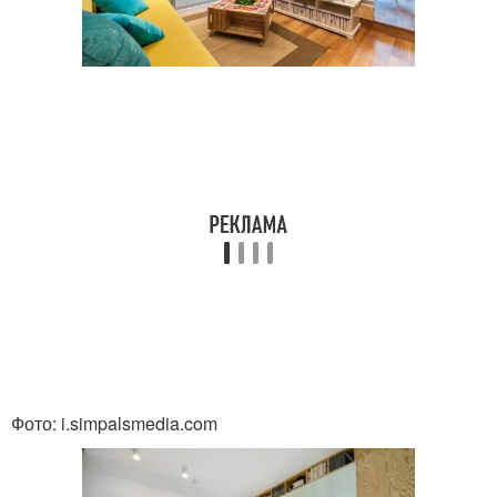
Фото: i.simpalsmedia.com