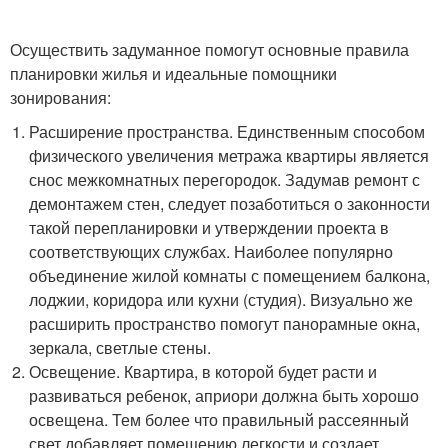
Осуществить задуманное помогут основные правила
планировки жилья и идеальные помощники
зонирования:
Расширение пространства. Единственным способом
физического увеличения метража квартиры является
снос межкомнатных перегородок. Задумав ремонт с
демонтажем стен, следует позаботиться о законности
такой перепланировки и утверждении проекта в
соответствующих службах. Наиболее популярно
объединение жилой комнаты с помещением балкона,
лоджии, коридора или кухни (студия). Визуально же
расширить пространство помогут панорамные окна,
зеркала, светлые стены.
Освещение. Квартира, в которой будет расти и
развиваться ребенок, априори должна быть хорошо
освещена. Тем более что правильный рассеянный
свет добавляет помещению легкости и создает