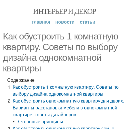
ИНТЕРЬЕР И ДЕКОР
главная
новости
статьи
Как обустроить 1 комнатную
квартиру. Советы по выбору
дизайна однокомнатной
квартиры
Содержание
Как обустроить 1 комнатную квартиру. Советы по
выбору дизайна однокомнатной квартиры
Как обустроить однокомнатную квартиру для двоих.
Варианты расстановки мебели в однокомнатной
квартире, советы дизайнеров
Основные принципы
Как обустроить однокомнатную квартиру семье.