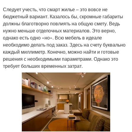
Следует учесть, что смарт жилье – это вовсе не
бюджетный вариант. Казалось бы, скромные габариты
должны благотворно повлиять на общую смету. Ведь
нужно меньше отделочных материалов. Это верно,
однако есть одно «но». Всю мебель в идеале
необходимо делать под заказ. Здесь на счету буквально
каждый миллиметр. Конечно, можно найти и готовые
решения с необходимыми параметрами. Однако это
требует больших временных затрат.