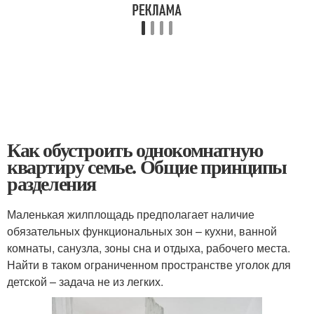
Как обустроить однокомнатную
квартиру семье. Общие принципы
разделения
Маленькая жилплощадь предполагает наличие
обязательных функциональных зон – кухни, ванной
комнаты, санузла, зоны сна и отдыха, рабочего места.
Найти в таком ограниченном пространстве уголок для
детской – задача не из легких.