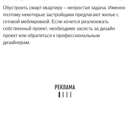
Обустроить смарт квартиру – непростая задача. Именно
поэтому некоторые застройщики предлагают жилье с
готовой меблировкой. Если хочется реализовать
собственный проект, необходимо засесть за дизайн
проект или обратиться к профессиональным
дизайнерам.