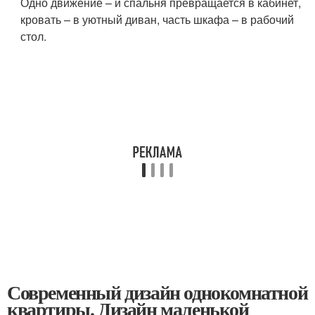
Одно движение – и спальня превращается в кабинет,
кровать – в уютный диван, часть шкафа – в рабочий
стол.
Современный дизайн однокомнатной
квартиры. Дизайн маленькой