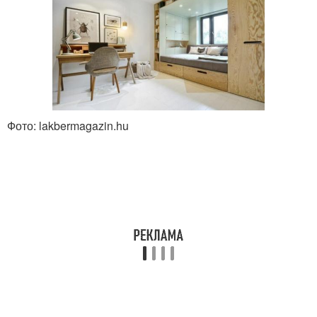
Фото: lakbermagazin.hu