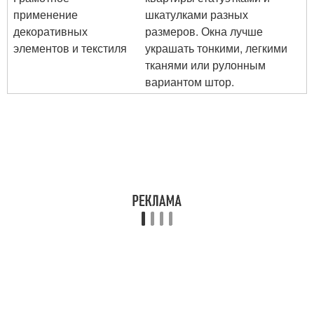
применение
шкатулками разных
декоративных
размеров. Окна лучше
элементов и текстиля
украшать тонкими, легкими
тканями или рулонным
вариантом штор.