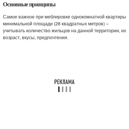
Основные принципы
Самое важное при меблировке однокомнатной квартиры
минимальной площади (28 квадратных метров) –
учитывать количество жильцов на данной территории, их
возраст, вкусы, предпочтения.