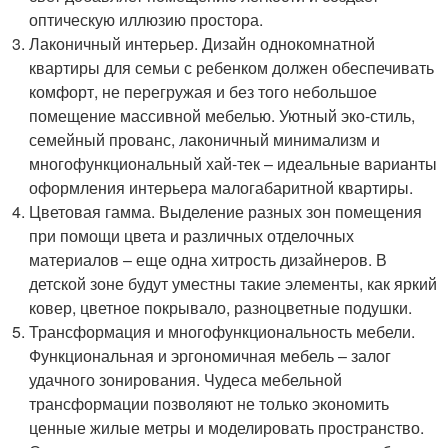
оптическую иллюзию простора.
Лаконичный интерьер. Дизайн однокомнатной
квартиры для семьи с ребенком должен обеспечивать
комфорт, не перегружая и без того небольшое
помещение массивной мебелью. Уютный эко-стиль,
семейный прованс, лаконичный минимализм и
многофункциональный хай-тек – идеальные варианты
оформления интерьера малогабаритной квартиры.
Цветовая гамма. Выделение разных зон помещения
при помощи цвета и различных отделочных
материалов – еще одна хитрость дизайнеров. В
детской зоне будут уместны такие элементы, как яркий
ковер, цветное покрывало, разноцветные подушки.
Трансформация и многофункциональность мебели.
Функциональная и эргономичная мебель – залог
удачного зонирования. Чудеса мебельной
трансформации позволяют не только экономить
ценные жилые метры и моделировать пространство.