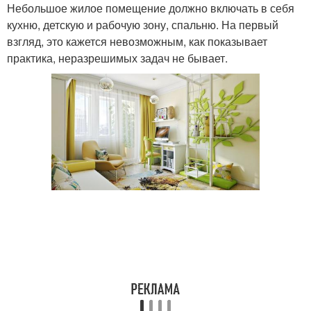
Небольшое жилое помещение должно включать в себя
кухню, детскую и рабочую зону, спальню. На первый
взгляд, это кажется невозможным, как показывает
практика, неразрешимых задач не бывает.