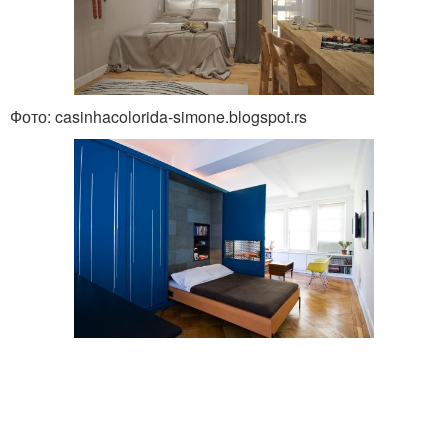
Фото: casinhacolorida-simone.blogspot.rs