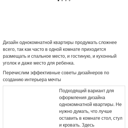
Дизайн однокомнатной квартиры продумать сложнее
всего, так как часто в одной комнате приходится
размещать и спальное место, и гостиную, и кухонный
уголок и даже место для ребенка.
Перечислим эффективные советы дизайнеров по
созданию интерьера мечты
Подходящий вариант для
оформления дизайна
однокомнатной квартиры. Не
нужно думать, что лучше
оставить в комнате стол, стул
и кровать. Здесь