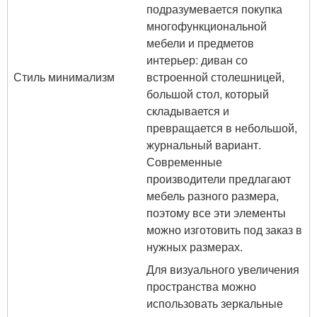
подразумевается покупка
многофункциональной
мебели и предметов
интерьер: диван со
Стиль минимализм
встроенной столешницей,
большой стол, который
складывается и
превращается в небольшой,
журнальный вариант.
Современные
производители предлагают
мебель разного размера,
поэтому все эти элементы
можно изготовить под заказ в
нужных размерах.
Для визуального увеличения
пространства можно
использовать зеркальные