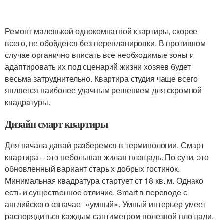
Ремонт маленькой однокомнатной квартиры, скорее
всего, не обойдется без перепланировки. В противном
случае органично вписать все необходимые зоны и
адаптировать их под сценарий жизни хозяев будет
весьма затруднительно. Квартира студия чаще всего
является наиболее удачным решением для скромной
квадратуры.
Дизайн смарт квартиры
Для начала давай разберемся в терминологии. Смарт
квартира – это небольшая жилая площадь. По сути, это
обновленный вариант старых добрых гостинок.
Минимальная квадратура стартует от 18 кв. м. Однако
есть и существенное отличие. Smart в переводе с
английского означает «умный». Умный интерьер умеет
распорядиться каждым сантиметром полезной площади.