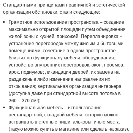
Стандартными принципами практичной и эстетической
организации обстановки, стали следующие:
Грамотное использование пространства – создание
максимально открытой площади путем объединения
жилой зоны с кухней, прихожей. Перепланировка –
устранение перегородок между жилым и бытовыми
помещениями, сочетание в одном пространстве
близких по функционалу мебели, оборудования;
устройство внутренних перегородок, окон, проемов,
арок, подиумов; ликвидация дверей, их замена на
раздвижные либо изменение направления их
открывания; вертикальная организация интерьера
(доступна даже при стандартной высоте потолка в
260 – 270 см!);
Функциональная мебель – использование
нестандартной, складной мебели, которую можно
встраивать в стенные ниши, альковы, иные места
(такую можно купить в магазине или сделать на заказ),