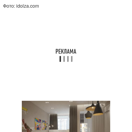
Фото: idolza.com