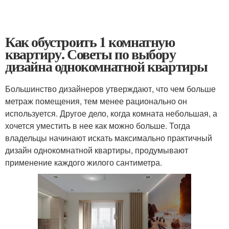
Как обустроить 1 комнатную
квартиру. Советы по выбору
дизайна однокомнатной квартиры
Большинство дизайнеров утверждают, что чем больше
метраж помещения, тем менее рационально он
используется. Другое дело, когда комната небольшая, а
хочется уместить в нее как можно больше. Тогда
владельцы начинают искать максимально практичный
дизайн однокомнатной квартиры, продумывают
применение каждого жилого сантиметра.