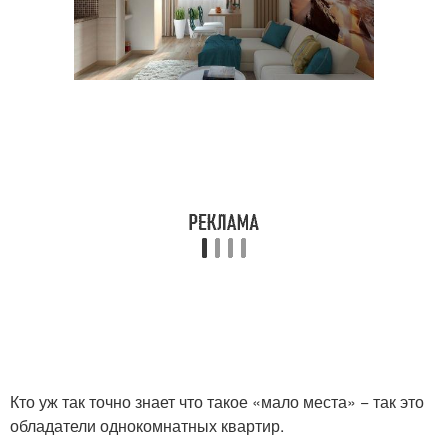
Кто уж так точно знает что такое «мало места» − так это
обладатели однокомнатных квартир.