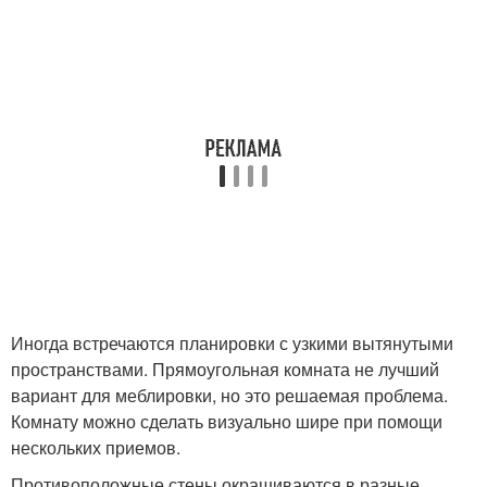
Иногда встречаются планировки с узкими вытянутыми
пространствами. Прямоугольная комната не лучший
вариант для меблировки, но это решаемая проблема.
Комнату можно сделать визуально шире при помощи
нескольких приемов.
Противоположные стены окрашиваются в разные