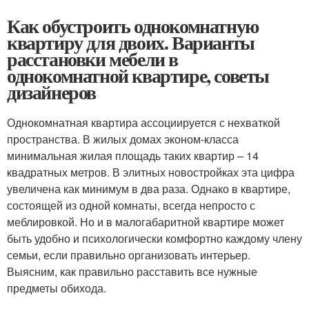
Как обустроить однокомнатную
квартиру для двоих. Варианты
расстановки мебели в
однокомнатной квартире, советы
дизайнеров
Однокомнатная квартира ассоциируется с нехваткой
пространства. В жилых домах эконом-класса
минимальная жилая площадь таких квартир – 14
квадратных метров. В элитных новостройках эта цифра
увеличена как минимум в два раза. Однако в квартире,
состоящей из одной комнаты, всегда непросто с
меблировкой. Но и в малогабаритной квартире может
быть удобно и психологически комфортно каждому члену
семьи, если правильно организовать интерьер.
Выясним, как правильно расставить все нужные
предметы обихода.