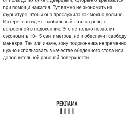
при помощи нажатия. Тут важно не экономить на
фурнитуре, чтобы она прослужила как можно дольше.
Интересная идея – мобильный стол на рельсе,
встроенной в подоконник. Это не только позволит
сэкономить 10-15 сантиметров, но и обеспечит свободу
маневра. Так или иначе, зону подоконника непременно
нужно использовать в качестве обеденного стола или
дополнительной рабочей поверхности.