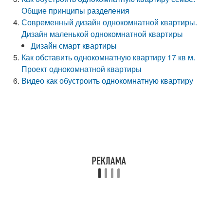
Общие принципы разделения
Современный дизайн однокомнатной квартиры.
Дизайн маленькой однокомнатной квартиры
Дизайн смарт квартиры
Как обставить однокомнатную квартиру 17 кв м.
Проект однокомнатной квартиры
Видео как обустроить однокомнатную квартиру