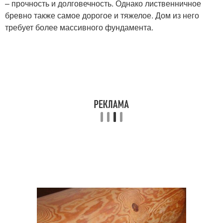
– прочность и долговечность. Однако лиственничное
бревно также самое дорогое и тяжелое. Дом из него
требует более массивного фундамента.