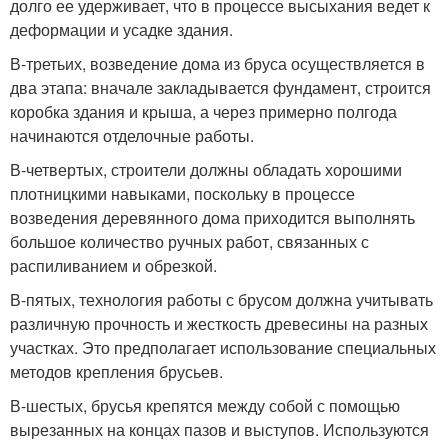
долго ее удерживает, что в процессе высыхания ведет к
деформации и усадке здания.
В-третьих, возведение дома из бруса осуществляется в
два этапа: вначале закладывается фундамент, строится
коробка здания и крыша, а через примерно полгода
начинаются отделочные работы.
В-четвертых, строители должны обладать хорошими
плотницкими навыками, поскольку в процессе
возведения деревянного дома приходится выполнять
большое количество ручных работ, связанных с
распиливанием и обрезкой.
В-пятых, технология работы с брусом должна учитывать
различную прочность и жесткость древесины на разных
участках. Это предполагает использование специальных
методов крепления брусьев.
В-шестых, брусья крепятся между собой с помощью
вырезанных на концах пазов и выступов. Используются