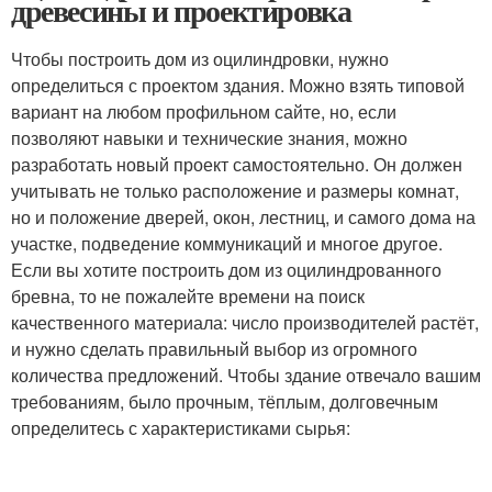
древесины и проектировка
Чтобы построить дом из оцилиндровки, нужно
определиться с проектом здания. Можно взять типовой
вариант на любом профильном сайте, но, если
позволяют навыки и технические знания, можно
разработать новый проект самостоятельно. Он должен
учитывать не только расположение и размеры комнат,
но и положение дверей, окон, лестниц, и самого дома на
участке, подведение коммуникаций и многое другое.
Если вы хотите построить дом из оцилиндрованного
бревна, то не пожалейте времени на поиск
качественного материала: число производителей растёт,
и нужно сделать правильный выбор из огромного
количества предложений. Чтобы здание отвечало вашим
требованиям, было прочным, тёплым, долговечным
определитесь с характеристиками сырья: