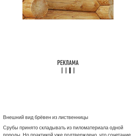
Внешний вид брёвен из лиственницы
Срубы принято складывать из пиломатериала одной
породы. Но практикой уже подтверждено, что сочетание