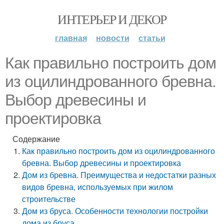
ИНТЕРЬЕР И ДЕКОР
главная
новости
статьи
Как правильно построить дом
из оцилиндрованного бревна.
Выбор древесины и
проектировка
Содержание
Как правильно построить дом из оцилиндрованного
бревна. Выбор древесины и проектировка
Дом из бревна. Преимущества и недостатки разных
видов бревна, используемых при жилом
строительстве
Дом из бруса. Особенности технологии постройки
дома из бруса