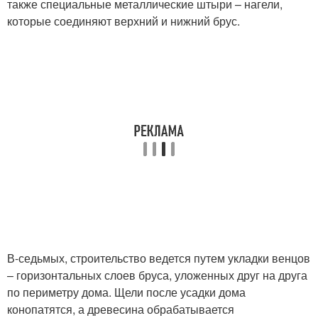
также специальные металлические штыри – нагели,
которые соединяют верхний и нижний брус.
В-седьмых, строительство ведется путем укладки венцов
– горизонтальных слоев бруса, уложенных друг на друга
по периметру дома. Щели после усадки дома
конопатятся, а древесина обрабатывается