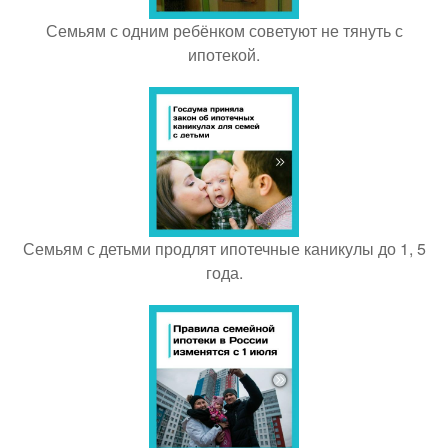
Семьям с одним ребёнком советуют не тянуть с
ипотекой.
Семьям с детьми продлят ипотечные каникулы до 1, 5
года.