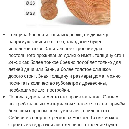
Толщина бревна из оцилиндровки, её диаметр
напрямую зависит от того, как здание будет
использоваться. Капитальное строение для
постоянного проживания должно иметь толщину стен
24–32 см: более тонкое бревно подойдёт только для
летней дачи или бани, а более толстое слишком
дорого стоит. Зная толщину и размеры дома, можно
посчитать количество кубометров древесины,
необходимое для постройки.
Порода дерева и место его произрастания. Самым
востребованным материалом является сосна, причём
большим спросом пользуется лес, спиленный в
Сибири и северных регионах России. Также можно
строить из кедра или лиственницы: строение будет