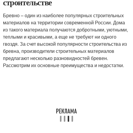
строительстве
Бревно – один из наиболее популярных строительных
материалов на территории современной России. Дома
из такого материала получаются добротными, уютными,
теплыми и красивыми, а еще не требуют ни одного
гвоздя. За счет высокой популярности строительства из
бревна, производители строительных материалов
предлагают несколько разновидностей бревен.
Рассмотрим их основные преимущества и недостатки.