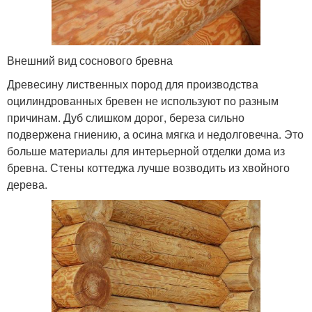
Внешний вид соснового бревна
Древесину лиственных пород для производства
оцилиндрованных бревен не используют по разным
причинам. Дуб слишком дорог, береза сильно
подвержена гниению, а осина мягка и недолговечна. Это
больше материалы для интерьерной отделки дома из
бревна. Стены коттеджа лучше возводить из хвойного
дерева.