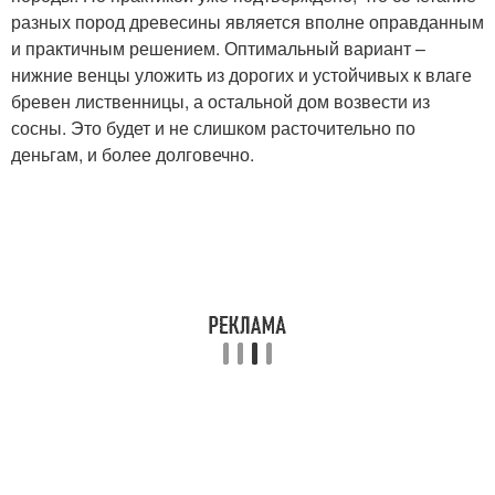
разных пород древесины является вполне оправданным
и практичным решением. Оптимальный вариант –
нижние венцы уложить из дорогих и устойчивых к влаге
бревен лиственницы, а остальной дом возвести из
сосны. Это будет и не слишком расточительно по
деньгам, и более долговечно.