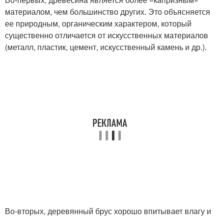
материалом, чем большинство других. Это объясняется
ее природным, органическим характером, который
существенно отличается от искусственных материалов
(металл, пластик, цемент, искусственный камень и др.).
Во-вторых, деревянный брус хорошо впитывает влагу и