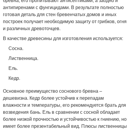
бревна, его пропитывают антисептиками, а заодно и
антипиренами с фунгицидами. В результате полностью
готовая деталь для стен бревенчатых домов и иных
построек получает необходимую защиту от грибков, огня
и различных древоточцев.
В качестве древесины для изготовления используется:
Сосна.
Лиственница.
Ель.
Кедр.
Основное преимущество соснового бревна –
дешевизна. Кедр более устойчив к перепадам
влажности и температуры, его рекомендуется брать для
возведения бань. Ель в сравнении с сосной обладает
более низкой прочностью и устойчивостью к гниению, но
имеет более презентабельный вид. Плюсы лиственницы