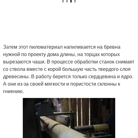
Затем этот пиломатериал напиливается на бревна
нужной по проекту дома длины, на торцах которых
вырезаются чаши. В процессе обработки станок снимает
со ствола вместе с корой большую часть твердого слоя
древесины. В работу берется только сердцевина и ядро.
А они из-за своей мягкости и пористости склонны к
гниению.