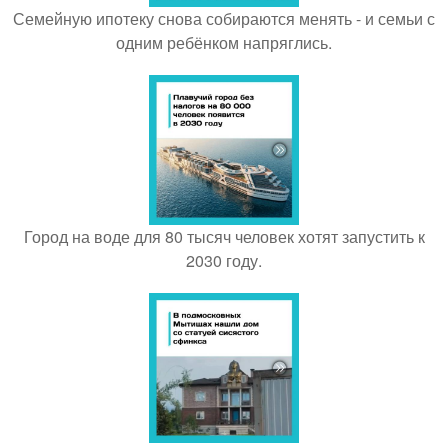
Семейную ипотеку снова собираются менять - и семьи с
одним ребёнком напряглись.
Город на воде для 80 тысяч человек хотят запустить к
2030 году.