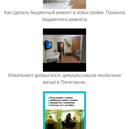
Как сделать бюджетный ремонт в новостройке. Правила
бюджетного ремонта
Ихвильнихт допрыгался: девушка нашла необычное
жильё в Пятигорске.