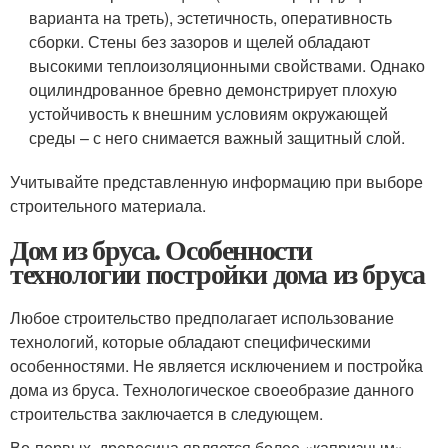
варианта на треть), эстетичность, оперативность
сборки. Стены без зазоров и щелей обладают
высокими теплоизоляционными свойствами. Однако
оцилиндрованное бревно демонстрирует плохую
устойчивость к внешним условиям окружающей
среды – с него снимается важный защитный слой.
Учитывайте представленную информацию при выборе
строительного материала.
Дом из бруса. Особенности
технологии постройки дома из бруса
Любое строительство предполагает использование
технологий, которые обладают специфическими
особенностями. Не является исключением и постройка
дома из бруса. Технологическое своеобразие данного
строительства заключается в следующем.
Во-первых, древесина является более «капризным»