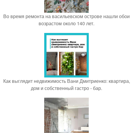
Во время ремонта на васильевском острове нашли обои
возрастом около 140 лет.
Как выглядит недвижимость Вани Дмитриенко: квартира,
дом и собственный гастро - бар.