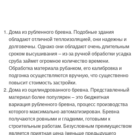
Дома из рубленного бревна. Подобные здания
обладают отличной теплоизоляцией, они надежны и
долговечны. Однако они обладают очень длительным
сроком высушивания – из-за ручной обработки усадка
сруба займет огромное количество времени.
Обработка материала рубанком, его калибровка и
подгонка осуществляются вручную, что существенно
повысит стоимость застройки.
Дома из оцилиндрованного бревна. Представленный
материал более популярен – это бюджетная
вариация рубленного бревна, процесс производства
которого максимально автоматизирован. Бревна
получаются ровными и гладкими, готовыми к
строительным работам. Безусловным преимуществом
является приятная цена (меньше предыдущего