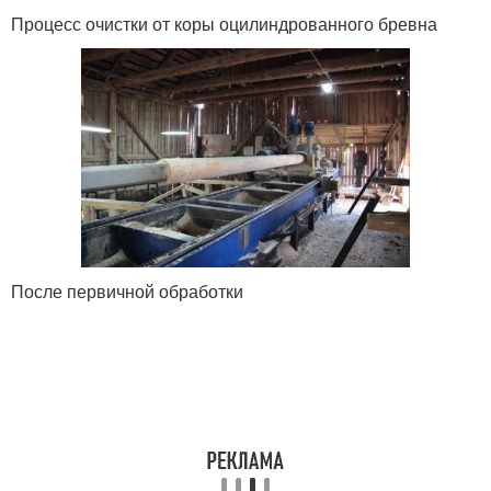
Процесс очистки от коры оцилиндрованного бревна
После первичной обработки