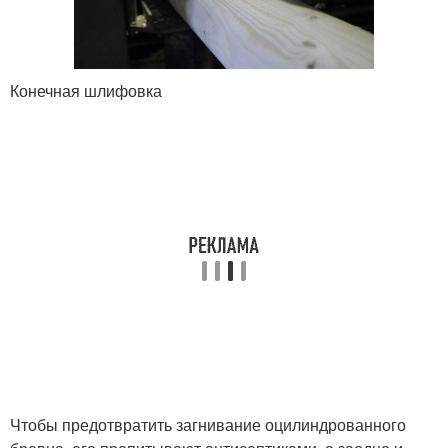
Конечная шлифовка
Чтобы предотвратить загнивание оцилиндрованного