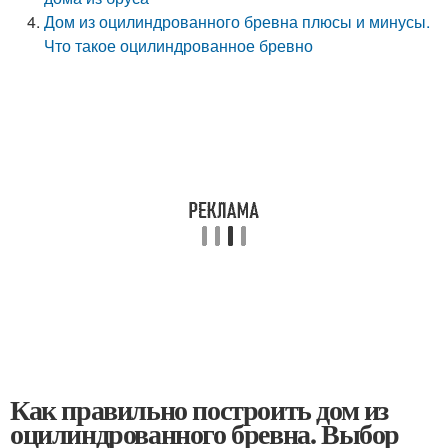
Дом из оцилиндрованного бревна плюсы и минусы.
Что такое оцилиндрованное бревно
Как правильно построить дом из
оцилиндрованного бревна. Выбор