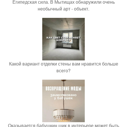
Египедская сила. В Мытищах обнаружили очень
необычный арт - объект.
Какой вариант отделки стены вам нравится больше
всего?
Оказывается бабушкин шик в интерьере может быть