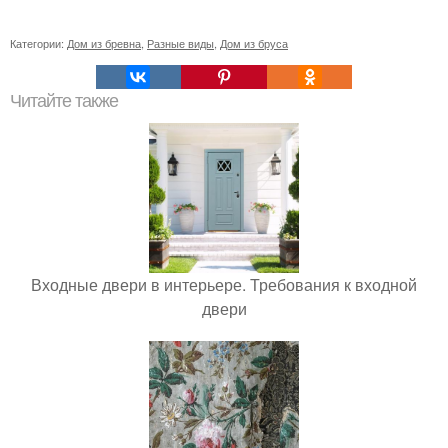
Категории:
Дом из бревна
,
Разные виды
,
Дом из бруса
Читайте также
Входные двери в интерьере. Требования к входной
двери