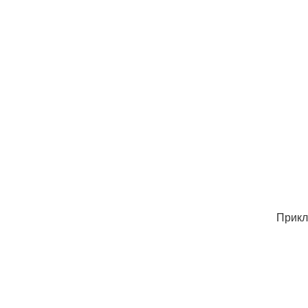
Прикл