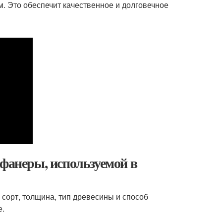
. Это обеспечит качественное и долговечное
 фанеры, используемой в
сорт, толщина, тип древесины и способ
е.