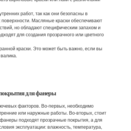
тренних работ, так как они безопасны в
 поверхности. Масляные краски обеспечивают
йствий, но обладают специфическим запахом и
дходят для создания прозрачного или цветного
анной краски. Это может быть важно, если вы
 валика.
 покрытия для фанеры
лючевых факторов. Во-первых, необходимо
тренние или наружные работы. Во-вторых, стоит
фанеры подходят прозрачные покрытия, а для
ловия эксплуатации: влажность, температура,