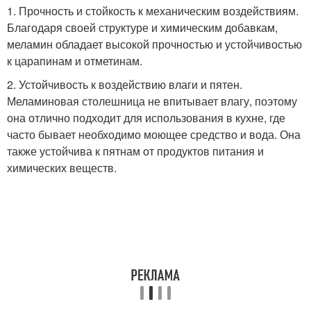
1. Прочность и стойкость к механическим воздействиям.
Благодаря своей структуре и химическим добавкам,
меламин обладает высокой прочностью и устойчивостью
к царапинам и отметинам.
2. Устойчивость к воздействию влаги и пятен.
Меламиновая столешница не впитывает влагу, поэтому
она отлично подходит для использования в кухне, где
часто бывает необходимо моющее средство и вода. Она
также устойчива к пятнам от продуктов питания и
химических веществ.