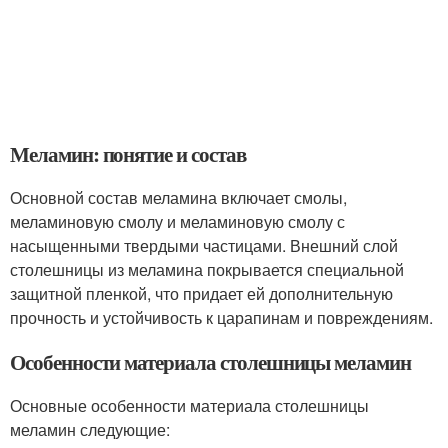
Меламин: понятие и состав
Основной состав меламина включает смолы,
меламиновую смолу и меламиновую смолу с
насыщенными твердыми частицами. Внешний слой
столешницы из меламина покрывается специальной
защитной пленкой, что придает ей дополнительную
прочность и устойчивость к царапинам и повреждениям.
Особенности материала столешницы меламин
Основные особенности материала столешницы
меламин следующие: