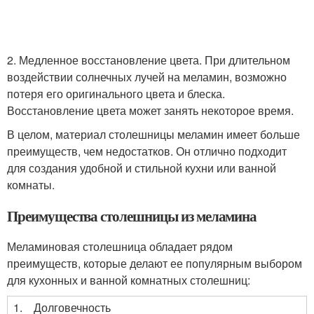
2. Медленное восстановление цвета. При длительном
воздействии солнечных лучей на меламин, возможно
потеря его оригинального цвета и блеска.
Восстановление цвета может занять некоторое время.
В целом, материал столешницы меламин имеет больше
преимуществ, чем недостатков. Он отлично подходит
для создания удобной и стильной кухни или ванной
комнаты.
Преимущества столешницы из меламина
Меламиновая столешница обладает рядом
преимуществ, которые делают ее популярным выбором
для кухонных и ванной комнатных столешниц:
1.
Долговечность