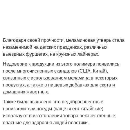
Благодаря своей прочности, меламиновая утварь стала
незаменимой на детских праздниках, различных
выездных фуршетах, на круизных лайнерах.
Недоверие к продукции из этого полимера появились
после многочисленных скандалов (США, Китай),
связанных с использованием меламина в некоторых
продуктах, а также в пищевых добавках для скота и
домашних животных.
Также было выявлено, что недобросовестные
производители посуды (чаще всего китайские)
используют в изготовлении товара некачественные,
опасные для здоровья людей пластики.