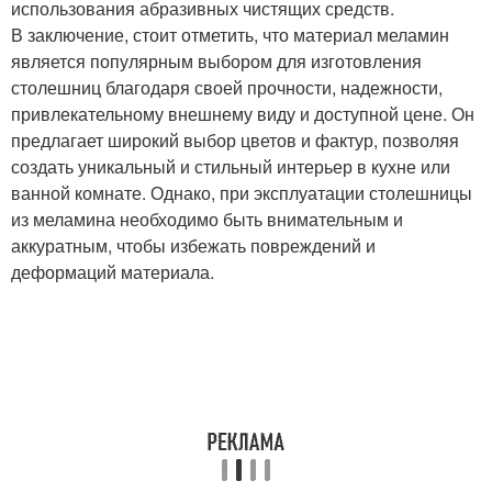
использования абразивных чистящих средств.
В заключение, стоит отметить, что материал меламин
является популярным выбором для изготовления
столешниц благодаря своей прочности, надежности,
привлекательному внешнему виду и доступной цене. Он
предлагает широкий выбор цветов и фактур, позволяя
создать уникальный и стильный интерьер в кухне или
ванной комнате. Однако, при эксплуатации столешницы
из меламина необходимо быть внимательным и
аккуратным, чтобы избежать повреждений и
деформаций материала.