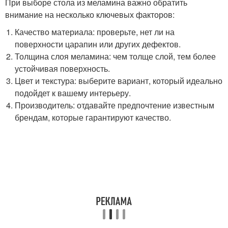
При выборе стола из меламина важно обратить
внимание на несколько ключевых факторов:
Качество материала: проверьте, нет ли на
поверхности царапин или других дефектов.
Толщина слоя меламина: чем толще слой, тем более
устойчивая поверхность.
Цвет и текстура: выберите вариант, который идеально
подойдет к вашему интерьеру.
Производитель: отдавайте предпочтение известным
брендам, которые гарантируют качество.