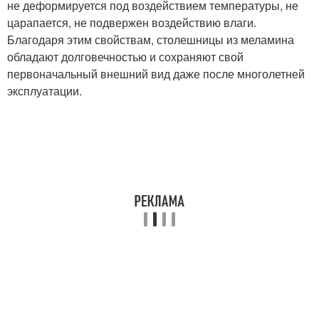
не деформируется под воздействием температуры, не
царапается, не подвержен воздействию влаги.
Благодаря этим свойствам, столешницы из меламина
обладают долговечностью и сохраняют свой
первоначальный внешний вид даже после многолетней
эксплуатации.