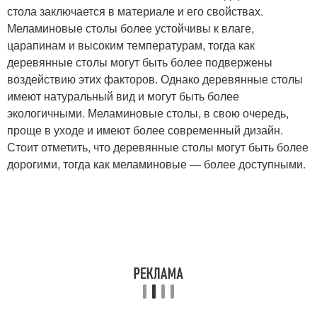
стола заключается в материале и его свойствах.
Меламиновые столы более устойчивы к влаге,
царапинам и высоким температурам, тогда как
деревянные столы могут быть более подвержены
воздействию этих факторов. Однако деревянные столы
имеют натуральный вид и могут быть более
экологичными. Меламиновые столы, в свою очередь,
проще в уходе и имеют более современный дизайн.
Стоит отметить, что деревянные столы могут быть более
дорогими, тогда как меламиновые — более доступными.