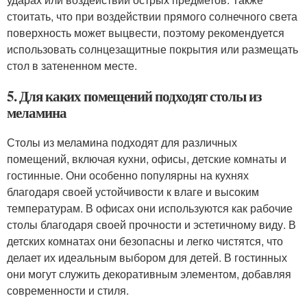
стоитать, что при воздействии прямого солнечного света
поверхность может выцвести, поэтому рекомендуется
использовать солнцезащитные покрытия или размещать
стол в затененном месте.
5. Для каких помещений подходят столы из
меламина
Столы из меламина подходят для различных
помещений, включая кухни, офисы, детские комнаты и
гостинные. Они особенно популярны на кухнях
благодаря своей устойчивости к влаге и высоким
температурам. В офисах они используются как рабочие
столы благодаря своей прочности и эстетичному виду. В
детских комнатах они безопасны и легко чистятся, что
делает их идеальным выбором для детей. В гостинных
они могут служить декоративным элементом, добавляя
современности и стиля.