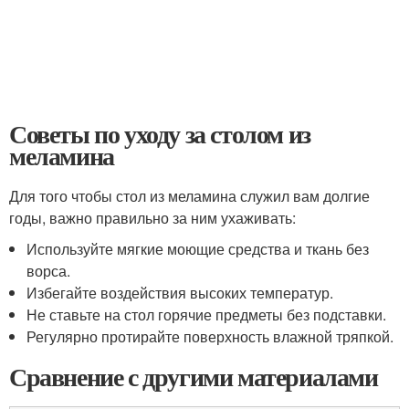
Советы по уходу за столом из
меламина
Для того чтобы стол из меламина служил вам долгие
годы, важно правильно за ним ухаживать:
Используйте мягкие моющие средства и ткань без
ворса.
Избегайте воздействия высоких температур.
Не ставьте на стол горячие предметы без подставки.
Регулярно протирайте поверхность влажной тряпкой.
Сравнение с другими материалами