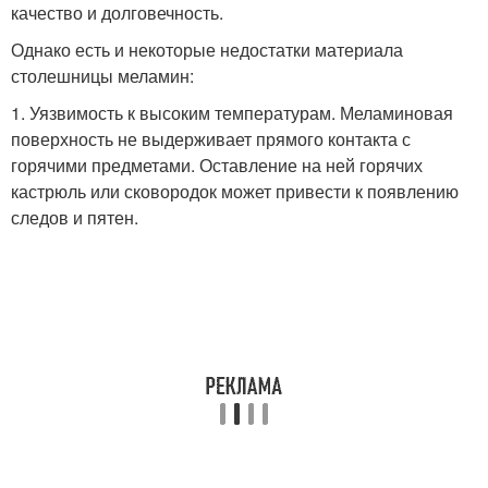
качество и долговечность.
Однако есть и некоторые недостатки материала
столешницы меламин:
1. Уязвимость к высоким температурам. Меламиновая
поверхность не выдерживает прямого контакта с
горячими предметами. Оставление на ней горячих
кастрюль или сковородок может привести к появлению
следов и пятен.