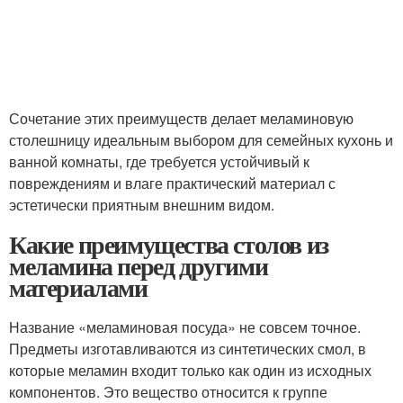
Сочетание этих преимуществ делает меламиновую
столешницу идеальным выбором для семейных кухонь и
ванной комнаты, где требуется устойчивый к
повреждениям и влаге практический материал с
эстетически приятным внешним видом.
Какие преимущества столов из
меламина перед другими
материалами
Название «меламиновая посуда» не совсем точное.
Предметы изготавливаются из синтетических смол, в
которые меламин входит только как один из исходных
компонентов. Это вещество относится к группе