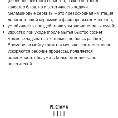
(особенно элитного сегмента) важно не только
качество блюд, но и эстетичность подачи.
Меламиновые сервизы – это превосходная имитация
дорогостоящей керамики и фарфоровых комплектов;
устойчивость к воздействию ультрафиолетовых лучей;
удобство при уходе (после мытья быстро сохнет,
можно складывать в «стопки», не боясь разбить).
Времени на мойку тратится меньше, соответственно,
ускоряются рабочие процессы, появляется
возможность обслужить большее количество
посетителей.