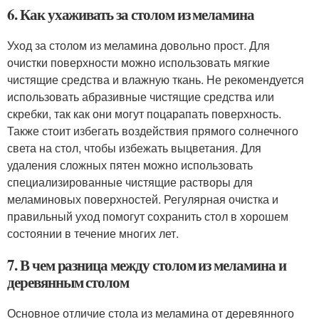
6. Как ухаживать за столом из меламина
Уход за столом из меламина довольно прост. Для
очистки поверхности можно использовать мягкие
чистящие средства и влажную ткань. Не рекомендуется
использовать абразивные чистящие средства или
скребки, так как они могут поцарапать поверхность.
Также стоит избегать воздействия прямого солнечного
света на стол, чтобы избежать выцветания. Для
удаления сложных пятен можно использовать
специализированные чистящие растворы для
меламиновых поверхностей. Регулярная очистка и
правильный уход помогут сохранить стол в хорошем
состоянии в течение многих лет.
7. В чем разница между столом из меламина и
деревянным столом
Основное отличие стола из меламина от деревянного