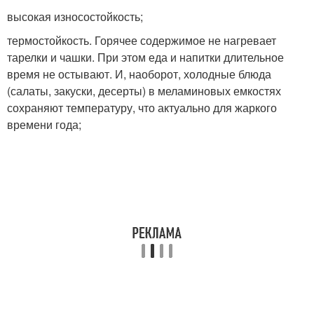
высокая износостойкость;
термостойкость. Горячее содержимое не нагревает
тарелки и чашки. При этом еда и напитки длительное
время не остывают. И, наоборот, холодные блюда
(салаты, закуски, десерты) в меламиновых емкостях
сохраняют температуру, что актуально для жаркого
времени года;