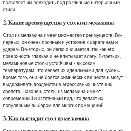
позволяет им подходить под различные интерьерные
стили.
2. Какие преимущества у стола из меламина
Стол из меламина имеет множество преимуществ. Во-
первых, он очень прочный и устойчив к царапинам и
ударам. Во-вторых, он легко очищается, так как его
поверхность гладкая и не впитывает влагу. В-третьих,
меламиновые столы устойчивы к высоким
температурам, что делает их идеальными для кухонь.
Кроме того, они не боятся химических веществ и могут
выдерживать воздействие агрессивных чистящих
средств. Наконец, столы из меламина имеют
современный и эстетичный вид, что делает их
популярным выбором для многих помещений.
3. Как выглядит стол из меламина
Стол из меламина может иметь очень разный внешний