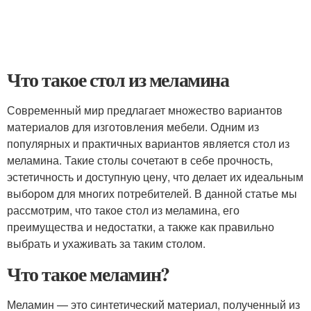
Что такое стол из меламина
Современный мир предлагает множество вариантов
материалов для изготовления мебели. Одним из
популярных и практичных вариантов является стол из
меламина. Такие столы сочетают в себе прочность,
эстетичность и доступную цену, что делает их идеальным
выбором для многих потребителей. В данной статье мы
рассмотрим, что такое стол из меламина, его
преимущества и недостатки, а также как правильно
выбрать и ухаживать за таким столом.
Что такое меламин?
Меламин — это синтетический материал, полученный из