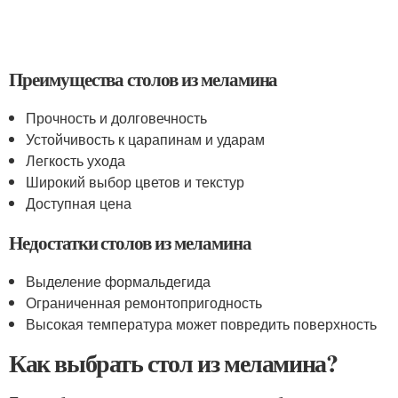
Преимущества столов из меламина
Прочность и долговечность
Устойчивость к царапинам и ударам
Легкость ухода
Широкий выбор цветов и текстур
Доступная цена
Недостатки столов из меламина
Выделение формальдегида
Ограниченная ремонтопригодность
Высокая температура может повредить поверхность
Как выбрать стол из меламина?