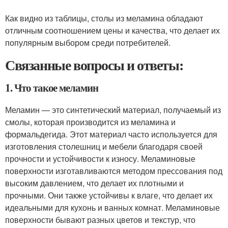
Как видно из таблицы, столы из меламина обладают
отличным соотношением цены и качества, что делает их
популярным выбором среди потребителей.
Связанные вопросы и ответы:
1. Что такое меламин
Меламин — это синтетический материал, получаемый из
смолы, которая производится из меламина и
формальдегида. Этот материал часто используется для
изготовления столешниц и мебели благодаря своей
прочности и устойчивости к износу. Меламиновые
поверхности изготавливаются методом прессования под
высоким давлением, что делает их плотными и
прочными. Они также устойчивы к влаге, что делает их
идеальными для кухонь и ванных комнат. Меламиновые
поверхности бывают разных цветов и текстур, что