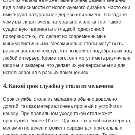
вид в зависимости от используемого дизайна. Часто они
имитируют натуральное дерево или камень, благодаря
чему выглядят очень натурально и элегантно. Также
существуют варианты с гладкой, однотонной
поверхностью, что делает их современными и
минималистичными. Меламиновые столы могут быть
разных цветов и текстур, что позволяет подобрать их под
любой интерьер. Кроме того, они могут иметь различные
формы и размеры, что делает их универсальными для
использования в разных помещениях.
4. Какой срок службы у стола из меламина
Срок службы стола из меламина обычно довольно
долгий, так как материал очень прочный и устойчив к
износу. При правильном уходе такой стол может
прослужить более 10 лет. Однако, как и любой материал,
меламин не вечен и может повредиться при сильных
ударах или воздействии острых предметов. Также