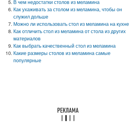
В чем недостатки столов из меламина
Как ухаживать за столом из меламина, чтобы он
служил дольше
Можно ли использовать стол из меламина на кухне
Как отличить стол из меламина от стола из других
материалов
Как выбрать качественный стол из меламина
Какие размеры столов из меламина самые
популярные