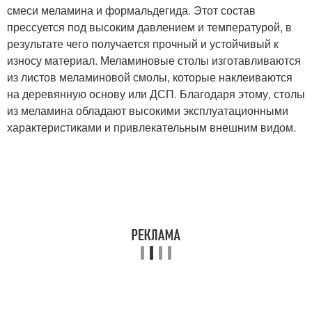
смеси меламина и формальдегида. Этот состав
прессуется под высоким давлением и температурой, в
результате чего получается прочный и устойчивый к
износу материал. Меламиновые столы изготавливаются
из листов меламиновой смолы, которые наклеиваются
на деревянную основу или ДСП. Благодаря этому, столы
из меламина обладают высокими эксплуатационными
характеристиками и привлекательным внешним видом.