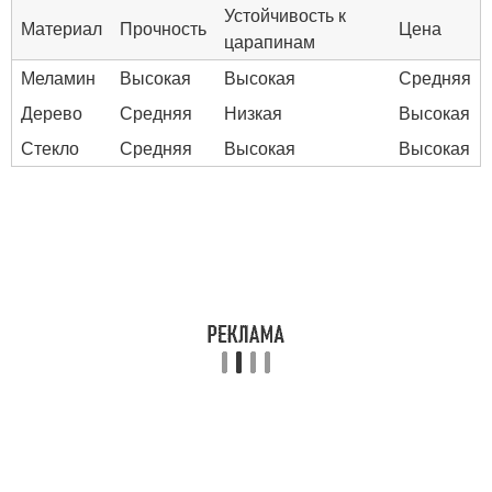
Устойчивость к
Материал
Прочность
Цена
царапинам
Меламин
Высокая
Высокая
Средняя
Дерево
Средняя
Низкая
Высокая
Стекло
Средняя
Высокая
Высокая