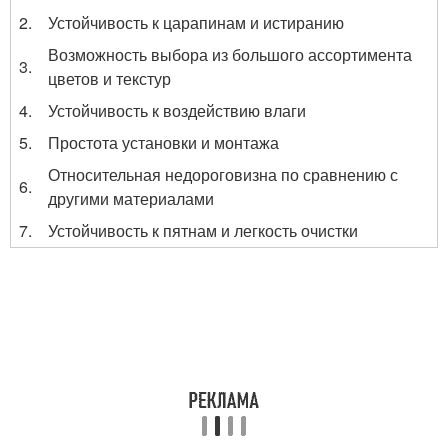
2.
Устойчивость к царапинам и истиранию
Возможность выбора из большого ассортимента
3.
цветов и текстур
4.
Устойчивость к воздействию влаги
5.
Простота установки и монтажа
Относительная недороговизна по сравнению с
6.
другими материалами
7.
Устойчивость к пятнам и легкость очистки