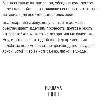
безгалогенных антипиренов, обладает комплексом
полезных свойств, позволяющих использовать его как
материал для производства полимеров.
Благодаря меламину, полученные пластмассы
обеспечивают изделиям прочность, долговечность,
износостойкость, высокие декоративные качества.
Неудивительно, что одной из сфер применения
подобных полимеров стало производство посуды –
яркой, устойчивой к истиранию, легкой в уходе.