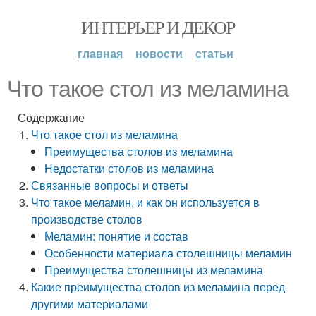
ИНТЕРЬЕР И ДЕКОР
главная
новости
статьи
Что такое стол из меламина
Содержание
Что такое стол из меламина
Преимущества столов из меламина
Недостатки столов из меламина
Связанные вопросы и ответы
Что такое меламин, и как он используется в
производстве столов
Меламин: понятие и состав
Особенности материала столешницы меламин
Преимущества столешницы из меламина
Какие преимущества столов из меламина перед
другими материалами