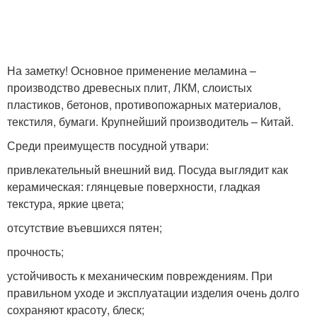
На заметку! Основное применение меламина –
производство древесных плит, ЛКМ, слоистых
пластиков, бетонов, противопожарных материалов,
текстиля, бумаги. Крупнейший производитель – Китай.
Среди преимуществ посудной утвари:
привлекательный внешний вид. Посуда выглядит как
керамическая: глянцевые поверхности, гладкая
текстура, яркие цвета;
отсутствие въевшихся пятен;
прочность;
устойчивость к механическим повреждениям. При
правильном уходе и эксплуатации изделия очень долго
сохраняют красоту, блеск;