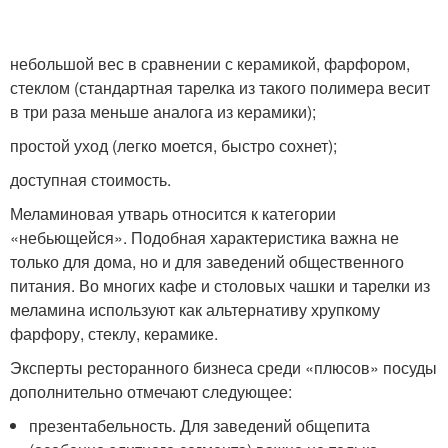
небольшой вес в сравнении с керамикой, фарфором,
стеклом (стандартная тарелка из такого полимера весит
в три раза меньше аналога из керамики);
простой уход (легко моется, быстро сохнет);
доступная стоимость.
Меламиновая утварь относится к категории
«небьющейся». Подобная характеристика важна не
только для дома, но и для заведений общественного
питания. Во многих кафе и столовых чашки и тарелки из
меламина используют как альтернативу хрупкому
фарфору, стеклу, керамике.
Эксперты ресторанного бизнеса среди «плюсов» посуды
дополнительно отмечают следующее:
презентабельность. Для заведений общепита