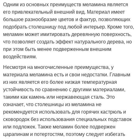
Одним из основных преимуществ меламина является
его привлекательный внешний вид. Материал имеет
большое разнообразие цветов и фактур, позволяющих
подобрать столешницу под любой интерьер. Кроме того,
меламин может имитировать деревянную поверхность,
что позволяет создать эффект натурального дерева, но
при этом быть менее подверженным внешним
воздействиям.
Несмотря на многочисленные преимущества, у
материала меламина есть и свои недостатки. Главным
из них является его более низкая температурная
устойчивость по сравнению с другими материалами,
такими как камень или нержавеющая сталь. Это
означает, что столешницы из меламина не
рекомендуется использовать для горячих кастрюль и
сковородок без использования специальных подставок
или подложек. Также меламин более подвержен
царапинам и потертостям, поэтому следует избегать