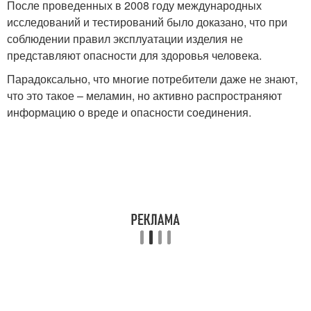
После проведенных в 2008 году международных
исследований и тестирований было доказано, что при
соблюдении правил эксплуатации изделия не
представляют опасности для здоровья человека.
Парадоксально, что многие потребители даже не знают,
что это такое – меламин, но активно распространяют
информацию о вреде и опасности соединения.