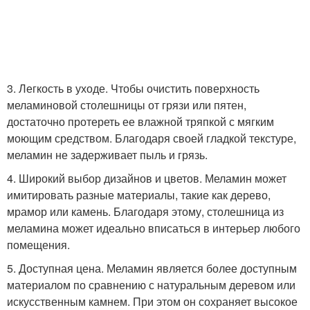
3. Легкость в уходе. Чтобы очистить поверхность
меламиновой столешницы от грязи или пятен,
достаточно протереть ее влажной тряпкой с мягким
моющим средством. Благодаря своей гладкой текстуре,
меламин не задерживает пыль и грязь.
4. Широкий выбор дизайнов и цветов. Меламин может
имитировать разные материалы, такие как дерево,
мрамор или камень. Благодаря этому, столешница из
меламина может идеально вписаться в интерьер любого
помещения.
5. Доступная цена. Меламин является более доступным
материалом по сравнению с натуральным деревом или
искусственным камнем. При этом он сохраняет высокое