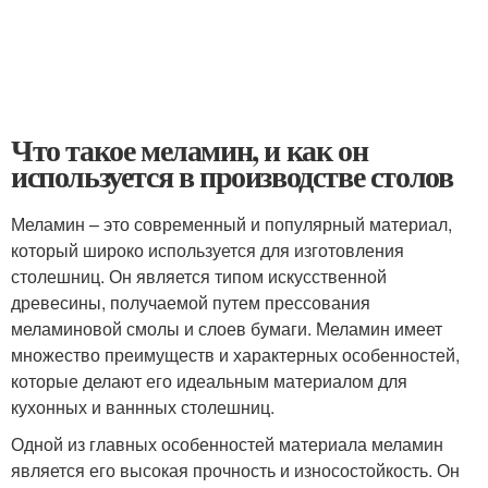
Что такое меламин, и как он
используется в производстве столов
Меламин – это современный и популярный материал,
который широко используется для изготовления
столешниц. Он является типом искусственной
древесины, получаемой путем прессования
меламиновой смолы и слоев бумаги. Меламин имеет
множество преимуществ и характерных особенностей,
которые делают его идеальным материалом для
кухонных и ваннных столешниц.
Одной из главных особенностей материала меламин
является его высокая прочность и износостойкость. Он