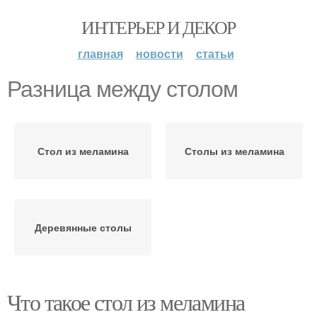
ИНТЕРЬЕР И ДЕКОР
главная
новости
статьи
Разница между столом
Стол из меламина
Столы из меламина
Деревянные столы
Что такое стол из меламина