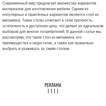
Современный мир предлагает множество вариантов
материалов для изготовления мебели. Одним из
популярных и практичных вариантов является стол из
меламина. Такие столы сочетают в себе прочность,
эстетичность и доступную цену, что делает их идеальным
выбором для многих потребителей. В данной статье мы
рассмотрим, что такое стол из меламина, его
преимущества и недостатки, а также как правильно
выбрать и ухаживать за таким столом.