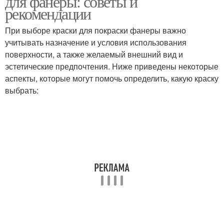
для фанеры: советы и
рекомендации
При выборе краски для покраски фанеры важно
учитывать назначение и условия использования
поверхности, а также желаемый внешний вид и
эстетические предпочтения. Ниже приведены некоторые
аспекты, которые могут помочь определить, какую краску
выбрать: