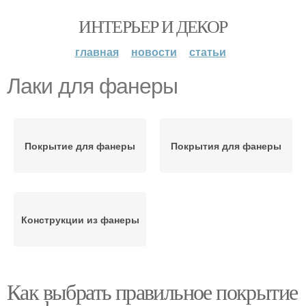
ИНТЕРЬЕР И ДЕКОР
главная
новости
статьи
Лаки для фанеры
Покрытие для фанеры
Покрытия для фанеры
Конструкции из фанеры
Как выбрать правильное покрытие