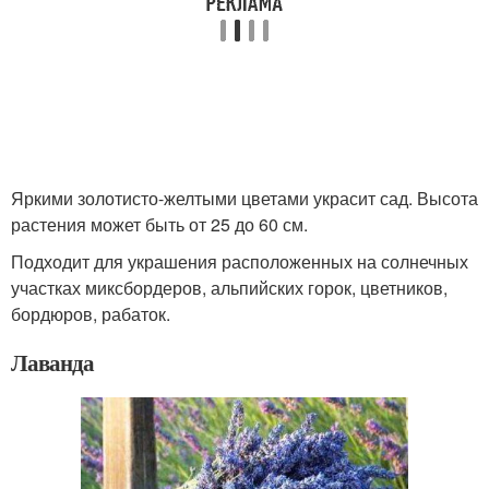
Яркими золотисто-желтыми цветами украсит сад. Высота
растения может быть от 25 до 60 см.
Подходит для украшения расположенных на солнечных
участках миксбордеров, альпийских горок, цветников,
бордюров, рабаток.
Лаванда