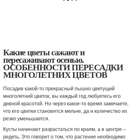
Какие цветы сажают и
пересаживают осенью.
ОСОБЕННОСТИ ПЕРЕСАДКИ
МНОГОЛЕТНИХ ЦВЕТОВ
Посадив какой-то прекрасный пышно цветущий
многолетний цветок, вы каждый год любуетесь его
дивной красотой. Но через какое-то время замечаете,
что его цветки становятся мельче, да и количество их
резко уменьшается.
Кусты начинают разрастаться по краям, а в центре –
редеть. Это говорит о том, что растение необходимо