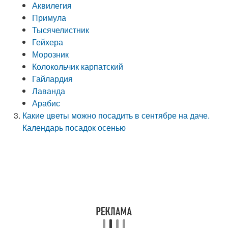
Аквилегия
Примула
Тысячелистник
Гейхера
Морозник
Колокольчик карпатский
Гайлардия
Лаванда
Арабис
Какие цветы можно посадить в сентябре на даче.
Календарь посадок осенью