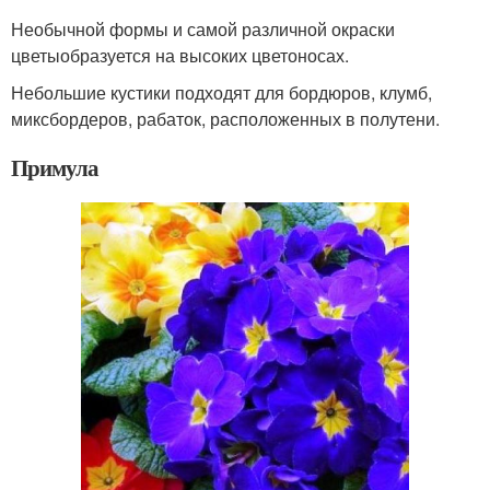
Необычной формы и самой различной окраски
цветыобразуется на высоких цветоносах.
Небольшие кустики подходят для бордюров, клумб,
миксбордеров, рабаток, расположенных в полутени.
Примула