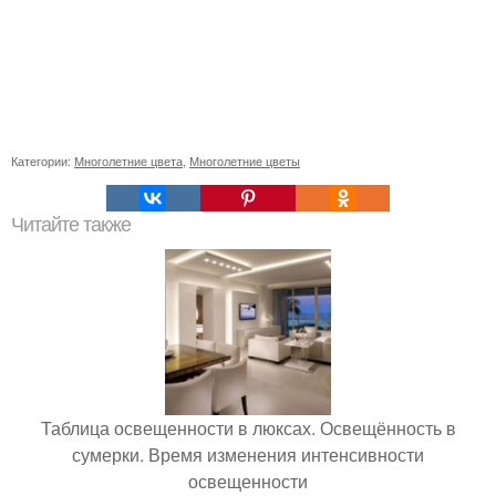
Категории:
Многолетние цвета
,
Многолетние цветы
Читайте также
Таблица освещенности в люксах. Освещённость в
сумерки. Время изменения интенсивности
освещенности