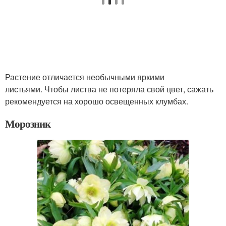
Растение отличается необычными яркими
листьями. Чтобы листва не потеряла свой цвет, сажать
рекомендуется на хорошо освещенных клумбах.
Морозник