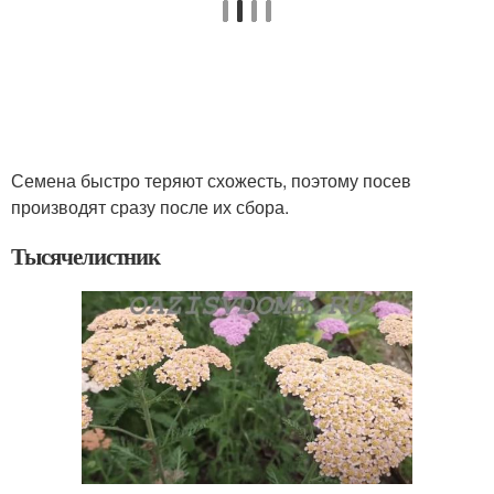
Семена быстро теряют схожесть, поэтому посев
производят сразу после их сбора.
Тысячелистник