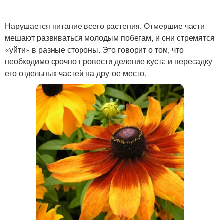
Нарушается питание всего растения. Отмершие части
мешают развиваться молодым побегам, и они стремятся
«уйти» в разные стороны. Это говорит о том, что
необходимо срочно провести деление куста и пересадку
его отдельных частей на другое место.