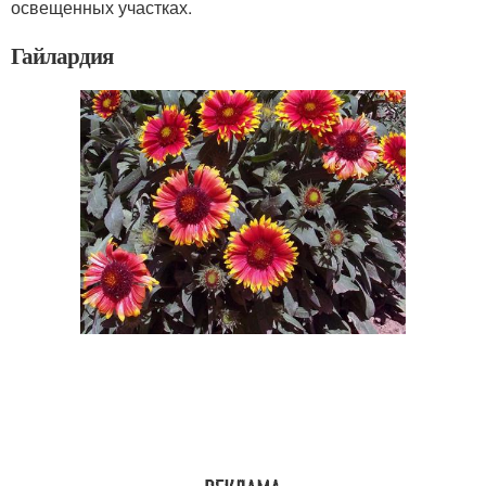
освещенных участках.
Гайлардия