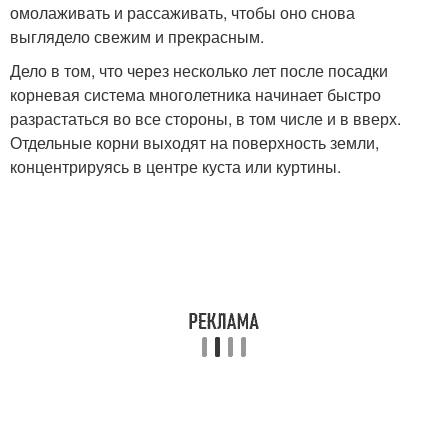
омолаживать и рассаживать, чтобы оно снова
выглядело свежим и прекрасным.
Дело в том, что через несколько лет после посадки
корневая система многолетника начинает быстро
разрастаться во все стороны, в том числе и в вверх.
Отдельные корни выходят на поверхность земли,
концентрируясь в центре куста или куртины.