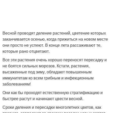
Весной проводят деление растений, цветение которых
заканчивается осенью, когда прижиться на новом месте
они просто не успеют. В конце лета рассаживают те,
которые рано отцветают.
Все эти растения очень хорошо переносят пересадку и
не боятся сильных морозов. Кстати, растения,
высаженные под зиму, обладают повышенным
иммунитетам ко всем грибным и инфекционным
заболеваниям!
Они как бы проходят естественную стратификацию и
быстрее растут и начинают цвести весной.
Сроки деления и пересадки многолетних цветов, как