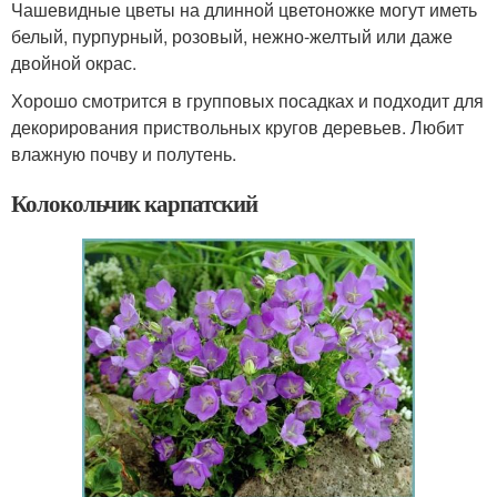
Чашевидные цветы на длинной цветоножке могут иметь
белый, пурпурный, розовый, нежно-желтый или даже
двойной окрас.
Хорошо смотрится в групповых посадках и подходит для
декорирования приствольных кругов деревьев. Любит
влажную почву и полутень.
Колокольчик карпатский