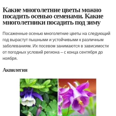
Какие многолетние цветы можно
посадить осенью семенами. Какие
многолетники посадить под зиму
Посаженные осенью многолетние цветы на следующий
год вырастут пышными и устойчивыми к различным
заболеваниям. Их посевом занимаются в зависимости
от погодных условий региона – с конца сентября до
ноября.
Аквилегия