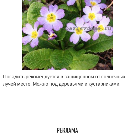
Посадить рекомендуется в защищенном от солнечных
лучей месте. Можно под деревьями и кустарниками.