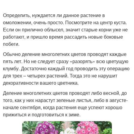
Определить, нуждается ли данное растение в
омоложении, очень просто. Посмотрите на центр куста.
Если он прилично облысел, значит старые корни уже не
работают, и пришло время рассадить новые боковые
побеги.
Обычно деление многолетних цветов проводят каждые
пять лет. Но не следует сразу «разорять» всю цветущую
клумбу. Достаточно каждый год проводить эту операцию
для трех – четырех растений. Тогда это не нарушит
декоративности вашего цветника.
Деление многолетних цветов проводят либо весной, до
того, как у них нарастут зеленые листья, либо в августе-
начале сентября, когда растения еще успеют хорошо
прижиться и подготовиться к зиме.