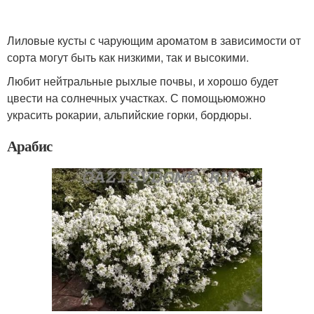
Лиловые кусты с чарующим ароматом в зависимости от
сорта могут быть как низкими, так и высокими.
Любит нейтральные рыхлые почвы, и хорошо будет
цвести на солнечных участках. С помощьюможно
украсить рокарии, альпийские горки, бордюры.
Арабис