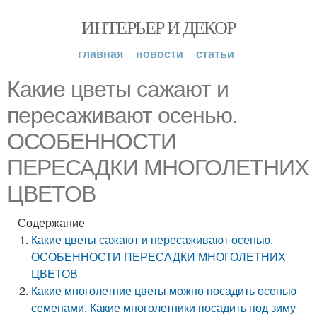
ИНТЕРЬЕР И ДЕКОР
главная
новости
статьи
Какие цветы сажают и
пересаживают осенью.
ОСОБЕННОСТИ
ПЕРЕСАДКИ МНОГОЛЕТНИХ
ЦВЕТОВ
Содержание
Какие цветы сажают и пересаживают осенью.
ОСОБЕННОСТИ ПЕРЕСАДКИ МНОГОЛЕТНИХ
ЦВЕТОВ
Какие многолетние цветы можно посадить осенью
семенами. Какие многолетники посадить под зиму