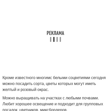
Кроме известного многимс белыми соцветиями сегодня
можно посадить сорта, цветы которых могут иметь
желтый и розовый окрас.
Можно выращивать на участках с любыми почвами.
Любит хорошее освещение и подходит для групповых
посадок, цветников, миксбордеров.