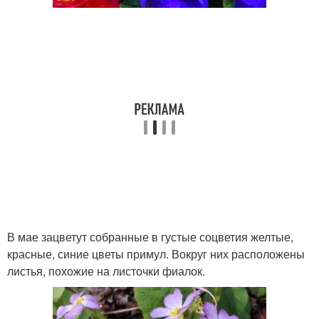
В мае зацветут собранные в густые соцветия желтые,
красные, синие цветы примул. Вокруг них расположены
листья, похожие на листочки фиалок.