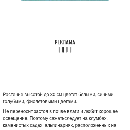
Растение высотой до 30 см цветет белыми, синими,
голубыми, фиолетовыми цветами.
Не переносит застоя в почве влаги и любит хорошее
освещение. Поэтому сажатьследует на клумбах,
каменистых садах, альпинариях, расположенных на