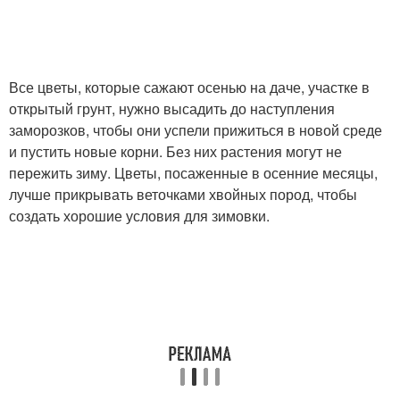
Все цветы, которые сажают осенью на даче, участке в
открытый грунт, нужно высадить до наступления
заморозков, чтобы они успели прижиться в новой среде
и пустить новые корни. Без них растения могут не
пережить зиму. Цветы, посаженные в осенние месяцы,
лучше прикрывать веточками хвойных пород, чтобы
создать хорошие условия для зимовки.