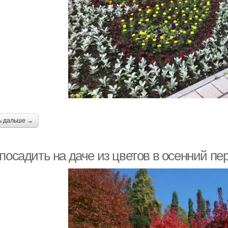
ь дальше →
посадить на даче из цветов в осенний пе