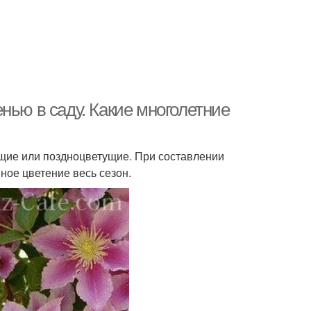
нью в саду. Какие многолетние
ущие или поздноцветущие. При составлении
ное цветение весь сезон.