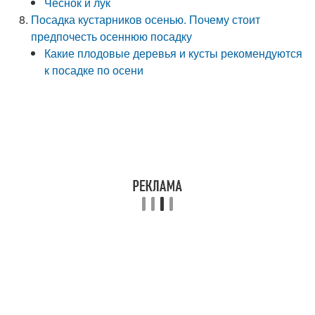
Чеснок и лук
Посадка кустарников осенью. Почему стоит
предпочесть осеннюю посадку
Какие плодовые деревья и кусты рекомендуются
к посадке по осени