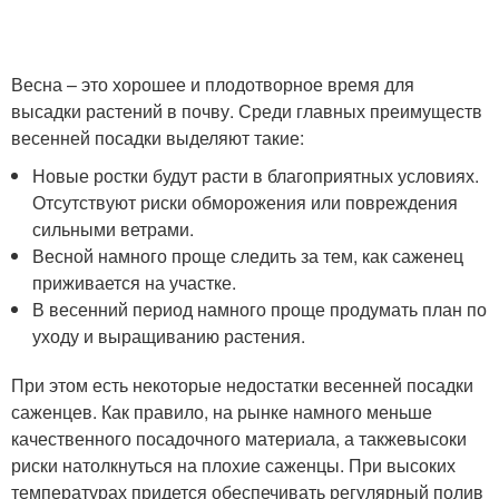
Весна – это хорошее и плодотворное время для
высадки растений в почву. Среди главных преимуществ
весенней посадки выделяют такие:
Новые ростки будут расти в благоприятных условиях.
Отсутствуют риски обморожения или повреждения
сильными ветрами.
Весной намного проще следить за тем, как саженец
приживается на участке.
В весенний период намного проще продумать план по
уходу и выращиванию растения.
При этом есть некоторые недостатки весенней посадки
саженцев. Как правило, на рынке намного меньше
качественного посадочного материала, а такжевысоки
риски натолкнуться на плохие саженцы. При высоких
температурах придется обеспечивать регулярный полив