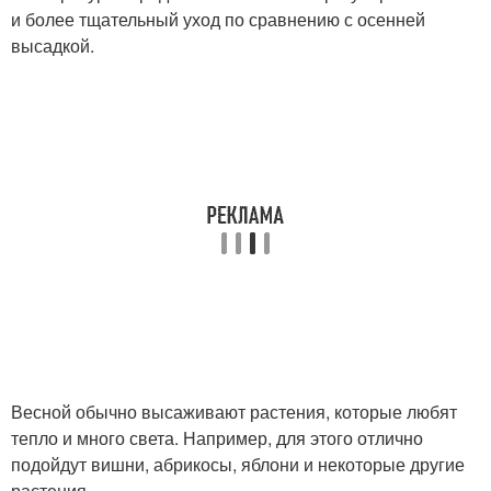
и более тщательный уход по сравнению с осенней
высадкой.
Весной обычно высаживают растения, которые любят
тепло и много света. Например, для этого отлично
подойдут вишни, абрикосы, яблони и некоторые другие
растения.