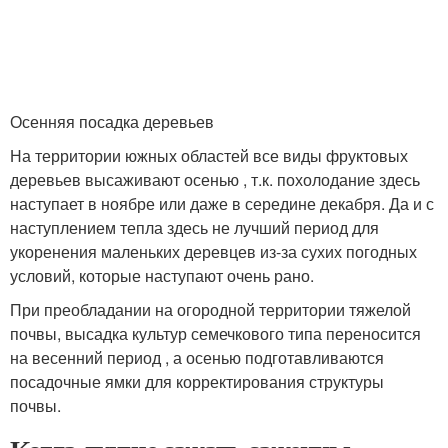
Осенняя посадка деревьев
На территории южных областей все виды фруктовых
деревьев высаживают осенью , т.к. похолодание здесь
наступает в ноябре или даже в середине декабря. Да и с
наступлением тепла здесь не лучший период для
укоренения маленьких деревцев из-за сухих погодных
условий, которые наступают очень рано.
При преобладании на огородной территории тяжелой
почвы, высадка культур семечкового типа переносится
на весенний период , а осенью подготавливаются
посадочные ямки для корректирования структуры
почвы.