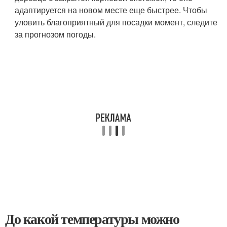
адаптируется на новом месте еще быстрее. Чтобы
уловить благоприятный для посадки момент, следите
за прогнозом погоды.
До какой температуры можно