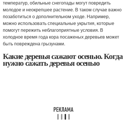
температур, обильные снегопады могут повредить
молодое и неокрепшее растение. В таком случае важно
позаботиться о дополнительном уходе. Например,
можно использовать специальные укрытия, которые
помогут пережить неблагоприятные условия. В
холодное время года кора посаженых деревьев может
быть повреждена грызунами.
Какие деревья сажают осенью. Когда
нужно сажать деревья осенью