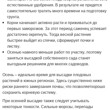
естественные удобрения. В результате не придется
самостоятельно тратить много времени на подготовку
грунта.
Корни начинают активно расти и приживаться до
первых заморозков. За этот период саженец успевает
достаточно окрепнуть. Тогда весной растение
быстрее выйдет из спячки, сформирует почки и
листву.
Осенью намного меньше работ по участку, поэтому
заняться высадкой собственного сада станет
выгодным решением для многих садоводов.
Осень – идеально время для высадки плодовых
растений в южных регионах. Здесь существенно ниже
риски раннего замерзания почвы, что позволяетхорошо
сохранить корневую систему.
При осенней высадке также следует учитывать
некоторые тонкости. Сильные морозы, перепады