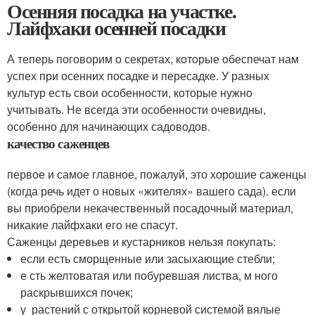
Осенняя посадка на участке.
Лайфхаки осенней посадки
А теперь поговорим о секретах, которые обеспечат нам
успех при осенних посадке и пересадке. У разных
культур есть свои особенности, которые нужно
учитывать. Не всегда эти особенности очевидны,
особенно для начинающих садоводов.
качество саженцев
первое и самое главное, пожалуй, это хорошие саженцы
(когда речь идет о новых «жителях» вашего сада). если
вы приобрели некачественный посадочный материал,
никакие лайфхаки его не спасут.
Саженцы деревьев и кустарников нельзя покупать:
если есть сморщенные или засыхающие стебли;
е сть желтоватая или побуревшая листва, м ного
раскрывшихся почек;
у растений с открытой корневой системой вялые