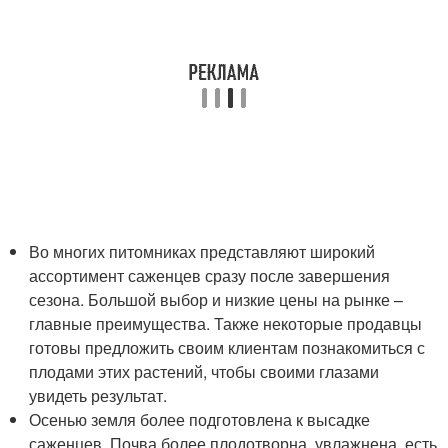
Во многих питомниках представляют широкий
ассортимент саженцев сразу после завершения
сезона. Большой выбор и низкие цены на рынке –
главные преимущества. Также некоторые продавцы
готовы предложить своим клиентам познакомиться с
плодами этих растений, чтобы своими глазами
увидеть результат.
Осенью земля более подготовлена к высадке
саженцев. Почва более плодотворна, увлажнена, есть