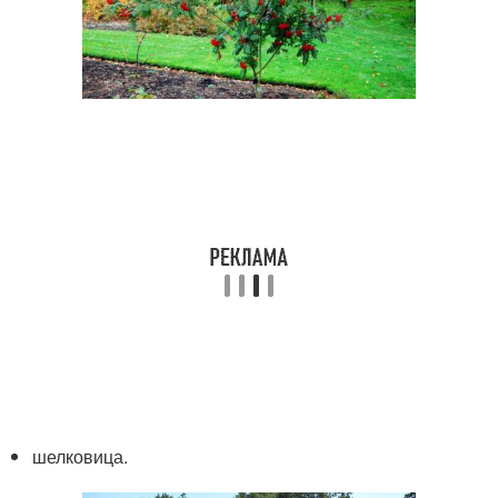
шелковица.