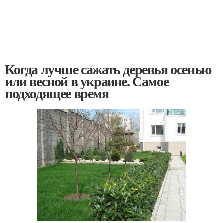
Когда лучше сажать деревья осенью
или весной в украине. Самое
подходящее время