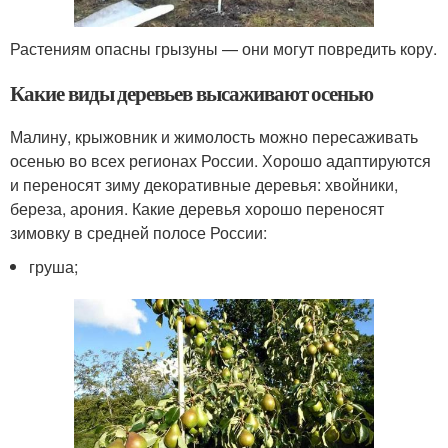
Растениям опасны грызуны — они могут повредить кору.
Какие виды деревьев высаживают осенью
Малину, крыжовник и жимолость можно пересаживать
осенью во всех регионах России. Хорошо адаптируются
и переносят зиму декоративные деревья: хвойники,
береза, арония. Какие деревья хорошо переносят
зимовку в средней полосе России:
груша;