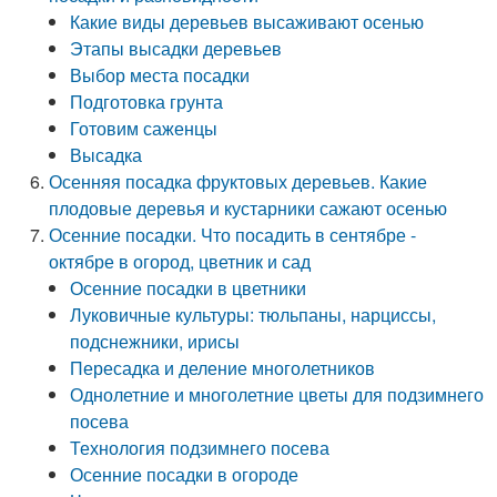
Какие виды деревьев высаживают осенью
Этапы высадки деревьев
Выбор места посадки
Подготовка грунта
Готовим саженцы
Высадка
Осенняя посадка фруктовых деревьев. Какие
плодовые деревья и кустарники сажают осенью
Осенние посадки. Что посадить в сентябре -
октябре в огород, цветник и сад
Осенние посадки в цветники
Луковичные культуры: тюльпаны, нарциссы,
подснежники, ирисы
Пересадка и деление многолетников
Однолетние и многолетние цветы для подзимнего
посева
Технология подзимнего посева
Осенние посадки в огороде