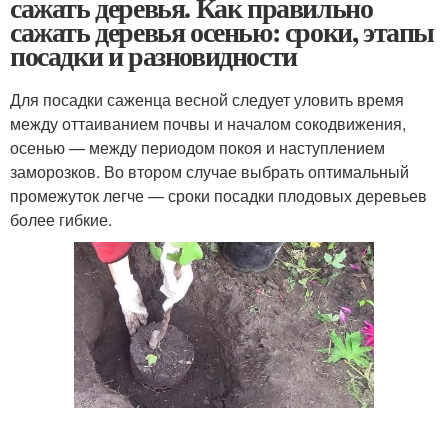
сажать деревья. Как правильно
сажать деревья осенью: сроки, этапы
посадки и разновидности
Для посадки саженца весной следует уловить время
между оттаиванием почвы и началом сокодвижения,
осенью — между периодом покоя и наступлением
заморозков. Во втором случае выбрать оптимальный
промежуток легче — сроки посадки плодовых деревьев
более гибкие.