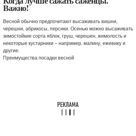
Когда лучше сажать саженцы.
Важно!
Весной обычно предпочитают высаживать вишни,
черешни, абрикосы, персики. Осенью можно высаживать
зимостойкие сорта яблок, груш, черешен, жимолость и
некоторые кустарники – например, малину, ежевику и
другие.
Преимущества посадки весной