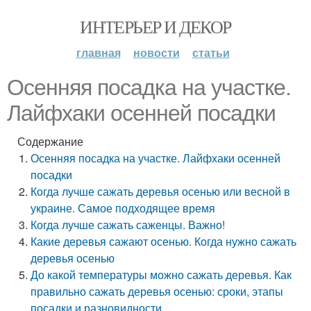
ИНТЕРЬЕР И ДЕКОР
главная
новости
статьи
Осенняя посадка на участке.
Лайфхаки осенней посадки
Содержание
Осенняя посадка на участке. Лайфхаки осенней
посадки
Когда лучше сажать деревья осенью или весной в
украине. Самое подходящее время
Когда лучше сажать саженцы. Важно!
Какие деревья сажают осенью. Когда нужно сажать
деревья осенью
До какой температуры можно сажать деревья. Как
правильно сажать деревья осенью: сроки, этапы
посадки и разновидности