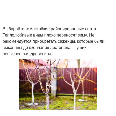
Выбирайте зимостойкие районированные сорта.
Теплолюбивые виды плохо переносят зиму. Не
рекомендуется приобретать саженцы, которые были
выкопаны до окончания листопада — у них
невызревшая древесина.