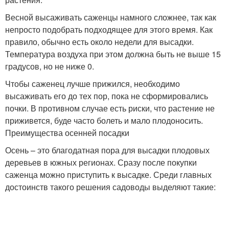
Весной высаживать саженцы намного сложнее, так как
непросто подобрать подходящее для этого время. Как
правило, обычно есть около недели для высадки.
Температура воздуха при этом должна быть не выше 15
градусов, но не ниже 0.
Чтобы саженец лучше прижился, необходимо
высаживать его до тех пор, пока не сформировались
почки. В противном случае есть риски, что растение не
приживется, буде часто болеть и мало плодоносить.
Преимущества осенней посадки
Осень – это благодатная пора для высадки плодовых
деревьев в южных регионах. Сразу после покупки
саженца можно приступить к высадке. Среди главных
достоинств такого решения садоводы выделяют такие: