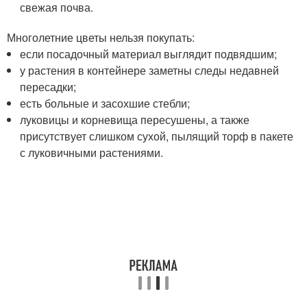
свежая почва.
Многолетние цветы нельзя покупать:
если посадочный материал выглядит подвядшим;
у растения в контейнере заметны следы недавней
пересадки;
есть больные и засохшие стебли;
луковицы и корневища пересушены, а также
присутствует слишком сухой, пылящий торф в пакете
с луковичными растениями.