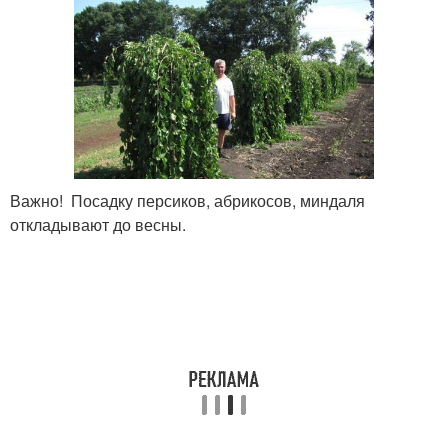
Важно! Посадку персиков, абрикосов, миндаля
откладывают до весны.