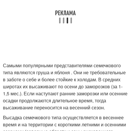
Самыми популярными представителями семечкового
типа являются груша и яблоня . Они не требовательные
в заботе о себе и более стойкие к холодам. В средних
широтах их высаживают по осени до заморозков (за 1-
1,5 мес.). Если наступают ранние заморозки или осенние
осадки продолжаются длительное время, тогда
высаживание переносится на весенний сезон.
Высадка семечкового типа осуществляется в весеннее
время и на территории с короткими летними и осенними