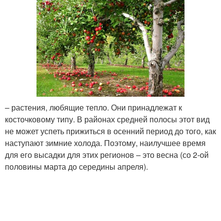
– растения, любящие тепло. Они принадлежат к
косточковому типу. В районах средней полосы этот вид
не может успеть прижиться в осенний период до того, как
наступают зимние холода. Поэтому, наилучшее время
для его высадки для этих регионов – это весна (со 2-ой
половины марта до середины апреля).