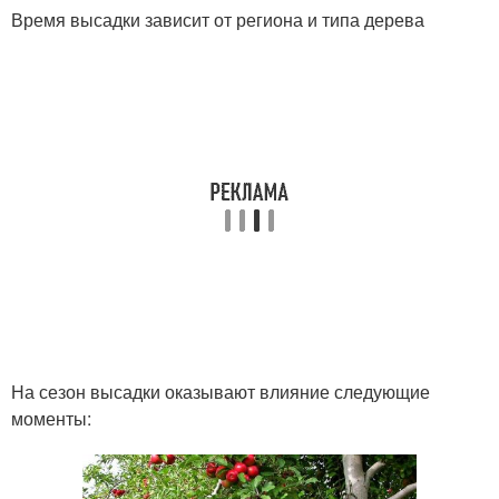
Время высадки зависит от региона и типа дерева
На сезон высадки оказывают влияние следующие
моменты: