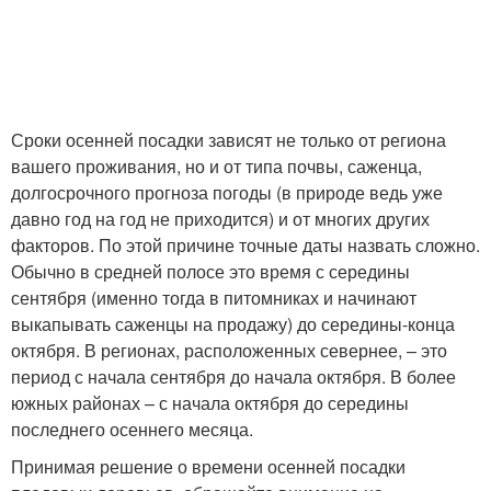
Сроки осенней посадки зависят не только от региона
вашего проживания, но и от типа почвы, саженца,
долгосрочного прогноза погоды (в природе ведь уже
давно год на год не приходится) и от многих других
факторов. По этой причине точные даты назвать сложно.
Обычно в средней полосе это время с середины
сентября (именно тогда в питомниках и начинают
выкапывать саженцы на продажу) до середины-конца
октября. В регионах, расположенных севернее, – это
период с начала сентября до начала октября. В более
южных районах – с начала октября до середины
последнего осеннего месяца.
Принимая решение о времени осенней посадки