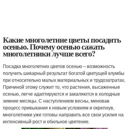
Какие многолетние цветы посадить
осенью. Почему осенью сажать
многолетники лучше всего?
Посадка многолетних цветов осенью – возможность
получить шикарный результат богатой цветущей клумбы
при относительно малых материальных и трудозатратах.
Причиной этому служит то, что растения, высаженные
осенью, легче адаптируются и закаляются в холодные
зимние месяцы. С наступлением весны, миновав
процесс привыкания к новым условиям и окрепнув,
многолетники уже готовы направить все свои усилия на
интенсивный рост и обильное цветение.