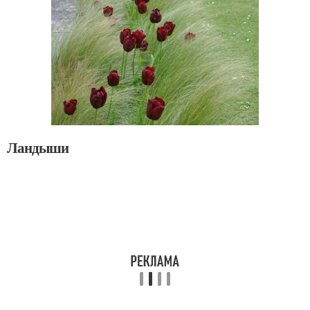
Ландыши