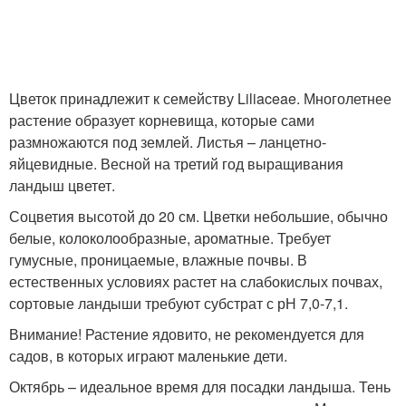
Цветок принадлежит к семейству Liliaceae. Многолетнее
растение образует корневища, которые сами
размножаются под землей. Листья – ланцетно-
яйцевидные. Весной на третий год выращивания
ландыш цветет.
Соцветия высотой до 20 см. Цветки небольшие, обычно
белые, колоколообразные, ароматные. Требует
гумусные, проницаемые, влажные почвы. В
естественных условиях растет на слабокислых почвах,
сортовые ландыши требуют субстрат с рН 7,0-7,1.
Внимание! Растение ядовито, не рекомендуется для
садов, в которых играют маленькие дети.
Октябрь – идеальное время для посадки ландыша. Тень