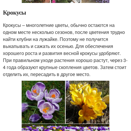
Крокусы
Крокусы – многолетние цветы, обычно остаются на
одном месте несколько сезонов, после цветения трудно
найти клубни на лужайке. Поэтому не получится
выкапывать и сажать их осенью. Для обеспечения
хорошего роста и развития весной крокусы удобряют.
При правильном уходе растения хорошо растут, через 3-
4 года образуют крупные скопления цветов. Затем стоит
отделить их, пересадить в другое место.