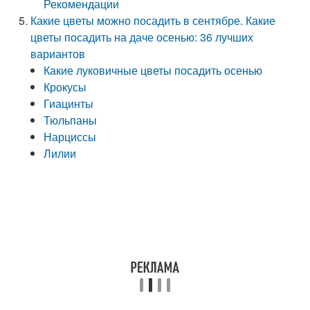
Рекомендации
Какие цветы можно посадить в сентябре. Какие
цветы посадить на даче осенью: 36 лучших
вариантов
Какие луковичные цветы посадить осенью
Крокусы
Гиацинты
Тюльпаны
Нарциссы
Лилии