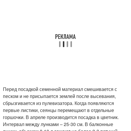
Перед посадкой семенной материал смешивается с
песком и не присыпается землей после высевания,
сбрызгивается из пулевизатора. Когда появляются
первые листики, сеянцы перемещают в отдельные
горшочки. В апреле производится посадка в цветник.
Интервал между лунками – 25-30 см. В балконные