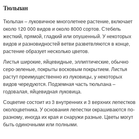
Тюльпан
Тюльпан – луковичное многолетнее растение, включает
около 120 000 видов и около 8000 сортов. Стебель
жесткий, прямой, гладкий или опушенный. У некоторых
видов и разновидностей ветви разветвляются в конце,
растение образует несколько цветов.
Листья широкие, яйцевидные, эллиптические, обычно
серо-зеленые, покрыты восковым покрытием. Листья
растут преимущественно из луковицы, у некоторых
видов чередуются. Подземная часть тюльпана –
годовалая, яйцевидная луковица.
Соцветие состоит из 3 внутренних и 3 верхних лепестков
околоцветника. У основания лепестки окрашиваются по-
разному, иногда их края и снаружи разные. Цветы могут
быть одиночными или полными.