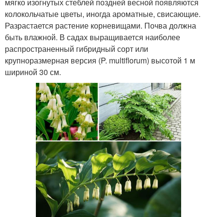
мягко изогнутых стеблей поздней весной появляются
колокольчатые цветы, иногда ароматные, свисающие.
Разрастается растение корневищами. Почва должна
быть влажной. В садах выращивается наиболее
распространенный гибридный сорт или
крупноразмерная версия (P. multiflorum) высотой 1 м
шириной 30 см.