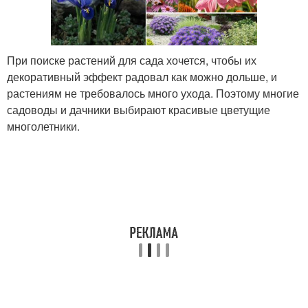
При поиске растений для сада хочется, чтобы их
декоративный эффект радовал как можно дольше, и
растениям не требовалось много ухода. Поэтому многие
садоводы и дачники выбирают красивые цветущие
многолетники.