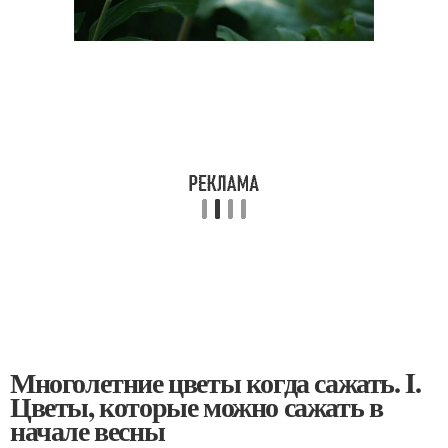
Многолетние цветы когда сажать. I.
Цветы, которые можно сажать в
начале весны