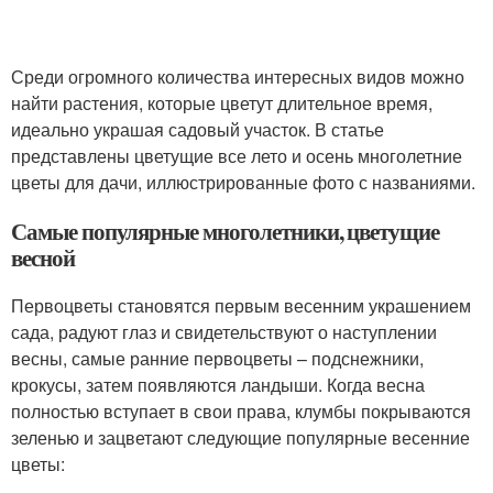
Среди огромного количества интересных видов можно
найти растения, которые цветут длительное время,
идеально украшая садовый участок. В статье
представлены цветущие все лето и осень многолетние
цветы для дачи, иллюстрированные фото с названиями.
Самые популярные многолетники, цветущие
весной
Первоцветы становятся первым весенним украшением
сада, радуют глаз и свидетельствуют о наступлении
весны, самые ранние первоцветы – подснежники,
крокусы, затем появляются ландыши. Когда весна
полностью вступает в свои права, клумбы покрываются
зеленью и зацветают следующие популярные весенние
цветы: