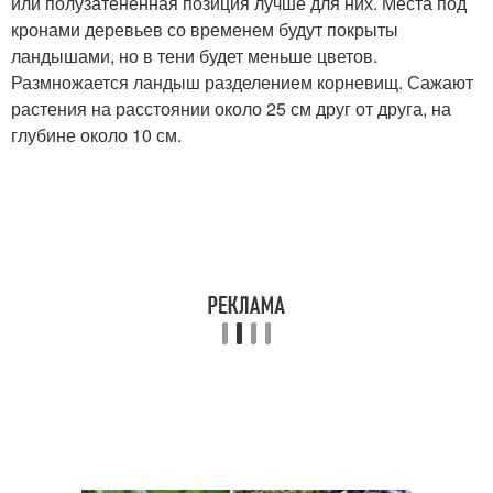
или полузатененная позиция лучше для них. Места под
кронами деревьев со временем будут покрыты
ландышами, но в тени будет меньше цветов.
Размножается ландыш разделением корневищ. Сажают
растения на расстоянии около 25 см друг от друга, на
глубине около 10 см.