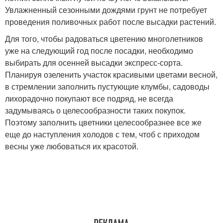
Увлажненный сезонными дождями грунт не потребует
проведения поливочных работ после высадки растений.
Для того, чтобы радоваться цветению многолетников
уже на следующий год после посадки, необходимо
выбирать для осенней высадки экспресс-сорта.
Планируя озеленить участок красивыми цветами весной,
в стремлении заполнить пустующие клумбы, садоводы
лихорадочно покупают все подряд, не всегда
задумываясь о целесообразности таких покупок.
Поэтому заполнить цветники целесообразнее все же
еще до наступления холодов с тем, чтоб с приходом
весны уже любоваться их красотой.