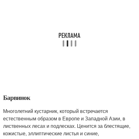
Барвинок
Многолетний кустарник, который встречается
естественным образом в Европе и Западной Азии, в
лиственных лесах и подлесках. Ценится за блестящие,
кожистые, эллиптические листья и синие,