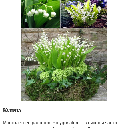
Купена
Многолетнее растение Polygonatum – в нижней части