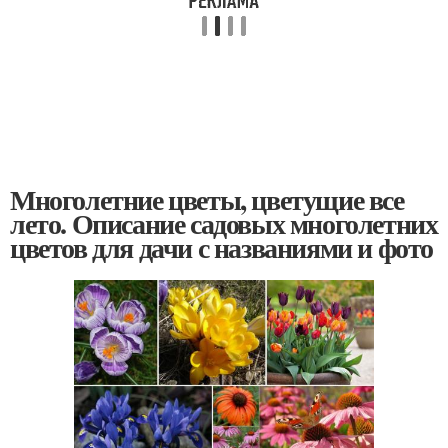
Многолетние цветы, цветущие все
лето. Описание садовых многолетних
цветов для дачи с названиями и фото