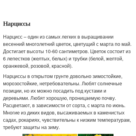
Нарциссы
Нарцисс – один из самых легких в выращивании
весенний многолетний цветок, цветущий с марта по май.
Достигает высоты 10-60 сантиметров. Цветок состоит из
6 лепестков (желтых, белых) и трубки (белой, желтой,
оранжевой, розовой, красной).
Нарциссы в открытом грунте довольно зимостойкие,
морозостойкие, нетребовательны. Любят солнечные
позиции, но их можно посадить под кустами и
деревьями. Любят хорошую, проницаемую почву.
Расцветают, в зависимости от сорта, с марта по июнь.
Многие из диких видов, высаживаемых в каменистых
садах, рокариях, чувствительны к низким температурам,
требуют защиты на зиму.