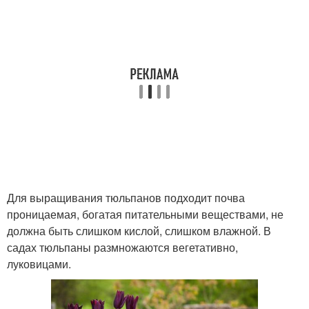
Для выращивания тюльпанов подходит почва
проницаемая, богатая питательными веществами, не
должна быть слишком кислой, слишком влажной. В
садах тюльпаны размножаются вегетативно,
луковицами.