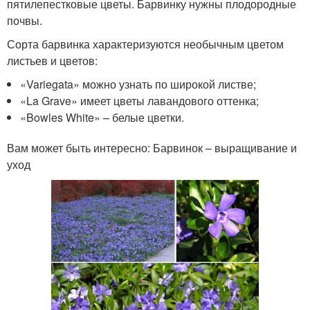
пятилепестковые цветы. Барвинку нужны плодородные
почвы.
Сорта барвинка характеризуются необычным цветом
листьев и цветов:
«Variegata» можно узнать по широкой листве;
«La Grave» имеет цветы лавандового оттенка;
«Bowles White» – белые цветки.
Вам может быть интересно: Барвинок – выращивание и
уход