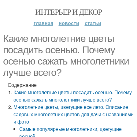
ИНТЕРЬЕР И ДЕКОР
главная
новости
статьи
Какие многолетние цветы
посадить осенью. Почему
осенью сажать многолетники
лучше всего?
Содержание
Какие многолетние цветы посадить осенью. Почему
осенью сажать многолетники лучше всего?
Многолетние цветы, цветущие все лето. Описание
садовых многолетних цветов для дачи с названиями
и фото
Самые популярные многолетники, цветущие
весной