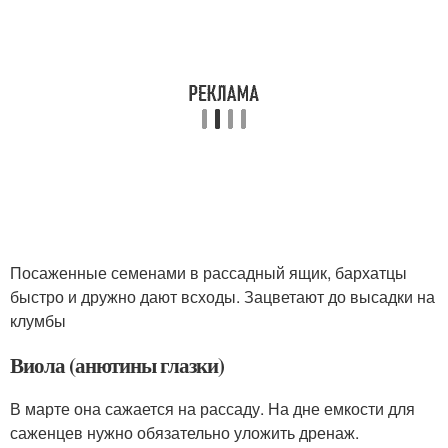
Посаженные семенами в рассадный ящик, бархатцы
быстро и дружно дают всходы. Зацветают до высадки на
клумбы
Виола (анютины глазки)
В марте она сажается на рассаду. На дне емкости для
саженцев нужно обязательно уложить дренаж.