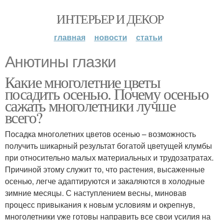
ИНТЕРЬЕР И ДЕКОР
главная
новости
статьи
Анютины глазки
Какие многолетние цветы
посадить осенью. Почему осенью
сажать многолетники лучше
всего?
Посадка многолетних цветов осенью – возможность
получить шикарный результат богатой цветущей клумбы
при относительно малых материальных и трудозатратах.
Причиной этому служит то, что растения, высаженные
осенью, легче адаптируются и закаляются в холодные
зимние месяцы. С наступлением весны, миновав
процесс привыкания к новым условиям и окрепнув,
многолетники уже готовы направить все свои усилия на