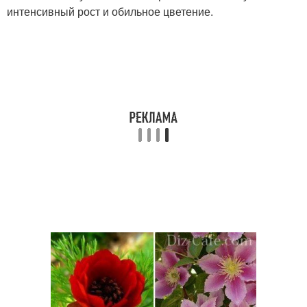
интенсивный рост и обильное цветение.