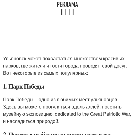
Ульяновск может похвастаться множеством красивых
парков, где жители и гости города проводят свой досуг.
Вот некоторые из самых популярных:
1. Парк Победы
Парк Победы – одно из любимых мест ульяновцев.
Здесь вы можете прогуляться вдоль аллей, посетить
музейную экспозицию, dedicated to the Great Patriotic War,
и насладиться природой.
2. Центральный парк культуры и отдыха