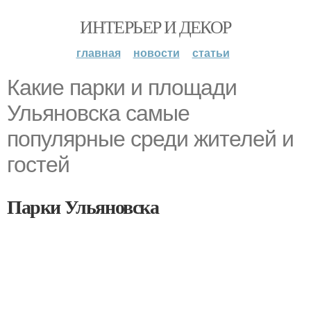
ИНТЕРЬЕР И ДЕКОР
главная
новости
статьи
Какие парки и площади
Ульяновска самые
популярные среди жителей и
гостей
Парки Ульяновска