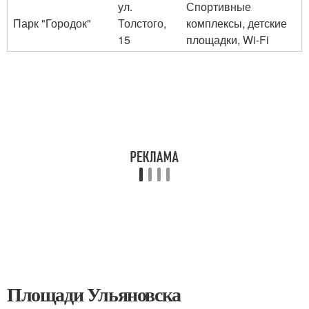
ул.
Спортивные
Парк "Городок"
Толстого,
комплексы, детские
15
площадки, Wi-Fi
Площади Ульяновска