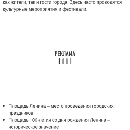
как жители, так и гости города. Здесь часто проводятся
культурные мероприятия и фестивали.
Площадь Ленина – место проведения городских
праздников
Площадь 100-летия со дня рождения Ленина –
историческое значение