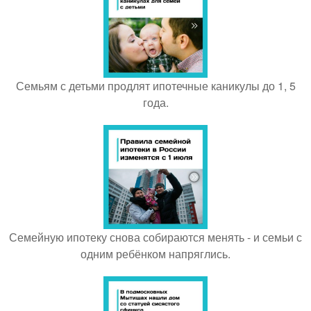
Семьям с детьми продлят ипотечные каникулы до 1, 5
года.
Семейную ипотеку снова собираются менять - и семьи с
одним ребёнком напряглись.