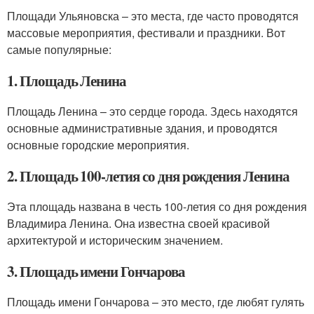
Площади Ульяновска – это места, где часто проводятся
массовые мероприятия, фестивали и праздники. Вот
самые популярные:
1. Площадь Ленина
Площадь Ленина – это сердце города. Здесь находятся
основные административные здания, и проводятся
основные городские мероприятия.
2. Площадь 100-летия со дня рождения Ленина
Эта площадь названа в честь 100-летия со дня рождения
Владимира Ленина. Она известна своей красивой
архитектурой и историческим значением.
3. Площадь имени Гончарова
Площадь имени Гончарова – это место, где любят гулять