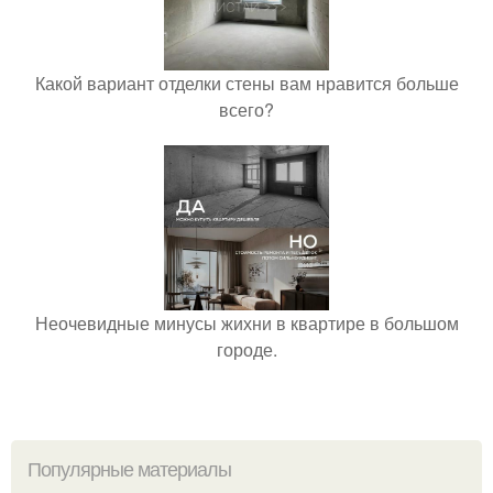
Какой вариант отделки стены вам нравится больше
всего?
Неочевидные минусы жихни в квартире в большом
городе.
Популярные материалы