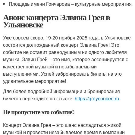
Площадь имени Гончарова – культурные мероприятия
Анонс концерта Элвина Грея в
Ульяновске
Уже совсем скоро, 19-20 ноября 2025 года, в Ульяновске
состоится долгожданный концерт Элвина Грея! Это
событие не оставит равнодушным ни одного любителя
музыки. Элвин Грей – это имя, которое ассоциируется с
качественной музыкой и незабываемыми
выступлениями. Успей забронировать билеты на это
удивительное мероприятие!
Для более подробной информации и бронирования
билетов переходите по ссылке:
https://greyconcert.ru
Не пропустите это событие!
Концерт Элвина Грея – это шанс насладиться живой
музыкой и провести незабываемое время в компании