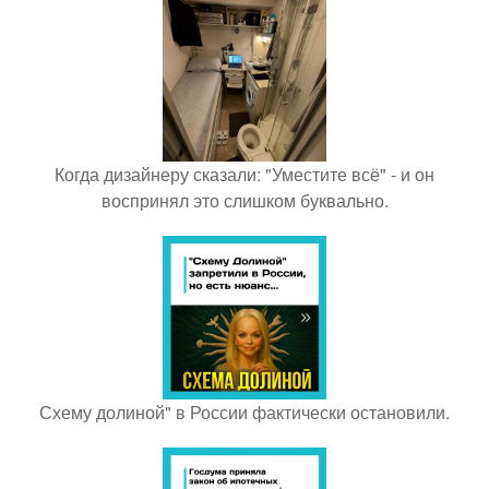
Когда дизайнеру сказали: "Уместите всё" - и он
воспринял это слишком буквально.
Схему долиной" в России фактически остановили.