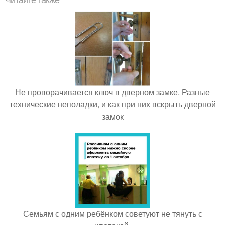
Читайте также
Не проворачивается ключ в дверном замке. Разные
технические неполадки, и как при них вскрыть дверной
замок
Семьям с одним ребёнком советуют не тянуть с