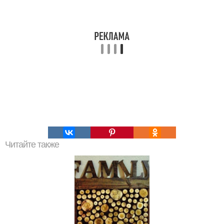
Читайте также