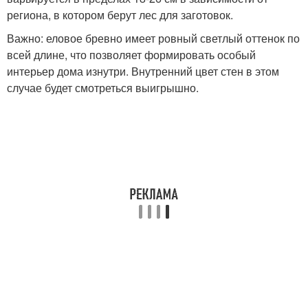
региона, в котором берут лес для заготовок.
Важно: еловое бревно имеет ровный светлый оттенок по
всей длине, что позволяет формировать особый
интерьер дома изнутри. Внутренний цвет стен в этом
случае будет смотреться выигрышно.