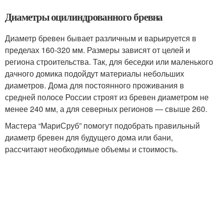
Диаметры оцилиндрованного бревна
Диаметр бревен бывает различным и варьируется в
пределах 160-320 мм. Размеры зависят от целей и
региона строительства. Так, для беседки или маленького
дачного домика подойдут материалы небольших
диаметров. Дома для постоянного проживания в
средней полосе России строят из бревен диаметром не
менее 240 мм, а для северных регионов — свыше 260.
Мастера “МариСруб” помогут подобрать правильный
диаметр бревен для будущего дома или бани,
рассчитают необходимые объемы и стоимость.