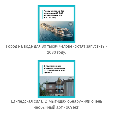
Город на воде для 80 тысяч человек хотят запустить к
2030 году.
Египедская сила. В Мытищах обнаружили очень
необычный арт - объект.