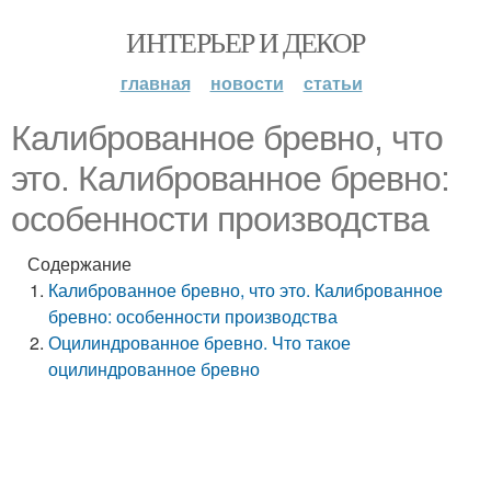
ИНТЕРЬЕР И ДЕКОР
главная
новости
статьи
Калиброванное бревно, что
это. Калиброванное бревно:
особенности производства
Содержание
Калиброванное бревно, что это. Калиброванное
бревно: особенности производства
Оцилиндрованное бревно. Что такое
оцилиндрованное бревно