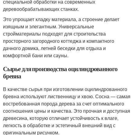
специальной обработки на современных
деревообрабатывающих станках.
Это упрощает кладку материала, а строение делает
изящным и элегантным. Универсальные
стройматериалы подходят для строительства
просторного загородного коттеджа и компактного
дачного домика, летней беседки для отдыха и
комфортной бани или сауны.
Сырье для производства оцилиндрованного
бревна
В качестве сырья при изготовлении оцилиндрованного
бревна используют лиственницу и хвою. Сосна — самая
востребованная порода дерева за счет оптимального
соотношения цены и качества. Это прочная и доступная
древесина, которую отличает устойчивость к влаге,
легкость в обработке и эстетичный внешний вид с
оригинальным рисунком.