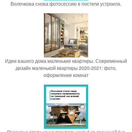
Волочкова снова фотосессию в постели устроила.
Идеи вашего дома маленькие квартиры. Современный
дизайн маленькой квартиры 2020-2021: фото,
оформление комнат