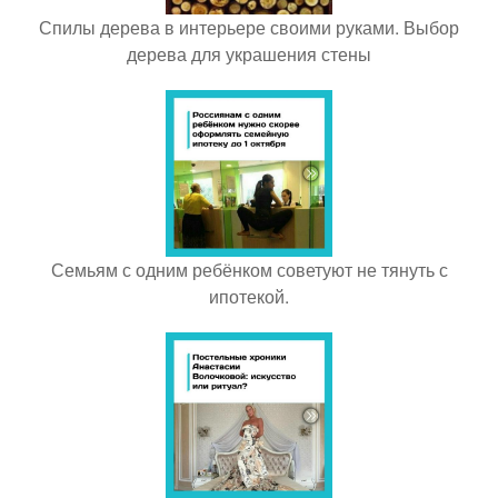
Спилы дерева в интерьере своими руками. Выбор
дерева для украшения стены
Семьям с одним ребёнком советуют не тянуть с
ипотекой.