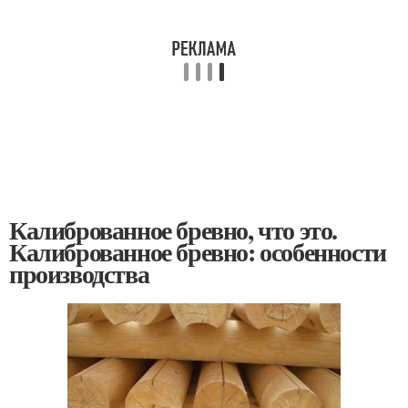
Калиброванное бревно, что это.
Калиброванное бревно: особенности
производства