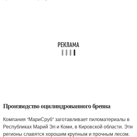
Производство оцилиндрованного бревна
Компания “МариСруб” заготавливает пиломатериалы в
Республиках Марий Эл и Коми, в Кировской области. Эти
регионы славятся хорошим крупным и прочным лесом.