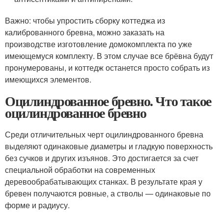
Важно: чтобы упростить сборку коттеджа из
калиброванного бревна, можно заказать на
производстве изготовление домокомплекта по уже
имеющемуся комплекту. В этом случае все брёвна будут
пронумерованы, и коттедж останется просто собрать из
имеющихся элементов.
Оцилиндрованное бревно. Что такое
оцилиндрованное бревно
Среди отличительных черт оцилиндрованного бревна
выделяют одинаковые диаметры и гладкую поверхность
без сучков и других изъянов. Это достигается за счет
специальной обработки на современных
деревообрабатывающих станках. В результате края у
бревен получаются ровные, а стволы — одинаковые по
форме и радиусу.