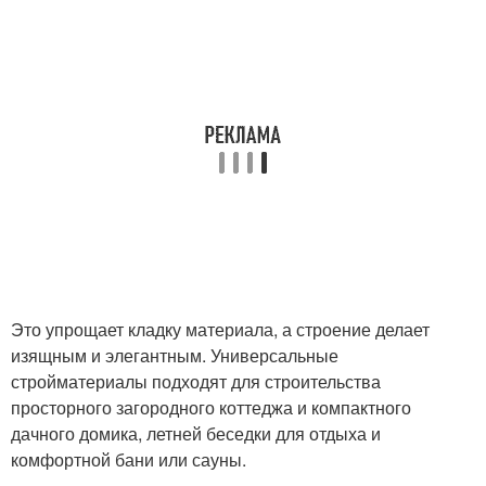
Это упрощает кладку материала, а строение делает
изящным и элегантным. Универсальные
стройматериалы подходят для строительства
просторного загородного коттеджа и компактного
дачного домика, летней беседки для отдыха и
комфортной бани или сауны.