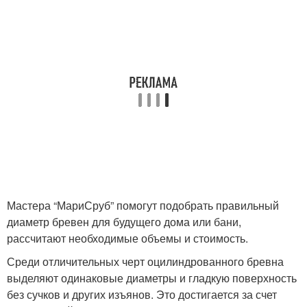
Мастера “МариСруб” помогут подобрать правильный
диаметр бревен для будущего дома или бани,
рассчитают необходимые объемы и стоимость.
Среди отличительных черт оцилиндрованного бревна
выделяют одинаковые диаметры и гладкую поверхность
без сучков и других изъянов. Это достигается за счет