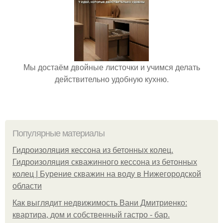
Мы достаём двойные листочки и учимся делать
действительно удобную кухню.
Популярные материалы
Гидроизоляция кессона из бетонных колец.
Гидроизоляция скважинного кессона из бетонных
колец | Бурение скважин на воду в Нижегородской
области
Как выглядит недвижимость Вани Дмитриенко:
квартира, дом и собственный гастро - бар.