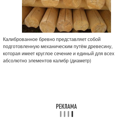
Калиброванное бревно представляет собой
подготовленную механическим путём древесину,
которая имеет круглое сечение и единый для всех
абсолютно элементов калибр (диаметр)