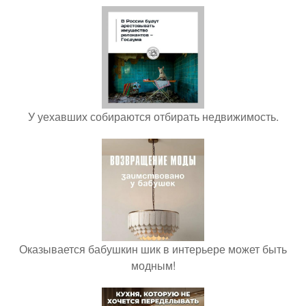
У уехавших собираются отбирать недвижимость.
Оказывается бабушкин шик в интерьере может быть
модным!