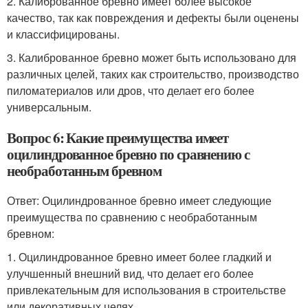
2. Калиброванное бревно имеет более высокое
качество, так как повреждения и дефекты были оценены
и классифицированы.
3. Калиброванное бревно может быть использовано для
различных целей, таких как строительство, производство
пиломатериалов или дров, что делает его более
универсальным.
Вопрос 6: Какие преимущества имеет
оцилиндрованное бревно по сравнению с
необработанным бревном
Ответ: Оцилиндрованное бревно имеет следующие
преимущества по сравнению с необработанным
бревном:
1. Оцилиндрованное бревно имеет более гладкий и
улучшенный внешний вид, что делает его более
привлекательным для использования в строительстве
или декоративных целях.