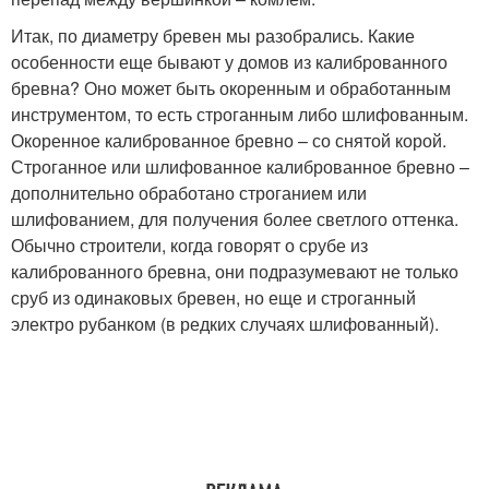
Итак, по диаметру бревен мы разобрались. Какие
особенности еще бывают у домов из калиброванного
бревна? Оно может быть окоренным и обработанным
инструментом, то есть строганным либо шлифованным.
Окоренное калиброванное бревно – со снятой корой.
Строганное или шлифованное калиброванное бревно –
дополнительно обработано строганием или
шлифованием, для получения более светлого оттенка.
Обычно строители, когда говорят о срубе из
калиброванного бревна, они подразумевают не только
сруб из одинаковых бревен, но еще и строганный
электро рубанком (в редких случаях шлифованный).