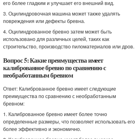
его более гладким и улучшает его внешний вид.
3. Оцилиндровочная машина может также удалять
повреждения или дефекты бревна.
4. Оцилиндрованное бревно затем может быть
использовано для различных целей, таких как
строительство, производство пиломатериалов или дров.
Вопрос 5: Какие преимущества имеет
калиброванное бревно по сравнению с
необработанным бревном
Ответ: Калиброванное бревно имеет следующие
преимущества по сравнению с необработанным
бревном:
1. Калиброванное бревно имеет более точно
определенные размеры, что позволяет использовать его
более эффективно и экономично.