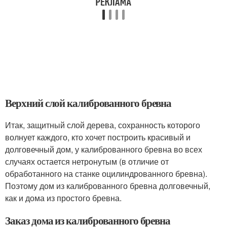
Верхний слой калиброванного бревна
Итак, защитный слой дерева, сохранность которого
волнует каждого, кто хочет построить красивый и
долговечный дом, у калиброванного бревна во всех
случаях остается нетронутым (в отличие от
обработанного на станке оцилиндрованного бревна).
Поэтому дом из калиброванного бревна долговечный,
как и дома из простого бревна.
Заказ дома из калиброванного бревна