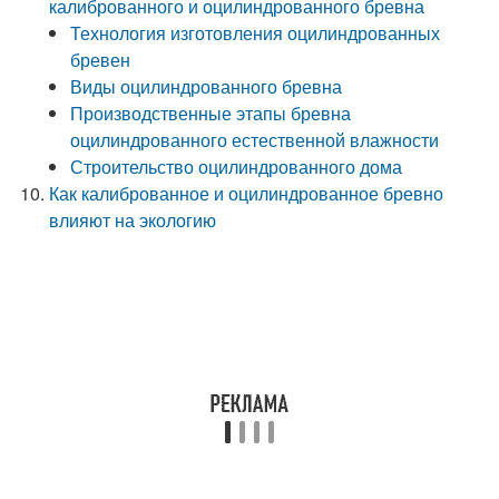
калиброванного и оцилиндрованного бревна
Технология изготовления оцилиндрованных
бревен
Виды оцилиндрованного бревна
Производственные этапы бревна
оцилиндрованного естественной влажности
Строительство оцилиндрованного дома
Как калиброванное и оцилиндрованное бревно
влияют на экологию