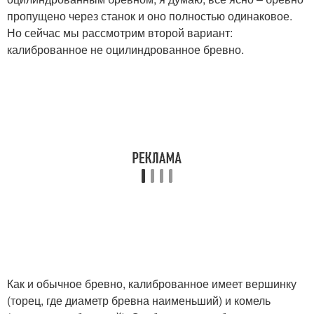
пропущено через станок и оно полностью одинаковое.
Но сейчас мы рассмотрим второй вариант:
калиброванное не оцилиндрованное бревно.
Как и обычное бревно, калиброванное имеет вершинку
(торец, где диаметр бревна наименьший) и комель