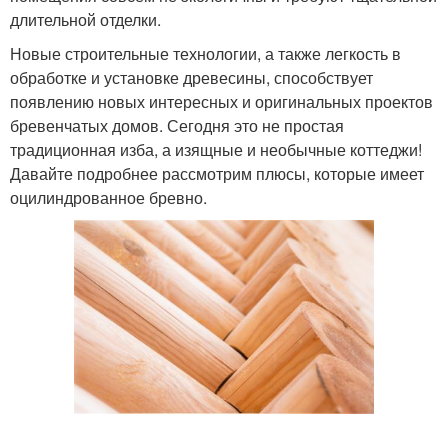
длительной отделки.
Новые строительные технологии, а также легкость в
обработке и установке древесины, способствует
появлению новых интересных и оригинальных проектов
бревенчатых домов. Сегодня это не простая
традиционная изба, а изящные и необычные коттеджи!
Давайте подробнее рассмотрим плюсы, которые имеет
оцилиндрованное бревно.