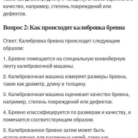
качество, например, степень повреждений или
дефектов.
Вопрос 2: Как происходит калибровка бревна
Ответ: Калибровка бревна происходит следующим
образом:
1. Бревно помещается на специальную конвейерную
ленту калибровочной машины.
2. Калибровочная машина измеряет размеры бревна,
такие как диаметр, длину и толщину.
3. Калибровочная машина оценивает качество бревна,
например, степень повреждений или дефектов.
4. Бревно классифицируется по размерам и качеству, и
помечается соответствующим образом.
5. Калиброванное бревно затем может быть
использовано для различных целей, таких как