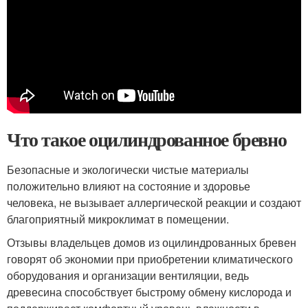
Что такое оцилиндрованное бревно
Безопасные и экологически чистые материалы
положительно влияют на состояние и здоровье
человека, не вызывает аллергической реакции и создают
благоприятный микроклимат в помещении.
Отзывы владельцев домов из оцилиндрованных бревен
говорят об экономии при приобретении климатического
оборудования и организации вентиляции, ведь
древесина способствует быстрому обмену кислорода и