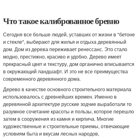
Что такое калиброванное бревно
Сегодня все больше людей, уставших от жизни в "бетоне
и стекле", выбирают для жилья и отдыха деревянный
дом. Дом из дерева переживает ренессанс. Это стало
модно, престижно, красиво и удобно. Дерево имеет
прекрасный цвет и текстуру, дом органично вписывается
в окружающий ландшафт. И это не все преимущества
современного деревянного дома.
Дерево в качестве основного строительного материала
использовалось с древнейших времен. Именно в
деревянной архитектуре русские зодчие выработали то
разумное сочетание красоты и пользы, которое перешло
затем в сооружения из камня и кирпича. Многие
художественные и строительные приемы, отвечающие
условиям быта и вкусам лесных народов,