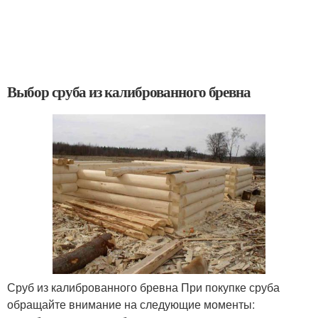
Выбор сруба из калиброванного бревна
Сруб из калиброванного бревна При покупке сруба
обращайте внимание на следующие моменты: