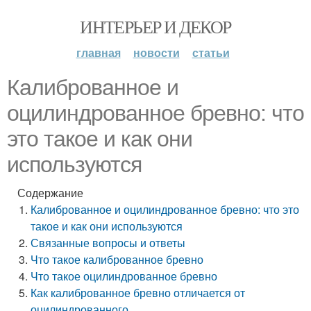
ИНТЕРЬЕР И ДЕКОР
главная
новости
статьи
Калиброванное и
оцилиндрованное бревно: что
это такое и как они
используются
Содержание
Калиброванное и оцилиндрованное бревно: что это
такое и как они используются
Связанные вопросы и ответы
Что такое калиброванное бревно
Что такое оцилиндрованное бревно
Как калиброванное бревно отличается от
оцилиндрованного