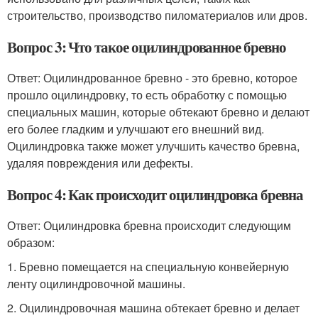
строительство, производство пиломатериалов или дров.
Вопрос 3: Что такое оцилиндрованное бревно
Ответ: Оцилиндрованное бревно - это бревно, которое
прошло оцилиндровку, то есть обработку с помощью
специальных машин, которые обтекают бревно и делают
его более гладким и улучшают его внешний вид.
Оцилиндровка также может улучшить качество бревна,
удаляя повреждения или дефекты.
Вопрос 4: Как происходит оцилиндровка бревна
Ответ: Оцилиндровка бревна происходит следующим
образом:
1. Бревно помещается на специальную конвейерную
ленту оцилиндровочной машины.
2. Оцилиндровочная машина обтекает бревно и делает