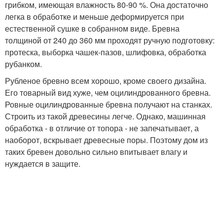
грибком, имеющая влажность 80-90 %. Она достаточно
легка в обработке и меньше деформируется при
естественной сушке в собранном виде. Бревна
толщиной от 240 до 360 мм проходят ручную подготовку:
протеска, выборка чашек-пазов, шлифовка, обработка
рубанком.
Рубленое бревно всем хорошо, кроме своего дизайна.
Его товарный вид хуже, чем оцилиндрованного бревна.
Ровные оцилиндрованные бревна получают на станках.
Строить из такой древесины легче. Однако, машинная
обработка - в отличие от топора - не запечатывает, а
наоборот, вскрывает древесные поры. Поэтому дом из
таких бревен довольно сильно впитывает влагу и
нуждается в защите.