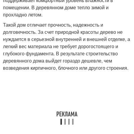
поддерживает комфортный уровень влажности в
помещении. В деревянном доме тепло зимой и
прохладно летом.
Такой дом отличает прочность, надежность и
долговечность. За счет природной красоты дерево не
нуждается в серьезной внутренней и внешней отделке, а
легкий вес материала не требует дорогостоящего и
глубокого фундамента. В результате строительство
деревянного дома выйдет гораздо дешевле, чем
возведения кирпичного, блочного или другого строения.