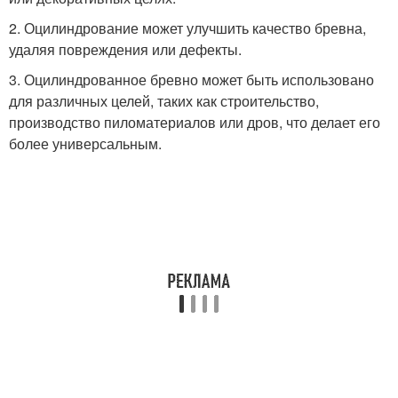
2. Оцилиндрование может улучшить качество бревна,
удаляя повреждения или дефекты.
3. Оцилиндрованное бревно может быть использовано
для различных целей, таких как строительство,
производство пиломатериалов или дров, что делает его
более универсальным.