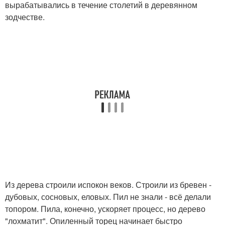
вырабатывались в течение столетий в деревянном
зодчестве.
Из дерева строили испокон веков. Строили из бревен -
дубовых, сосновых, еловых. Пил не знали - всё делали
топором. Пила, конечно, ускоряет процесс, но дерево
"лохматит". Опиленный торец начинает быстро