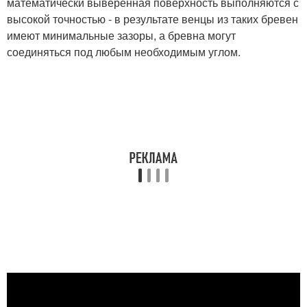
математически выверенная поверхность выполняются с
высокой точностью - в результате венцы из таких бревен
имеют минимальные зазоры, а бревна могут
соединяться под любым необходимым углом.