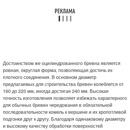
Достоинством же оцилиндрованного бревна является
ровная, округлая форма, позволяющая достичь их
плотного соединения. В основном диаметр
предлагаемых для строительства бревен колеблется от
160 до 220 мм, иногда достигая 240 мм. Высокая
точность изготовления позволяет избежать характерного
для обычных бревен чередования в обязательной
последовательности комель к вершине и их кропотливой
подгонки друг к другу. Благодаря одинаковому диаметру
и высокому качеству обработки поверхностей