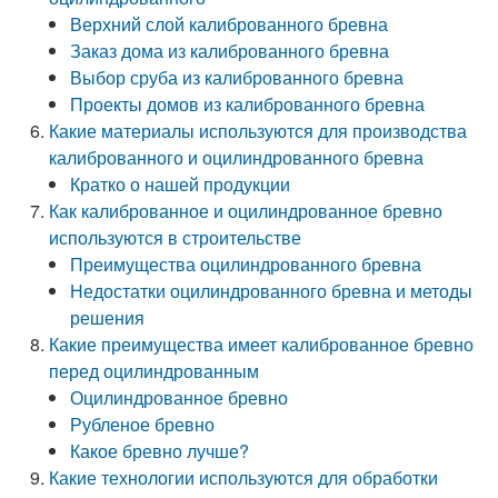
Верхний слой калиброванного бревна
Заказ дома из калиброванного бревна
Выбор сруба из калиброванного бревна
Проекты домов из калиброванного бревна
Какие материалы используются для производства
калиброванного и оцилиндрованного бревна
Кратко о нашей продукции
Как калиброванное и оцилиндрованное бревно
используются в строительстве
Преимущества оцилиндрованного бревна
Недостатки оцилиндрованного бревна и методы
решения
Какие преимущества имеет калиброванное бревно
перед оцилиндрованным
Оцилиндрованное бревно
Рубленое бревно
Какое бревно лучше?
Какие технологии используются для обработки