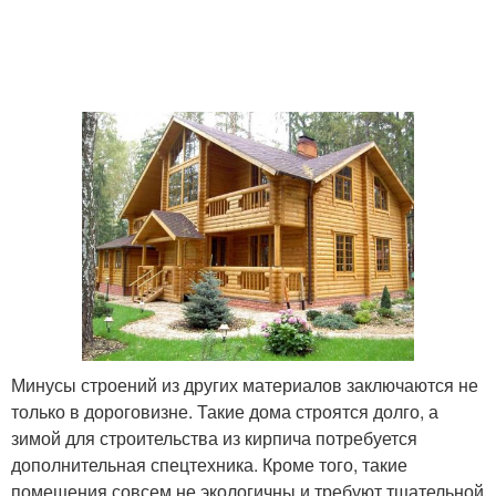
Минусы строений из других материалов заключаются не
только в дороговизне. Такие дома строятся долго, а
зимой для строительства из кирпича потребуется
дополнительная спецтехника. Кроме того, такие
помещения совсем не экологичны и требуют тщательной