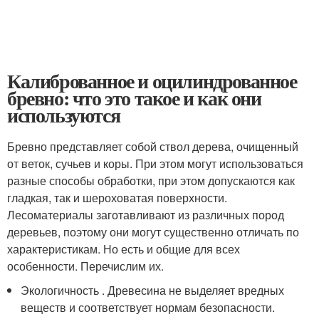
Калиброванное и оцилиндрованное
бревно: что это такое и как они
используются
Бревно представляет собой ствол дерева, очищенный
от веток, сучьев и коры. При этом могут использоваться
разные способы обработки, при этом допускаются как
гладкая, так и шероховатая поверхности.
Лесоматериалы заготавливают из различных пород
деревьев, поэтому они могут существенно отличать по
характеристикам. Но есть и общие для всех
особенности. Перечислим их.
Экологичность . Древесина не выделяет вредных
веществ и соответствует нормам безопасности.