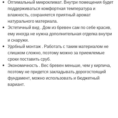
Оптимальный микроклимат. Внутри помещения будет
поддерживаться комфортная температура и
влажность, сохраняется приятный аромат
натурального материала.
Эстетичный вид . Дом из бревен сам по себе красив,
ему иногда не нужна дополнительная отделка внутри
и снаружи.
Удобный монтаж . Работать с таким материалом не
слишком сложно, поэтому можно за приемлемые
сроки поставить сруб.
Экономичность . Вес бревен меньше, чем у кирпича,
поэтому не придется закладывать дорогостоящий
фундамент, можно использовать и бюджетный
вариант.