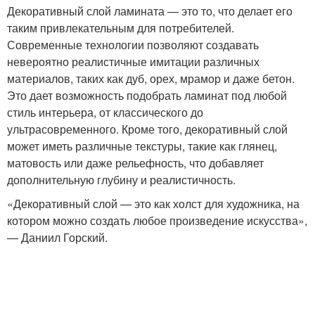
Декоративный слой ламината — это то, что делает его
таким привлекательным для потребителей.
Современные технологии позволяют создавать
невероятно реалистичные имитации различных
материалов, таких как дуб, орех, мрамор и даже бетон.
Это дает возможность подобрать ламинат под любой
стиль интерьера, от классического до
ультрасовременного. Кроме того, декоративный слой
может иметь различные текстуры, такие как глянец,
матовость или даже рельефность, что добавляет
дополнительную глубину и реалистичность.
«Декоративный слой — это как холст для художника, на
котором можно создать любое произведение искусства»,
— Даниил Горский.