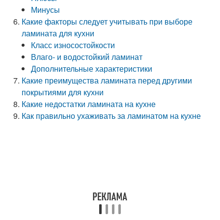
Минусы
Какие факторы следует учитывать при выборе
ламината для кухни
Класс износостойкости
Влаго- и водостойкий ламинат
Дополнительные характеристики
Какие преимущества ламината перед другими
покрытиями для кухни
Какие недостатки ламината на кухне
Как правильно ухаживать за ламинатом на кухне