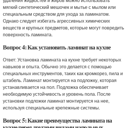
удаления жидкостей и жиров можно использовать
мягкий синтетический мешочек и мытье с мылом или
специальным средством для ухода за ламинатом.
Однако следует избегать агрессивных химических
веществ и крупных предметов, которые могут повредить
поверхность ламината.
Вопрос 4: Как установить ламинат на кухне
Ответ: Установка ламината на кухне требует некоторых
навыков и опыта. Обычно это делается с помощью
специальных инструментов, таких как кромкорез, пила и
штабель. Ламинат монтируется на подложку, которая
устанавливается на пол. Подложка обеспечивает
необходимую устойчивость и уровень пола. После
установки подложки ламинат монтируется на нее,
используя специальные крепежные системы.
Вопрос 5: Какие преимущества ламината на
кухне перед другими видами напольных