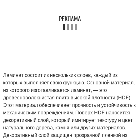
Ламинат состоит из нескольких слоев, каждый из
которых выполняет свою функцию. Основной материал,
из которого изготавливается ламинат, — это
древесноволокнистая плита высокой плотности (HDF).
Этот материал обеспечивает прочность и устойчивость к
механическим повреждениям. Поверх HDF наносится
декоративный слой, который имитирует текстуру и цвет
натурального дерева, камня или других материалов.
Декоративный слой защищен прозрачной пленкой из