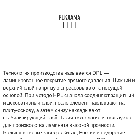
Технология производства называется DPL —
ламинированное покрытие прямого давления. Нижний и
верхний слой напрямую спрессовывают с несущей
основой. При методе HPL сначала соединяют защитный
и декоративный слой, после элемент наклеивают на
плиту-основу, а затем снизу накладывают
стабилизирующий слой. Такая технология используется
для производства ламината высокой прочности.
Большинство же заводов Китая, России и недорогие