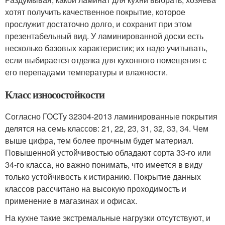
хотят получить качественное покрытие, которое
прослужит достаточно долго, и сохранит при этом
презентабельный вид. У ламинированной доски есть
несколько базовых характеристик; их надо учитывать,
если выбирается отделка для кухонного помещения с
его перепадами температуры и влажности.
Класс износостойкости
Согласно ГОСТу 32304-2013 ламинированные покрытия
делятся на семь классов: 21, 22, 23, 31, 32, 33, 34. Чем
выше цифра, тем более прочным будет материал.
Повышенной устойчивостью обладают сорта 33-го или
34-го класса, но важно понимать, что имеется в виду
только устойчивость к истиранию. Покрытие данных
классов рассчитано на высокую проходимость и
применение в магазинах и офисах.
На кухне такие экстремальные нагрузки отсутствуют, и