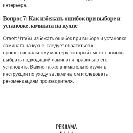
интерьера.
Вопрос 7: Как избежать ошибок при выборе и
установке ламината на кухне
Ответ: Чтобы избежать ошибок при выборе и установке
ламината на кухне, следует обратиться к
профессиональному мастеру, который сможет помочь
выбрать подходящий ламинат и правильно его
установить. Важно также внимательно изучить
инструкции по уходу за ламинатом и следовать
рекомендациям производителя.