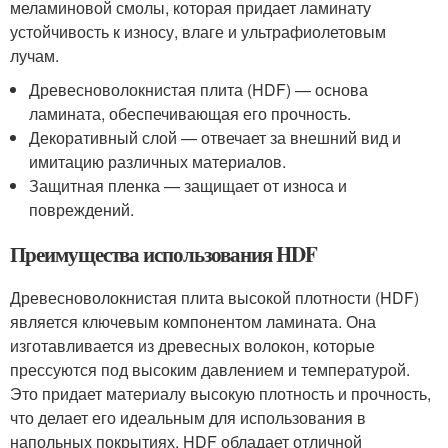
меламиновой смолы, которая придает ламинату
устойчивость к износу, влаге и ультрафиолетовым
лучам.
Древесноволокнистая плита (HDF) — основа
ламината, обеспечивающая его прочность.
Декоративный слой — отвечает за внешний вид и
имитацию различных материалов.
Защитная пленка — защищает от износа и
повреждений.
Преимущества использования HDF
Древесноволокнистая плита высокой плотности (HDF)
является ключевым компонентом ламината. Она
изготавливается из древесных волокон, которые
прессуются под высоким давлением и температурой.
Это придает материалу высокую плотность и прочность,
что делает его идеальным для использования в
напольных покрытиях. HDF обладает отличной