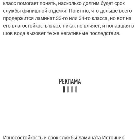
класс помогает понять, насколько долгим будет срок
службы финишной отделки. Понятно, что дольше всего
продержится ламинат 33-го или 34-го класса, но вот на
его влагостойкость класс никак не влияет, и попавшая в
шов вода вызовет те же негативные последствия.
Износостойкость и срок службы ламината Источник