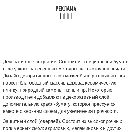
Декоративное покрытие. Состоит из специальной бумаги
с рисунком, нанесенным методом высокоточной печати.
Дизайн декоративного слоя может быть различным: под
паркет, благородный массив дерева, керамическую
плитку, природный камень, ткань и пр. Некоторые
производители добавляют в декоративный слой
дополнительную крафт-бумагу, которая прессуется
вместе с верхним слоем для увеличения прочности.
Защитный слой (оверлей). Состоит из высокопрочных
полимерных смол: акриловых, меламиновых и других.