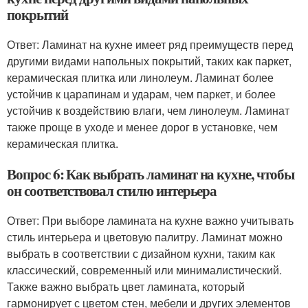
покрытий
Ответ: Ламинат на кухне имеет ряд преимуществ перед
другими видами напольных покрытий, таких как паркет,
керамическая плитка или линолеум. Ламинат более
устойчив к царапинам и ударам, чем паркет, и более
устойчив к воздействию влаги, чем линолеум. Ламинат
также проще в уходе и менее дорог в установке, чем
керамическая плитка.
Вопрос 6: Как выбрать ламинат на кухне, чтобы
он соответствовал стилю интерьера
Ответ: При выборе ламината на кухне важно учитывать
стиль интерьера и цветовую палитру. Ламинат можно
выбрать в соответствии с дизайном кухни, таким как
классический, современный или минималистический.
Также важно выбрать цвет ламината, который
гармонирует с цветом стен, мебели и других элементов