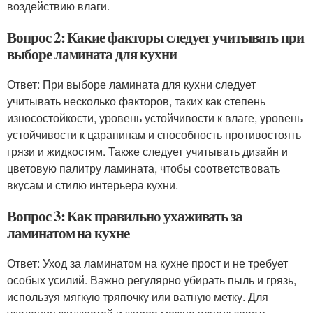
воздействию влаги.
Вопрос 2: Какие факторы следует учитывать при
выборе ламината для кухни
Ответ: При выборе ламината для кухни следует
учитывать несколько факторов, таких как степень
износостойкости, уровень устойчивости к влаге, уровень
устойчивости к царапинам и способность противостоять
грязи и жидкостям. Также следует учитывать дизайн и
цветовую палитру ламината, чтобы соответствовать
вкусам и стилю интерьера кухни.
Вопрос 3: Как правильно ухаживать за
ламинатом на кухне
Ответ: Уход за ламинатом на кухне прост и не требует
особых усилий. Важно регулярно убирать пыль и грязь,
используя мягкую тряпочку или ватную метку. Для