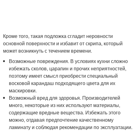
Кроме того, такая подложка сгладит неровности
основной поверхности и избавит от скрипа, который
может возникнуть с течением времени.
Возможные повреждения. В условиях кухни сложно
избежать сколов, царапин и прочих неприятностей,
поэтому имеет смысл приобрести специальный
восковой карандаш подходящего цвета для их
маскировки.
Возможный вред для здоровья. Производителей
много, некоторые из них используют материалы,
содержащие вредные вещества. Избежать этого
можно, отдавая предпочтение качественному
ламинату и соблюдая рекомендации по эксплуатации.