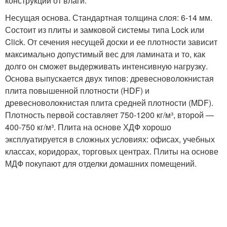
конструкции от влаги.
Несущая основа. Стандартная толщина слоя: 6-14 мм.
Состоит из плиты и замковой системы типа Lock или
Click. От сечения несущей доски и ее плотности зависит
максимально допустимый вес для ламината и то, как
долго он сможет выдерживать интенсивную нагрузку.
Основа выпускается двух типов: древесноволокнистая
плита повышенной плотности (HDF) и
древесноволокнистая плита средней плотности (MDF).
Плотность первой составляет 750-1200 кг/м³, второй —
400-750 кг/м³. Плита на основе ХДФ хорошо
эксплуатируется в сложных условиях: офисах, учебных
классах, коридорах, торговых центрах. Плиты на основе
МДФ покупают для отделки домашних помещений.