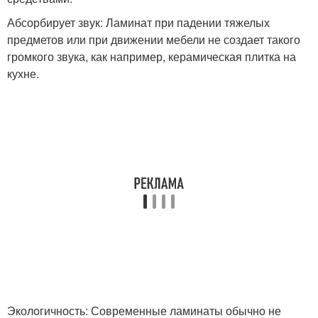
Абсорбирует звук: Ламинат при падении тяжелых
предметов или при движении мебели не создает такого
громкого звука, как например, керамическая плитка на
кухне.
Экологичность: Современные ламинаты обычно не