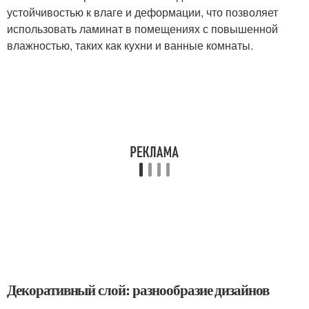
устойчивостью к влаге и деформации, что позволяет
использовать ламинат в помещениях с повышенной
влажностью, таких как кухни и ванные комнаты.
Декоративный слой: разнообразие дизайнов