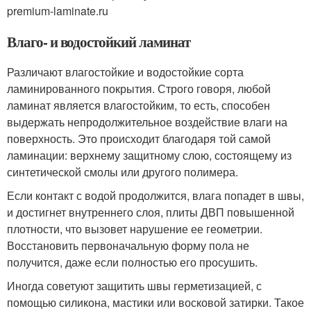
premium-laminate.ru
Влаго- и водостойкий ламинат
Различают влагостойкие и водостойкие сорта
ламинированного покрытия. Строго говоря, любой
ламинат является влагостойким, то есть, способен
выдержать непродолжительное воздействие влаги на
поверхность. Это происходит благодаря той самой
ламинации: верхнему защитному слою, состоящему из
синтетической смолы или другого полимера.
Если контакт с водой продолжится, влага попадет в швы,
и достигнет внутреннего слоя, плиты ДВП повышенной
плотности, что вызовет нарушение ее геометрии.
Восстановить первоначальную форму пола не
получится, даже если полностью его просушить.
Иногда советуют защитить швы герметизацией, с
помощью силикона, мастики или восковой затирки. Такое