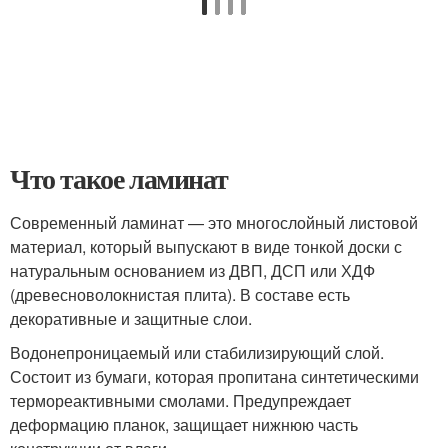
Что такое ламинат
Современный ламинат — это многослойный листовой
материал, который выпускают в виде тонкой доски с
натуральным основанием из ДВП, ДСП или ХДФ
(древесноволокнистая плита). В составе есть
декоративные и защитные слои.
Водонепроницаемый или стабилизирующий слой.
Состоит из бумаги, которая пропитана синтетическими
термореактивными смолами. Предупреждает
деформацию планок, защищает нижнюю часть