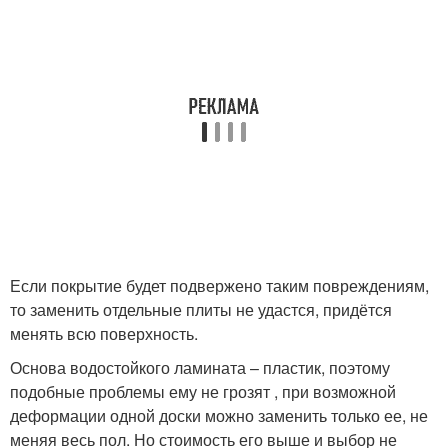
Если покрытие будет подвержено таким повреждениям,
то заменить отдельные плиты не удастся, придётся
менять всю поверхность.
Основа водостойкого ламината – пластик, поэтому
подобные проблемы ему не грозят , при возможной
деформации одной доски можно заменить только ее, не
меняя весь пол. Но стоимость его выше и выбор не