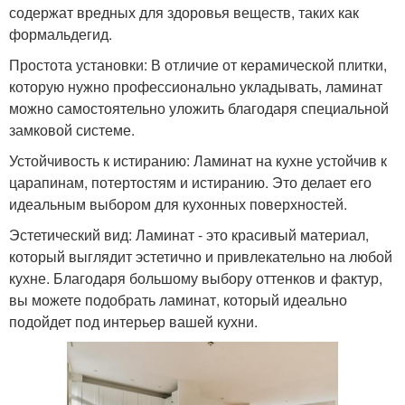
содержат вредных для здоровья веществ, таких как
формальдегид.
Простота установки: В отличие от керамической плитки,
которую нужно профессионально укладывать, ламинат
можно самостоятельно уложить благодаря специальной
замковой системе.
Устойчивость к истиранию: Ламинат на кухне устойчив к
царапинам, потертостям и истиранию. Это делает его
идеальным выбором для кухонных поверхностей.
Эстетический вид: Ламинат - это красивый материал,
который выглядит эстетично и привлекательно на любой
кухне. Благодаря большому выбору оттенков и фактур,
вы можете подобрать ламинат, который идеально
подойдет под интерьер вашей кухни.