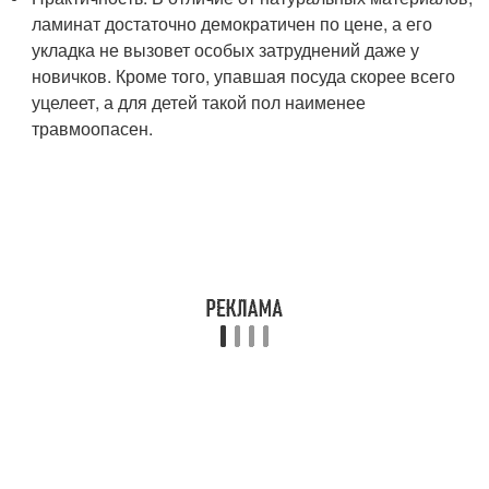
ламинат достаточно демократичен по цене, а его
укладка не вызовет особых затруднений даже у
новичков. Кроме того, упавшая посуда скорее всего
уцелеет, а для детей такой пол наименее
травмоопасен.