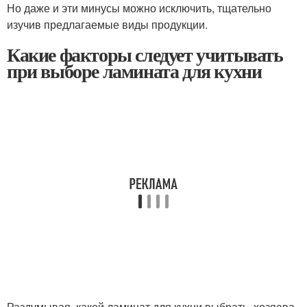
Но даже и эти минусы можно исключить, тщательно
изучив предлагаемые виды продукции.
Какие факторы следует учитывать
при выборе ламината для кухни
Раздумывая, какой ламинат для кухни выбрать, хозяева