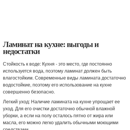
Ламинат на кухне: выгоды и
недостатки
Стойкость к воде: Кухня - это место, где постоянно
используется вода, поэтому ламинат должен быть
влагостойким. Современные виды ламината достаточно
водостойкие, поэтому его использование на кухне
совершенно безопасно.
Легкий уход: Наличие ламината на кухне упрощает ее
уход. Для его очистки достаточно обычной влажной
уборки, а если на полу осталось пятно от жира или
масла, его можно легко удалить обычными моющими
средствами.