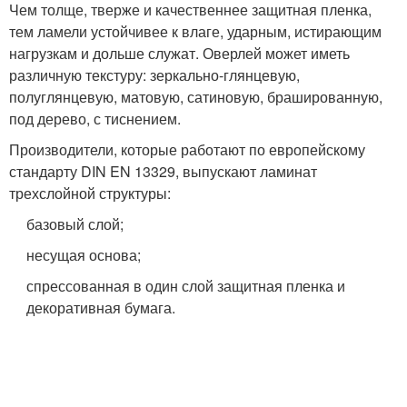
Чем толще, тверже и качественнее защитная пленка,
тем ламели устойчивее к влаге, ударным, истирающим
нагрузкам и дольше служат. Оверлей может иметь
различную текстуру: зеркально-глянцевую,
полуглянцевую, матовую, сатиновую, брашированную,
под дерево, с тиснением.
Производители, которые работают по европейскому
стандарту DIN EN 13329, выпускают ламинат
трехслойной структуры:
базовый слой;
несущая основа;
спрессованная в один слой защитная пленка и
декоративная бумага.