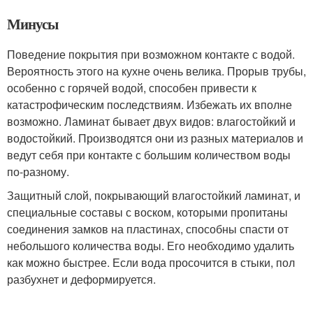
Минусы
Поведение покрытия при возможном контакте с водой.
Вероятность этого на кухне очень велика. Прорыв трубы,
особенно с горячей водой, способен привести к
катастрофическим последствиям. Избежать их вполне
возможно. Ламинат бывает двух видов: влагостойкий и
водостойкий. Производятся они из разных материалов и
ведут себя при контакте с большим количеством воды
по-разному.
Защитный слой, покрывающий влагостойкий ламинат, и
специальные составы с воском, которыми пропитаны
соединения замков на пластинах, способны спасти от
небольшого количества воды. Его необходимо удалить
как можно быстрее. Если вода просочится в стыки, пол
разбухнет и деформируется.