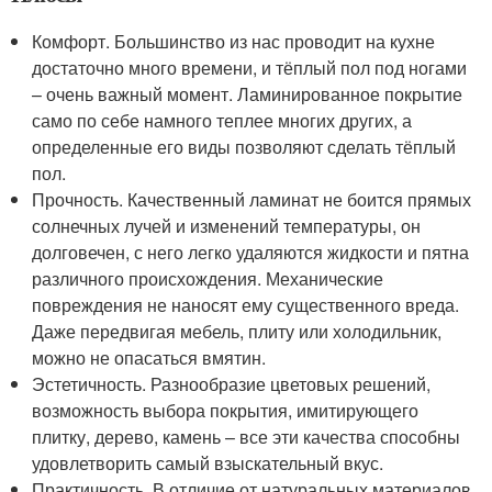
Комфорт. Большинство из нас проводит на кухне
достаточно много времени, и тёплый пол под ногами
– очень важный момент. Ламинированное покрытие
само по себе намного теплее многих других, а
определенные его виды позволяют сделать тёплый
пол.
Прочность. Качественный ламинат не боится прямых
солнечных лучей и изменений температуры, он
долговечен, с него легко удаляются жидкости и пятна
различного происхождения. Механические
повреждения не наносят ему существенного вреда.
Даже передвигая мебель, плиту или холодильник,
можно не опасаться вмятин.
Эстетичность. Разнообразие цветовых решений,
возможность выбора покрытия, имитирующего
плитку, дерево, камень – все эти качества способны
удовлетворить самый взыскательный вкус.
Практичность. В отличие от натуральных материалов,