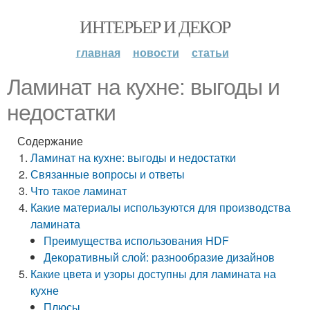
ИНТЕРЬЕР И ДЕКОР
главная
новости
статьи
Ламинат на кухне: выгоды и
недостатки
Содержание
Ламинат на кухне: выгоды и недостатки
Связанные вопросы и ответы
Что такое ламинат
Какие материалы используются для производства
ламината
Преимущества использования HDF
Декоративный слой: разнообразие дизайнов
Какие цвета и узоры доступны для ламината на
кухне
Плюсы