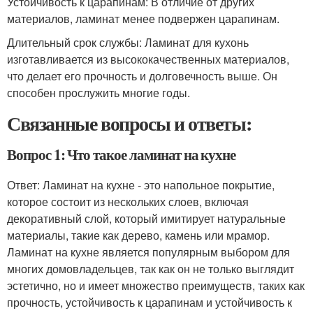
Устойчивость к царапинам: В отличие от других
материалов, ламинат менее подвержен царапинам.
Длительный срок службы: Ламинат для кухонь
изготавливается из высококачественных материалов,
что делает его прочность и долговечность выше. Он
способен прослужить многие годы.
Связанные вопросы и ответы:
Вопрос 1: Что такое ламинат на кухне
Ответ: Ламинат на кухне - это напольное покрытие,
которое состоит из нескольких слоев, включая
декоративный слой, который имитирует натуральные
материалы, такие как дерево, камень или мрамор.
Ламинат на кухне является популярным выбором для
многих домовладельцев, так как он не только выглядит
эстетично, но и имеет множество преимуществ, таких как
прочность, устойчивость к царапинам и устойчивость к