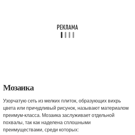
Мозаика
Узорчатую сеть из мелких плиток, образующих вихрь
цвета или причудливый рисунок, называют материалом
преимум-класса. Мозаика заслуживает отдельной
похвалы, так как наделена сплошными
преимуществами, среди которых: