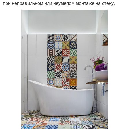
при неправильном или неумелом монтаже на стену.