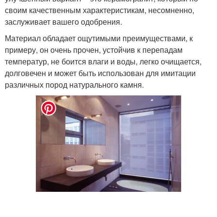
своим качественным характеристикам, несомненно,
заслуживает вашего одобрения.
Материал обладает ощутимыми преимуществами, к
примеру, он очень прочен, устойчив к перепадам
температур, не боится влаги и воды, легко очищается,
долговечен и может быть использован для имитации
различных пород натурального камня.