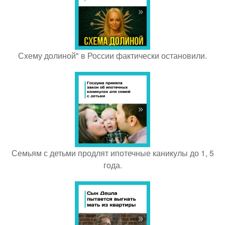
Схему долиной" в России фактически остановили.
Семьям с детьми продлят ипотечные каникулы до 1, 5
года.