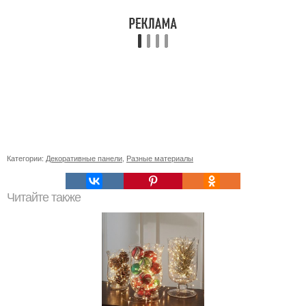
Категории:
Декоративные панели
,
Разные материалы
Читайте также