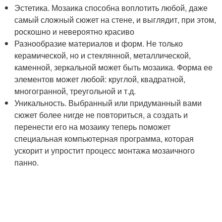
Эстетика. Мозаика способна воплотить любой, даже
самый сложный сюжет на стене, и выглядит, при этом,
роскошно и невероятно красиво
Разнообразие материалов и форм. Не только
керамической, но и стеклянной, металлической,
каменной, зеркальной может быть мозаика. Форма ее
элементов может любой: круглой, квадратной,
многогранной, треугольной и т.д.
Уникальность. Выбранный или придуманный вами
сюжет более нигде не повториться, а создать и
перенести его на мозаику теперь поможет
специальная компьютерная программа, которая
ускорит и упростит процесс монтажа мозаичного
панно.