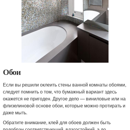
Обои
Если вы решили оклеить стены ванной комнаты обоями,
следует помнить о том, что бумажный вариант здесь
окажется не пригоден. Другое дело — виниловые или на
флизелиновой основе обои, которые можно протирать и
даже мыть.
Обратите внимание, клей для обоев должен быть
подобран соответствующий, влагостойкий, а до