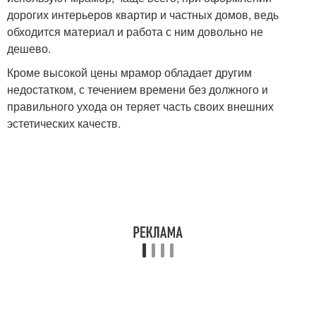
дорогих интерьеров квартир и частных домов, ведь
обходится материал и работа с ним довольно не
дешево.
Кроме высокой цены мрамор обладает другим
недостатком, с течением времени без должного и
правильного ухода он теряет часть своих внешних
эстетических качеств.