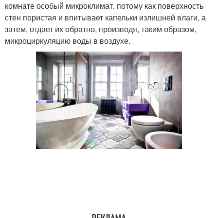
комнате особый микроклимат, потому как поверхность
стен пористая и впитывает капельки излишней влаги, а
затем, отдает их обратно, производя, таким образом,
микроциркуляцию воды в воздухе.