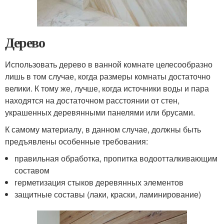
Дерево
Использовать дерево в ванной комнате целесообразно
лишь в том случае, когда размеры комнаты достаточно
велики. К тому же, лучше, когда источники воды и пара
находятся на достаточном расстоянии от стен,
украшенных деревянными панелями или брусами.
К самому материалу, в данном случае, должны быть
предъявлены особенные требования:
правильная обработка, пропитка водоотталкивающим
составом
герметизация стыков деревянных элементов
защитные составы (лаки, краски, ламинирование)