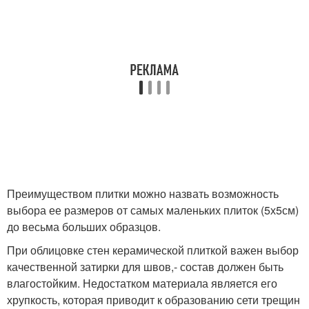
Преимуществом плитки можно назвать возможность
выбора ее размеров от самых маленьких плиток (5х5см)
до весьма больших образцов.
При облицовке стен керамической плиткой важен выбор
качественной затирки для швов,- состав должен быть
влагостойким. Недостатком материала является его
хрупкость, которая приводит к образованию сети трещин