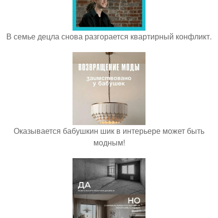
В семье децла снова разгорается квартирный конфликт.
Оказывается бабушкин шик в интерьере может быть
модным!