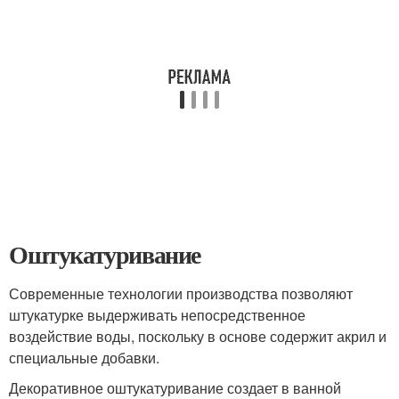
Оштукатуривание
Современные технологии производства позволяют
штукатурке выдерживать непосредственное
воздействие воды, поскольку в основе содержит акрил и
специальные добавки.
Декоративное оштукатуривание создает в ванной