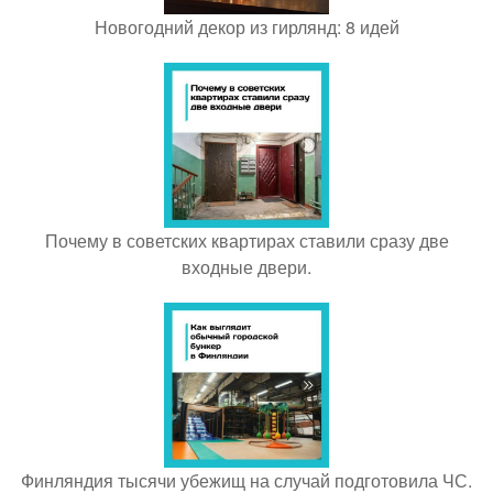
Новогодний декор из гирлянд: 8 идей
Почему в советских квартирах ставили сразу две
входные двери.
Финляндия тысячи убежищ на случай подготовила ЧС.