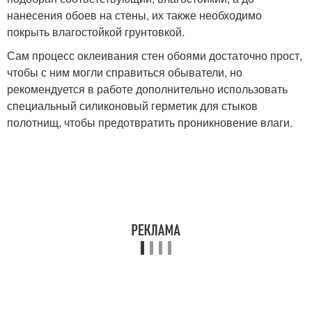
нанесения обоев на стены, их также необходимо
покрыть влагостойкой грунтовкой.
Сам процесс оклеивания стен обоями достаточно прост,
чтобы с ним могли справиться обыватели, но
рекомендуется в работе дополнительно использовать
специальный силиконовый герметик для стыков
полотнищ, чтобы предотвратить проникновение влаги.