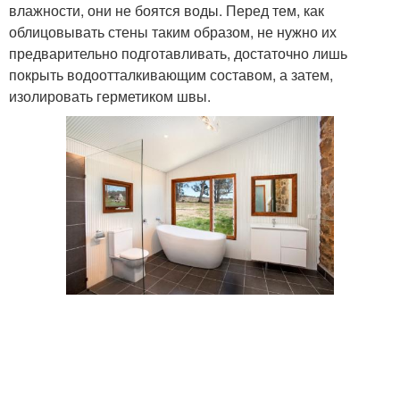
влажности, они не боятся воды. Перед тем, как
облицовывать стены таким образом, не нужно их
предварительно подготавливать, достаточно лишь
покрыть водоотталкивающим составом, а затем,
изолировать герметиком швы.