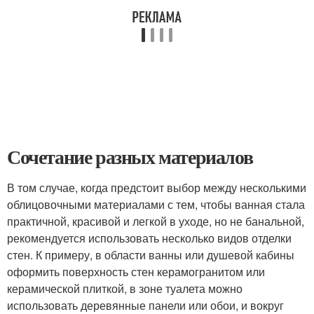
Сочетание разных материалов
В том случае, когда предстоит выбор между несколькими
облицовочными материалами с тем, чтобы ванная стала
практичной, красивой и легкой в уходе, но не банальной,
рекомендуется использовать несколько видов отделки
стен. К примеру, в области ванны или душевой кабины
оформить поверхность стен керамогранитом или
керамической плиткой, в зоне туалета можно
использовать деревянные панели или обои, и вокруг