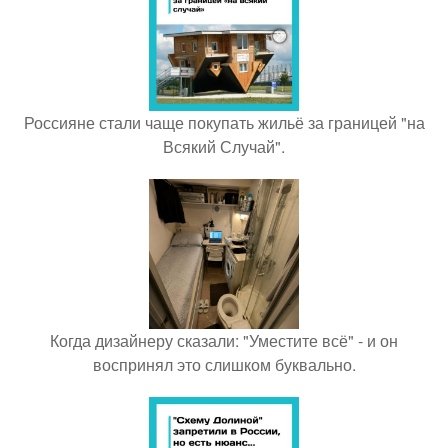
Россияне стали чаще покупать жильё за границей "на
Всякий Случай".
Когда дизайнеру сказали: "Уместите всё" - и он
воспринял это слишком буквально.