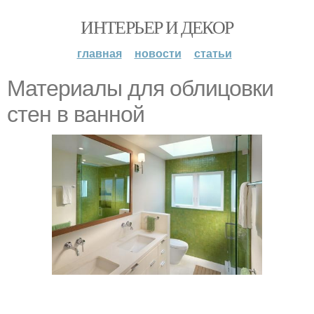
ИНТЕРЬЕР И ДЕКОР
главная
новости
статьи
Материалы для облицовки
стен в ванной