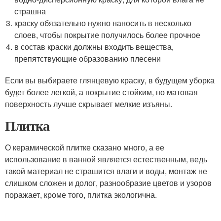
страшна
краску обязательно нужно наносить в несколько
слоев, чтобы покрытие получилось более прочное
в состав краски должны входить вещества,
препятствующие образованию плесени
Если вы выбираете глянцевую краску, в будущем уборка
будет более легкой, а покрытие стойким, но матовая
поверхность лучше скрывает мелкие изъяны.
Плитка
О керамической плитке сказано много, а ее
использование в ванной является естественным, ведь
такой материал не страшится влаги и воды, монтаж не
слишком сложен и долог, разнообразие цветов и узоров
поражает, кроме того, плитка экологична.