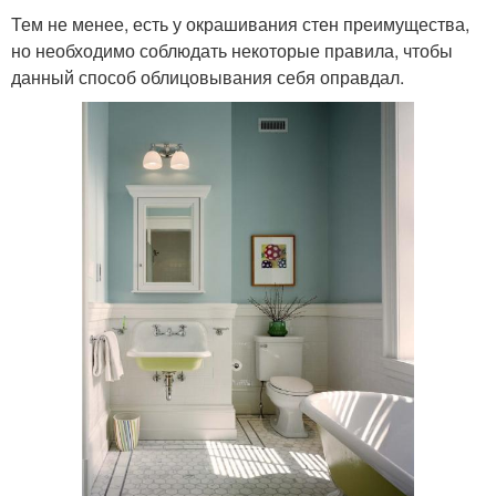
Тем не менее, есть у окрашивания стен преимущества,
но необходимо соблюдать некоторые правила, чтобы
данный способ облицовывания себя оправдал.