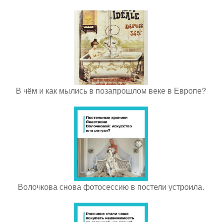
В чём и как мылись в позапрошлом веке в Европе?
Волочкова снова фотосессию в постели устроила.