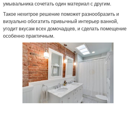
умывальника сочетать один материал с другим.
Такое нехитрое решение поможет разнообразить и
визуально обогатить привычный интерьер ванной,
угодит вкусам всех домочадцев, и сделать помещение
особенно практичным.