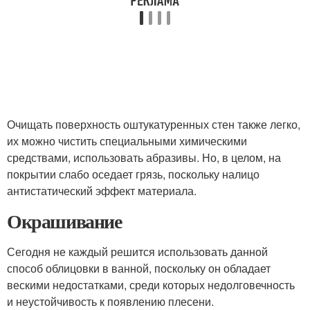
Очищать поверхность оштукатуренных стен также легко,
их можно чистить специальными химическими
средствами, использовать абразивы. Но, в целом, на
покрытии слабо оседает грязь, поскольку налицо
антистатический эффект материала.
Окрашивание
Сегодня не каждый решится использовать данной
способ облицовки в ванной, поскольку он обладает
вескими недостатками, среди которых недолговечность
и неустойчивость к появлению плесени.