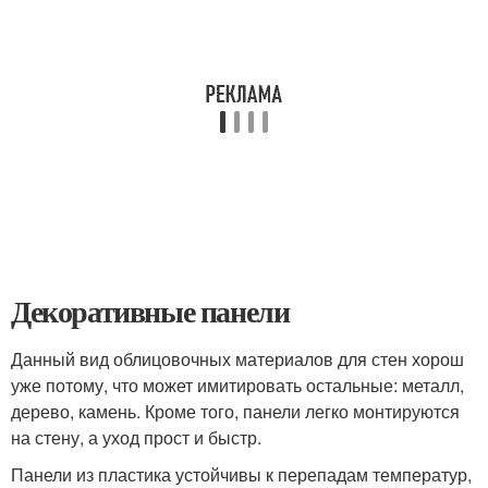
Декоративные панели
Данный вид облицовочных материалов для стен хорош
уже потому, что может имитировать остальные: металл,
дерево, камень. Кроме того, панели легко монтируются
на стену, а уход прост и быстр.
Панели из пластика устойчивы к перепадам температур,