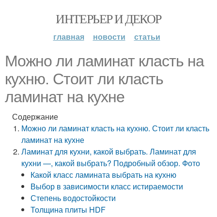
ИНТЕРЬЕР И ДЕКОР
главная
новости
статьи
Можно ли ламинат класть на
кухню. Стоит ли класть
ламинат на кухне
Содержание
Можно ли ламинат класть на кухню. Стоит ли класть
ламинат на кухне
Ламинат для кухни, какой выбрать. Ламинат для
кухни —, какой выбрать? Подробный обзор. Фото
Какой класс ламината выбрать на кухню
Выбор в зависимости класс истираемости
Степень водостойкости
Толщина плиты HDF