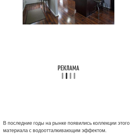
В последние годы на рынке появились коллекции этого
материала с водоотталкивающим эффектом.