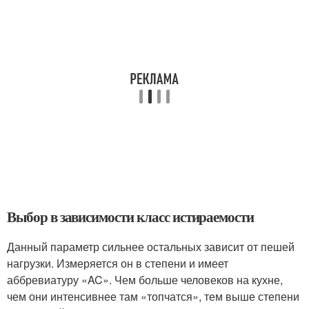
Выбор в зависимости класс истираемости
Данный параметр сильнее остальных зависит от пешей
нагрузки. Измеряется он в степени и имеет
аббревиатуру «AC». Чем больше человеков на кухне,
чем они интенсивнее там «топчатся», тем выше степени