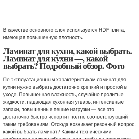
В качестве основного слоя используется HDF плита,
имеющая повышенную плотность.
Ламинат для кухни, какой выбрать.
Ламинат для кухни —, какой
выбрать? Подробный обзор. Фото
По эксплуатационным характеристикам ламинат для
кухни нужно выбрать достаточно крепкий и простой в
уходе. Повышенная влажность, случайно пролитые
жидкости, падающая кухонная утварь, интенсивные
запахи, повышенные пешие нагрузки — все это
достаточно быстро испортит пол не соответствующий
таким требованиям. Отсюда возникает резонный вопрос,
какой выбрать ламинат? Какими техническими
свойствами должен обладать пол, чтобы он прослужил