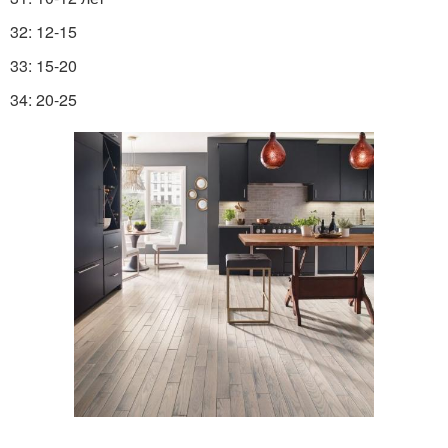
32: 12-15
33: 15-20
34: 20-25