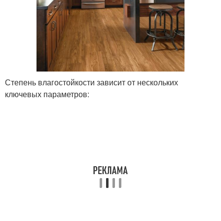
Степень влагостойкости зависит от нескольких
ключевых параметров: