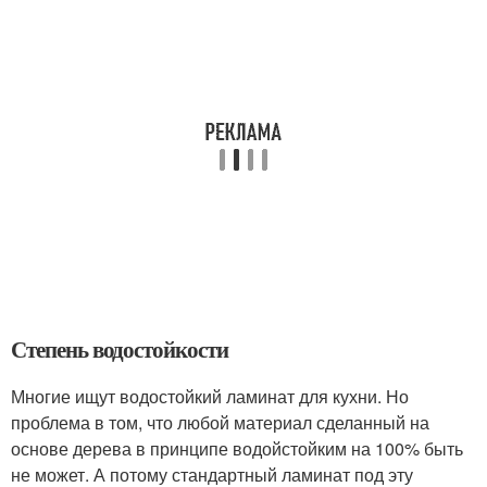
Степень водостойкости
Многие ищут водостойкий ламинат для кухни. Но
проблема в том, что любой материал сделанный на
основе дерева в принципе водойстойким на 100% быть
не может. А потому стандартный ламинат под эту