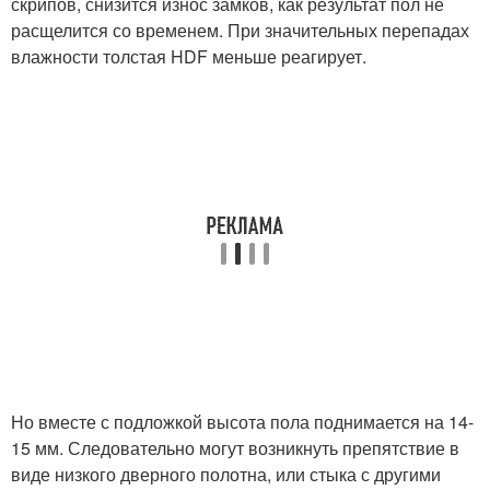
скрипов, снизится износ замков, как результат пол не
расщелится со временем. При значительных перепадах
влажности толстая HDF меньше реагирует.
Но вместе с подложкой высота пола поднимается на 14-
15 мм. Следовательно могут возникнуть препятствие в
виде низкого дверного полотна, или стыка с другими