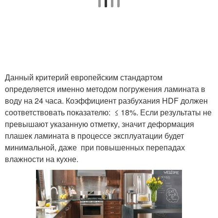
Данный критерий европейским стандартом
определяется именно методом погружения ламината в
воду на 24 часа. Коэффициент разбухания HDF должен
соответствовать показателю: ≤ 18%. Если результаты не
превышают указанную отметку, значит деформация
плашек ламината в процессе эксплуатации будет
минимальной, даже при повышенных перепадах
влажности на кухне.