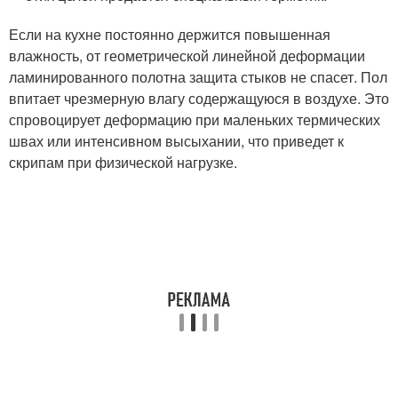
Если на кухне постоянно держится повышенная
влажность, от геометрической линейной деформации
ламинированного полотна защита стыков не спасет. Пол
впитает чрезмерную влагу содержащуюся в воздухе. Это
спровоцирует деформацию при маленьких термических
швах или интенсивном высыхании, что приведет к
скрипам при физической нагрузке.