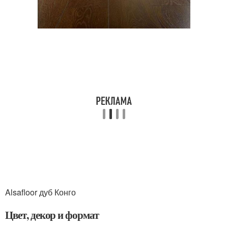
Alsafloor дуб Конго
Цвет, декор и формат