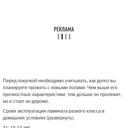
Перед покупкой необходимо учитывать, как долго вы
планируете прожить с новыми полами. Чем выше его
прочностные характеристики, тем дольше он пролежит,
но и стоит он дороже.
Сроки эксплуатации ламината разного класса в
домашних условиях (развернуть)
31: 10-12 лет