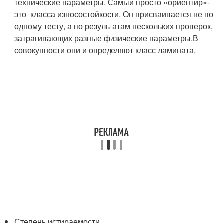
технические параметры. Самый просто «ориентир»-
это класса износостойкости. Он присваивается не по
одному тесту, а по результатам нескольких проверок,
затрагивающих разные физические параметры.В
совокупности они и определяют класс ламината.
Степень истираемости