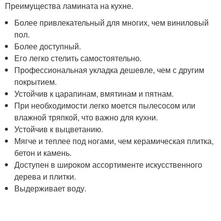
Преимущества ламината на кухне.
Более привлекательный для многих, чем виниловый
пол.
Более доступный.
Его легко стелить самостоятельно.
Профессиональная укладка дешевле, чем с другим
покрытием.
Устойчив к царапинам, вмятинам и пятнам.
При необходимости легко моется пылесосом или
влажной тряпкой, что важно для кухни.
Устойчив к выцветанию.
Мягче и теплее под ногами, чем керамическая плитка,
бетон и камень.
Доступен в широком ассортименте искусственного
дерева и плитки.
Выдерживает воду.