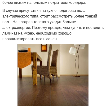
более низким напольным покрытием коридора.
В случае присутствия на кухне подогрева пола
электрического типа, стоит рассмотреть более тонкий
пол. На прогрев толстого уходит больше
электроэнергии. Поэтому прежде, чем купить и постелить
ламинат на кухню, необходимо хорошо
проанализировать все нюансы.