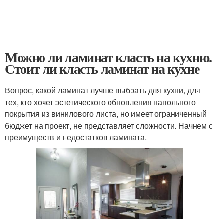
Можно ли ламинат класть на кухню.
Стоит ли класть ламинат на кухне
Вопрос, какой ламинат лучше выбрать для кухни, для
тех, кто хочет эстетического обновления напольного
покрытия из винилового листа, но имеет ограниченный
бюджет на проект, не представляет сложности. Начнем с
преимуществ и недостатков ламината.