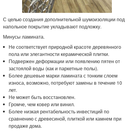
С целью создания дополнительной шумоизоляции под
напольное покрытие укладывают подложку.
Минусы ламината.
Не соответствует природной красоте деревянного
пола или элегантности керамической плитки.
Подвержен деформации или появлению пятен от
застоялой воды (как и паркетные полы).
Более дешевые марки ламината с тонким слоем
износа, возможно, потребуют замены в течение 10
лет.
Не может быть восстановлен.
Громче, чем ковер или винил.
Более низкая рентабельность инвестиций по
сравнению с древесиной, плиткой или камнем при
продаже дома.