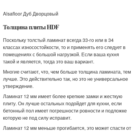
Alsafloor Дуб Дворцовый
Толщина плиты HDF
Поскольку толстый ламинат всегда 33-го или в 34
классах износостойкости, то и применять его следует в
помещениях с большой нагрузкой. Если ваша кухня
такой и является, тогда это ваш вариант.
Многие считают, что, чем больше толщина ламината, тем
лучше. Это действительно так, но это не универсальное
утверждение.
Ламинат 12 мм имеет более крепкие замки и жесткую
плиту. Он лучше остальных подойдет для кухни, если
бетонный пол имеет погрешности ровности и подложке
которую не под силу исправит.
Ламинат 12 мм меньше прогибается, это может спасти от