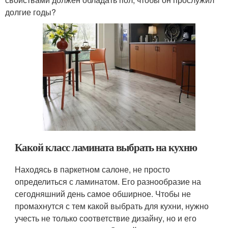
долгие годы?
Какой класс ламината выбрать на кухню
Находясь в паркетном салоне, не просто
определиться с ламинатом. Его разнообразие на
сегодняшний день самое обширное. Чтобы не
промахнутся с тем какой выбрать для кухни, нужно
учесть не только соответствие дизайну, но и его