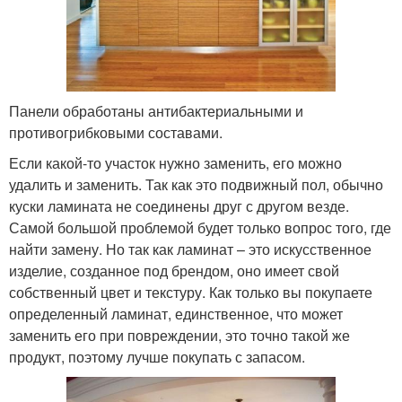
Панели обработаны антибактериальными и
противогрибковыми составами.
Если какой-то участок нужно заменить, его можно
удалить и заменить. Так как это подвижный пол, обычно
куски ламината не соединены друг с другом везде.
Самой большой проблемой будет только вопрос того, где
найти замену. Но так как ламинат – это искусственное
изделие, созданное под брендом, оно имеет свой
собственный цвет и текстуру. Как только вы покупаете
определенный ламинат, единственное, что может
заменить его при повреждении, это точно такой же
продукт, поэтому лучше покупать с запасом.