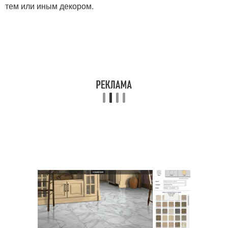
тем или иным декором.