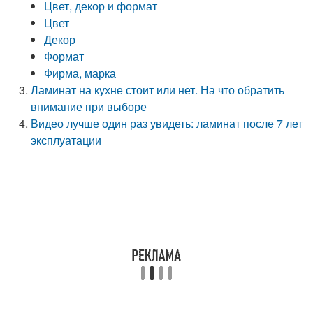
Цвет, декор и формат
Цвет
Декор
Формат
Фирма, марка
Ламинат на кухне стоит или нет. На что обратить
внимание при выборе
Видео лучше один раз увидеть: ламинат после 7 лет
эксплуатации