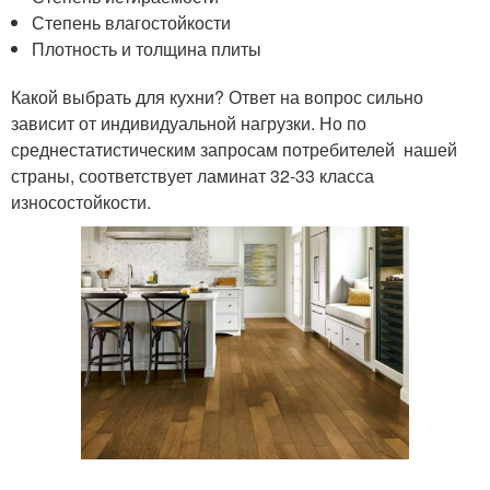
Степень влагостойкости
Плотность и толщина плиты
Какой выбрать для кухни? Ответ на вопрос сильно
зависит от индивидуальной нагрузки. Но по
среднестатистическим запросам потребителей нашей
страны, соответствует ламинат 32-33 класса
износостойкости.