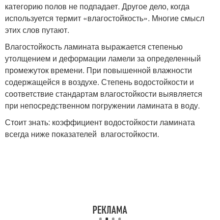
категорию полов не подпадает. Другое дело, когда
используется термит «влагостойкость». Многие смысл
этих слов путают.
Влагостойкость ламината выражается степенью
утолщением и деформации ламели за определенный
промежуток времени. При повышенной влажности
содержащейся в воздухе. Степень водостойкости и
соответствие стандартам влагостойкости выявляется
при непосредственном погружении ламината в воду.
Стоит знать: коэффициент водостойкости ламината
всегда ниже показателей влагостойкости.