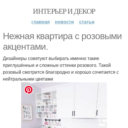
ИНТЕРЬЕР И ДЕКОР
главная
новости
статьи
Нежная квартира с розовыми
акцентами.
Дизайнеры советуют выбирать именно такие
приглушённые и сложные оттенки розового. Такой
розовый смотрится благородно и хорошо сочетается с
нейтральными цветами