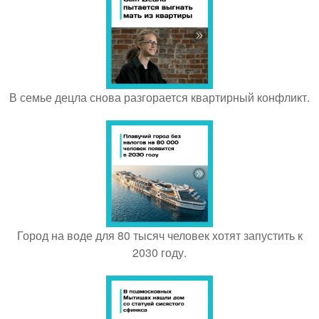
В семье децла снова разгорается квартирный конфликт.
Город на воде для 80 тысяч человек хотят запустить к
2030 году.