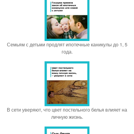
Семьям с детьми продлят ипотечные каникулы до 1, 5
года.
В сети уверяют, что цвет постельного белья влияет на
личную жизнь.