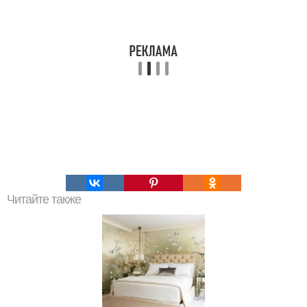
Читайте также