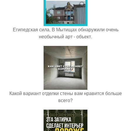
Египедская сила. В Мытищах обнаружили очень
необычный арт - объект.
Какой вариант отделки стены вам нравится больше
всего?