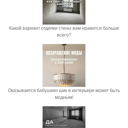
Какой вариант отделки стены вам нравится больше
всего?
Оказывается бабушкин шик в интерьере может быть
модным!