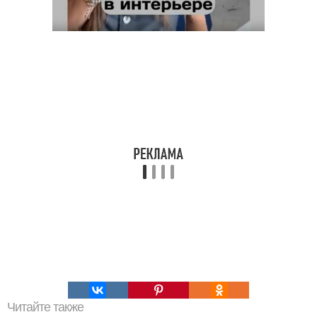
Читайте также