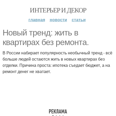
ИНТЕРЬЕР И ДЕКОР
главная
новости
статьи
Новый тренд: жить в
квартирах без ремонта.
В России набирает популярность необычный тренд - всё
больше людей остаются жить в новых квартирах без
отделки. Причина проста: ипотека съедает бюджет, а на
ремонт денег не хватает.