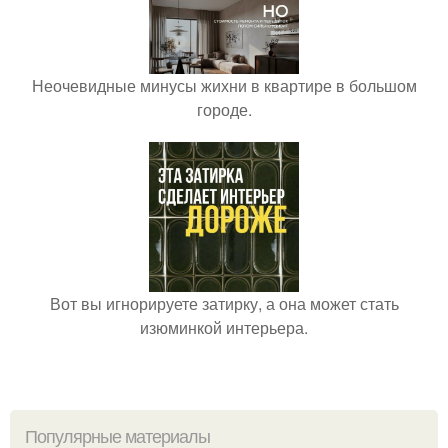
Неочевидные минусы жихни в квартире в большом
городе.
Вот вы игнорируете затирку, а она может стать
изюминкой интерьера.
Популярные материалы