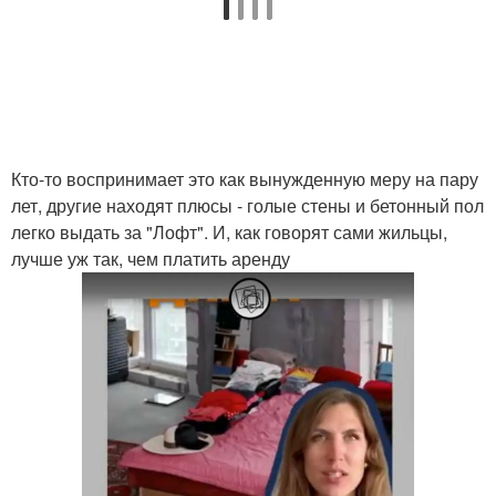
Кто-то воспринимает это как вынужденную меру на пару
лет, другие находят плюсы - голые стены и бетонный пол
легко выдать за "Лофт". И, как говорят сами жильцы,
лучше уж так, чем платить аренду