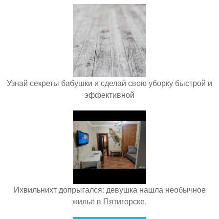
Узнай секреты бабушки и сделай свою уборку быстрой и
эффективной
Ихвильнихт допрыгался: девушка нашла необычное
жильё в Пятигорске.