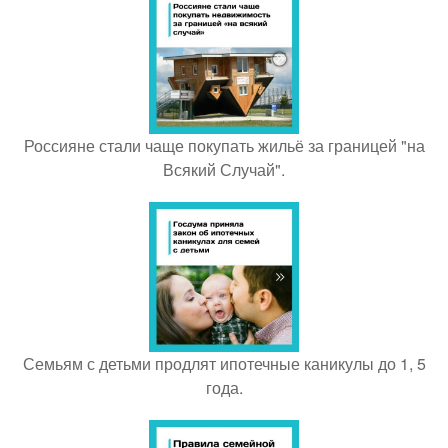
Россияне стали чаще покупать жильё за границей "на
Всякий Случай".
Семьям с детьми продлят ипотечные каникулы до 1, 5
года.