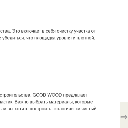
ва. Это включает в себя очистку участка от
 убедиться, что площадка уровня и плотной,
я строительства. GOOD WOOD предлагает
пластик. Важно выбрать материалы, которые
ли вы хотите построить экологически чистый
⇨