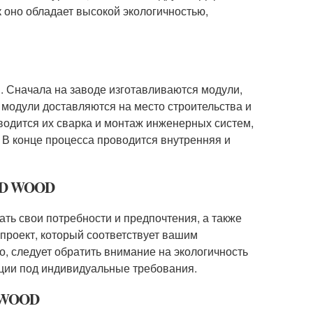
 оно обладает высокой экологичностью,
. Сначала на заводе изготавливаются модули,
м модули доставляются на место строительства и
водится их сварка и монтаж инженерных систем,
. В конце процесса проводится внутренняя и
OOD WOOD
ть свои потребности и предпочтения, а также
проект, который соответствует вашим
о, следует обратить внимание на экологичность
ации под индивидуальные требования.
D WOOD