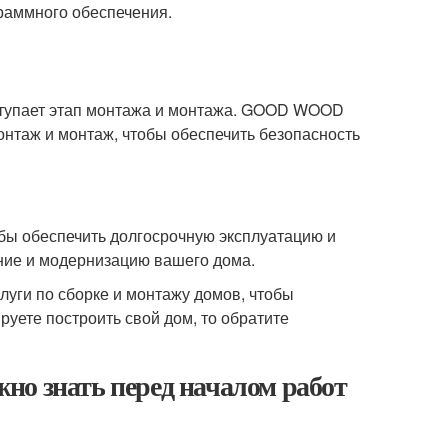
раммного обеспечения.
ступает этап монтажа и монтажа. GOOD WOOD
нтаж и монтаж, чтобы обеспечить безопасность
бы обеспечить долгосрочную эксплуатацию и
ние и модернизацию вашего дома.
уги по сборке и монтажу домов, чтобы
руете построить свой дом, то обратите
но знать перед началом работ