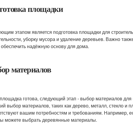
готовка площадки
ющим этапом является подготовка площадки для строительст
тельности, уборку мусора и удаление деревьев. Важно также
 обеспечить надёжную основу для дома.
ор материалов
 площадка готова, следующий этап - выбор материалов дл
ий выбор материалов, таких как дерево, металл, стекло и 
етствуют вашим потребностям и требованиям. Например, ес
вы можете выбрать деревянные материалы.