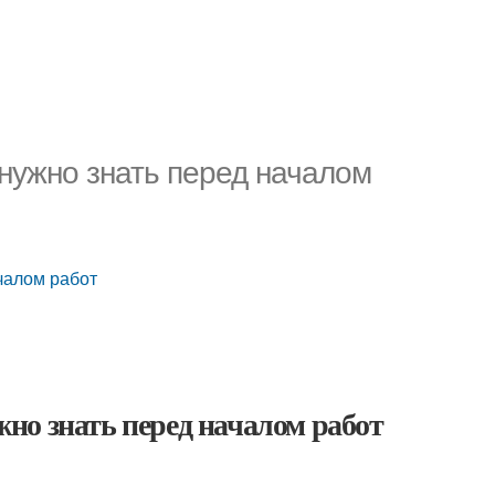
нужно знать перед началом
чалом работ
но знать перед началом работ