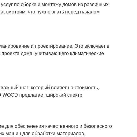
услуг по сборке и монтажу домов из различных
рассмотрим, что нужно знать перед началом
анирование и проектирование. Это включает в
у проекта дома, учитывающего климатические
важный шаг, который влияет на стоимость,
OD WOOD предлагает широкий спектр
 для обеспечения качественного и безопасного
ких машин для обработки материалов,