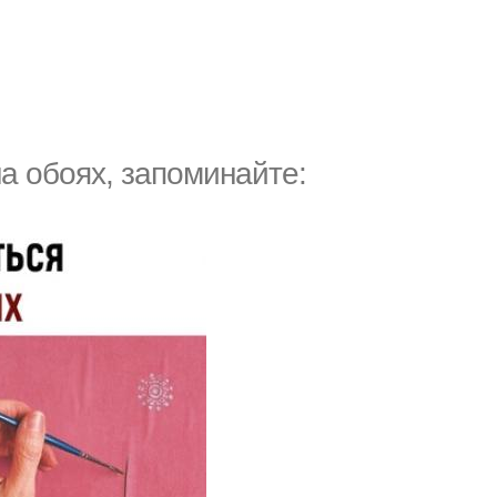
на обоях, запоминайте: