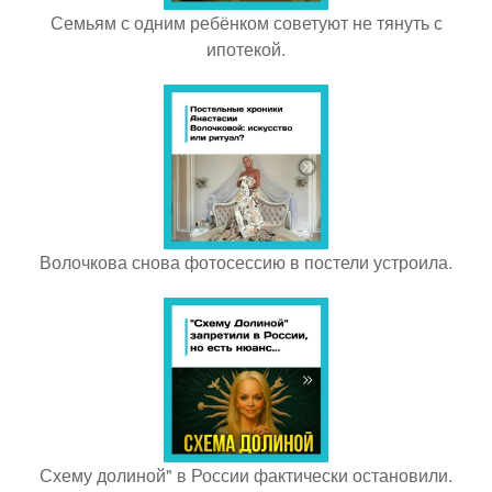
Семьям с одним ребёнком советуют не тянуть с
ипотекой.
Волочкова снова фотосессию в постели устроила.
Схему долиной" в России фактически остановили.