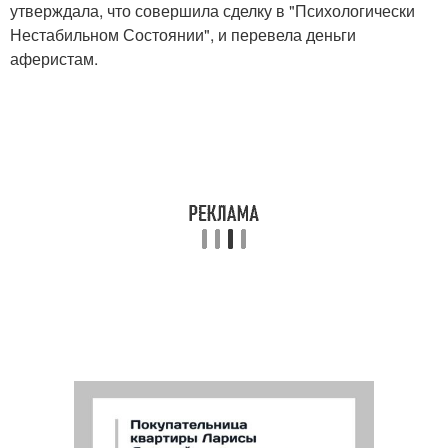
утверждала, что совершила сделку в "Психологически
Нестабильном Состоянии", и перевела деньги
аферистам.