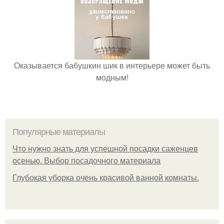
Оказывается бабушкин шик в интерьере может быть
модным!
Популярные материалы
Что нужно знать для успешной посадки саженцев
осенью. Выбор посадочного материала
Глубокая уборка очень красивой ванной комнаты.