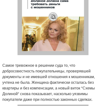
Самое тревожное в решении суда то, что
добросовестность покупательницы, проверявшей
документы и не имевшей отношения к мошенникам,
учтена не была. Женщина фактически осталась без
квартиры и без компенсации, а новый виток "Схемы
Долиной" снова показывает, насколько уязвимы
покупатели даже при полностью законных сделках.