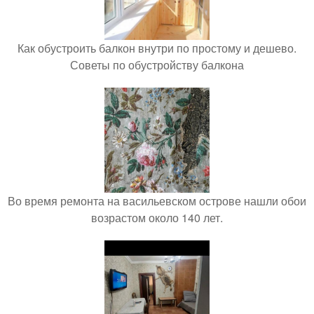
Как обустроить балкон внутри по простому и дешево.
Советы по обустройству балкона
Во время ремонта на васильевском острове нашли обои
возрастом около 140 лет.