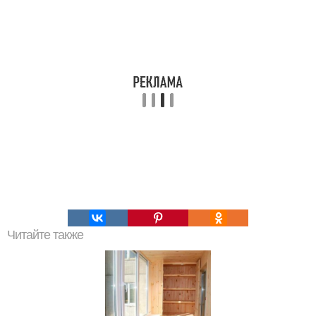
Читайте также