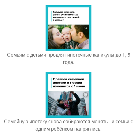
Семьям с детьми продлят ипотечные каникулы до 1, 5
года.
Семейную ипотеку снова собираются менять - и семьи с
одним ребёнком напряглись.