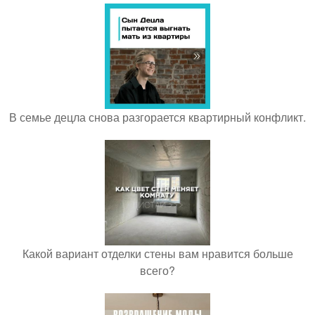
В семье децла снова разгорается квартирный конфликт.
Какой вариант отделки стены вам нравится больше
всего?