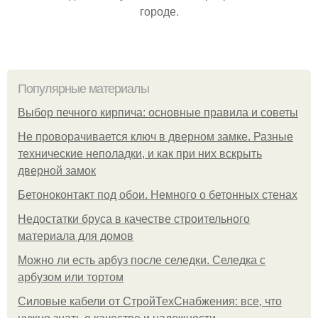
городе.
Популярные материалы
Выбор печного кирпича: основные правила и советы
Не проворачивается ключ в дверном замке. Разные
технические неполадки, и как при них вскрыть
дверной замок
Бетоноконтакт под обои. Немного о бетонных стенах
Недостатки бруса в качестве строительного
материала для домов
Можно ли есть арбуз после селедки. Селедка с
арбузом или тортом
Силовые кабели от СтройТехСнабжения: все, что