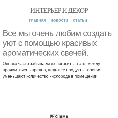
ИНТЕРЬЕР И ДЕКОР
главная
новости
статьи
Все мы очень любим создать
уют с помощью красивых
ароматических свечей.
Однако часто забываем их погасить, а это, между
прочим, очень вредно, ведь все продукты горения
уменьшают количество кислорода в помещении.