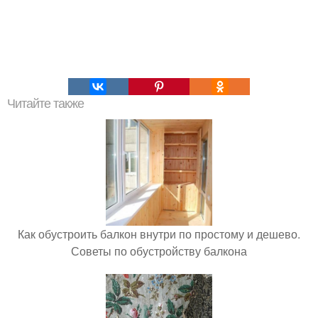
Читайте также
Как обустроить балкон внутри по простому и дешево.
Советы по обустройству балкона