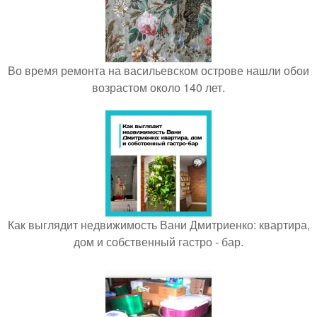
Во время ремонта на васильевском острове нашли обои
возрастом около 140 лет.
Как выглядит недвижимость Вани Дмитриенко: квартира,
дом и собственный гастро - бар.