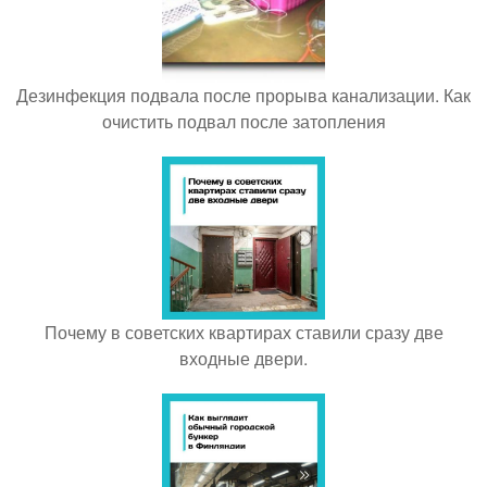
Дезинфекция подвала после прорыва канализации. Как
очистить подвал после затопления
Почему в советских квартирах ставили сразу две
входные двери.