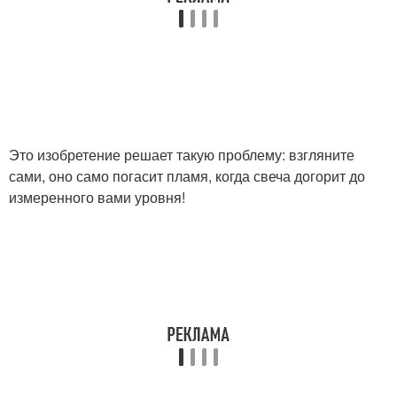
Это изобретение решает такую проблему: взгляните
сами, оно само погасит пламя, когда свеча догорит до
измеренного вами уровня!