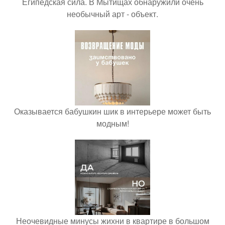
Египедская сила. В Мытищах обнаружили очень
необычный арт - объект.
Оказывается бабушкин шик в интерьере может быть
модным!
Неочевидные минусы жихни в квартире в большом